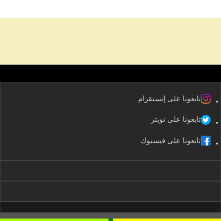
تابعونا على إنستقرام
تابعونا على تويتر
تابعونا على فيسبوك