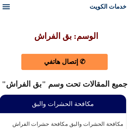
خدمات الكويت
الوسم: بق الفراش
✆ إتصال هاتفي
جميع المقالات تحت وسم "بق الفراش"
مكافحة الحشرات والبق
مكافحة الحشرات والبق مكافحة حشرات الفراش