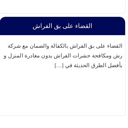
القضاء على بق الفراش
القضاء على بق الفراش بالكفالة والضمان مع شركة
رش ومكافحة حشرات الفراش بدون مغادرة المنزل و
بأفضل الطرق الحديثة في […]