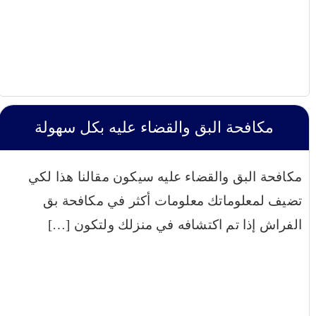
مكافحة البق والقضاء عليه بكل سهولة
مكافحة البق والقضاء عليه سيكون مقالنا هذا لكي
تضيف لمعلوماتك معلومات أكثر في مكافحة بق
الفراش إذا تم اكتشافه في منزلك ولتكون […]