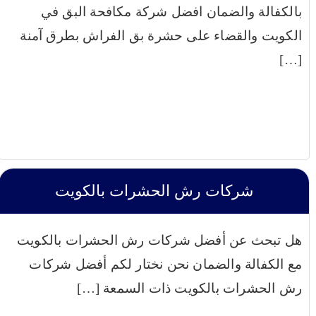
بالكفالة والضمان افضل شركة مكافحة البق في
الكويت والقضاء على حشرة بق الفراش بطرق آمنة
[…]
شركات رش الحشرات بالكويت
هل تبحث عن أفضل شركات رش الحشرات بالكويت
مع الكفالة والضمان نحن نختار لكم أفضل شركات
رش الحشرات بالكويت ذات السمعة […]