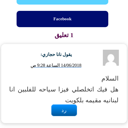
Facebook
1 تعليق
يقول
نانا حجازي
:
14/06/2018 الساعة 9:28 ص
السلام
هل فيك اتخلصلي فيزا سياحه للفلبين انا
لبنانيه مقيمه بلكويت
رد