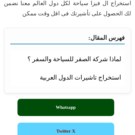
استخراج ال فيزا سياحة لكل دول العالم معنا نضمن
لك الحصول على تأشيرتك فى اقل وقت ممكن
فهرس المقال:
لماذا شركة الصقر للسياحة والسفر ؟
استخراج تاشيرات الدول العربية
Whatsapp
Twitter X