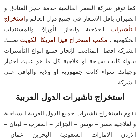
كما توفر شركة الصقر العالمية خدمة حجز الفنادق و
الطيران باقل الاسعار فى جميع دول العالم و
استخراج
التأشيرات
العلاجية وانجاز الأوراق والمستندات
الحكومية .
مكتب استخراج فيزا امريكا الكويت
تمتلك
الشركه افضل المناديب لإنجاز جميع انواع التأشيرات
سواء كانت سياحة او علاجية كل ما هو عليك اختيار
وجهاتك سواء كانت جمهورية او ولاية والباقى على
الشركة .
استخراج تاشيرات الدول العربية
نقوم باستخراج تاشيرات جميع الدول العربية السياحية
والعلاجية مصر – تونس – الجزائر – المغرب – لبنان –
الاردن – الامارات – السعودية – البحرين – عمان –