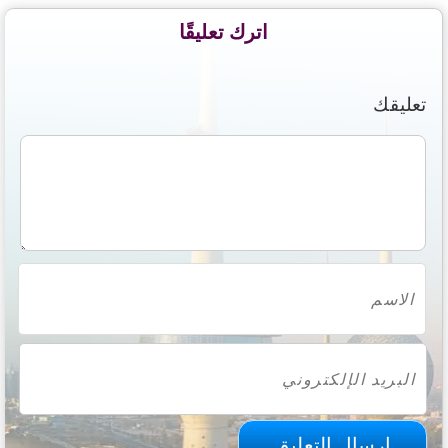
اترك تعليقًا
تعليقك