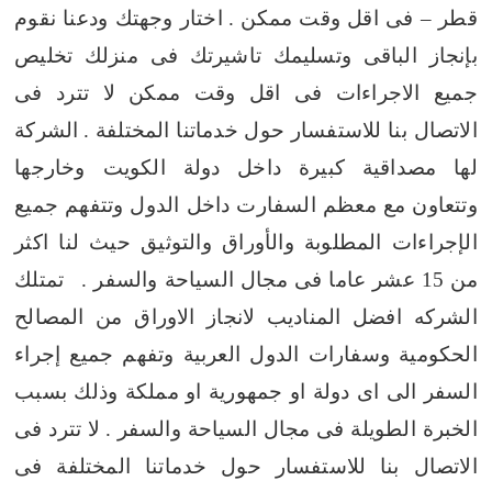
قطر – فى اقل وقت ممكن .
اختار وجهتك ودعنا نقوم
بإنجاز الباقى وتسليمك تاشيرتك فى منزلك تخليص
جميع الاجراءات فى اقل وقت ممكن لا تترد فى
الاتصال بنا للاستفسار حول خدماتنا المختلفة .
الشركة
لها مصداقية كبيرة داخل دولة الكويت وخارجها
وتتعاون مع معظم السفارت داخل الدول وتتفهم جميع
الإجراءات المطلوبة والأوراق والتوثيق حيث لنا اكثر
من 15 عشر عاما فى مجال السياحة والسفر .
تمتلك
الشركه افضل المناديب لانجاز الاوراق من المصالح
الحكومية وسفارات الدول العربية وتفهم جميع إجراء
السفر الى اى دولة او جمهورية او مملكة وذلك بسبب
الخبرة الطويلة فى مجال السياحة والسفر .
لا تترد فى
الاتصال بنا للاستفسار حول خدماتنا المختلفة فى