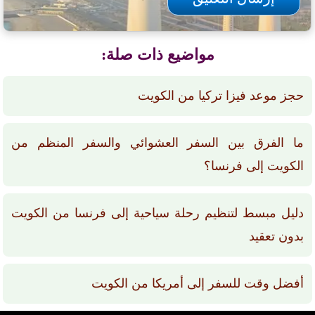
مواضيع ذات صلة:
حجز موعد فيزا تركيا من الكويت
ما الفرق بين السفر العشوائي والسفر المنظم من
الكويت إلى فرنسا؟
دليل مبسط لتنظيم رحلة سياحية إلى فرنسا من الكويت
بدون تعقيد
أفضل وقت للسفر إلى أمريكا من الكويت