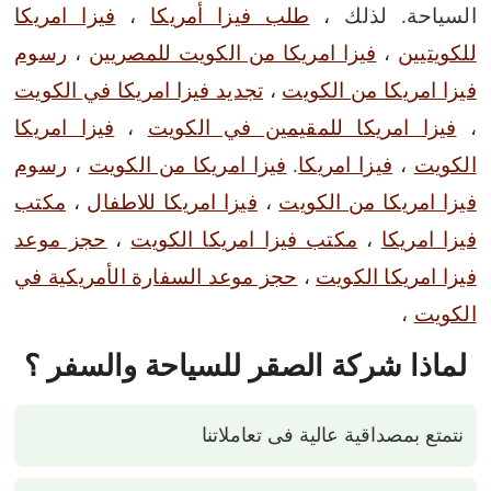
السياحة. لذلك ،
طلب فيزا أمريكا
،
فيزا امريكا
للكويتيين
،
فيزا امريكا من الكويت للمصريين
،
رسوم
فيزا امريكا من الكويت
،
تجديد فيزا امريكا في الكويت
،
فيزا امريكا للمقيمين في الكويت
،
فيزا امريكا
الكويت
،
فيزا امريكا
.
فيزا امريكا من الكويت
،
رسوم
فيزا امريكا من الكويت
،
فيزا امريكا للاطفال
،
مكتب
فيزا امريكا
،
مكتب فيزا امريكا الكويت
،
حجز موعد
فيزا امريكا الكويت
،
حجز موعد السفارة الأمريكية في
الكويت
،
لماذا شركة الصقر للسياحة والسفر ؟
نتمتع بمصداقية عالية فى تعاملاتنا