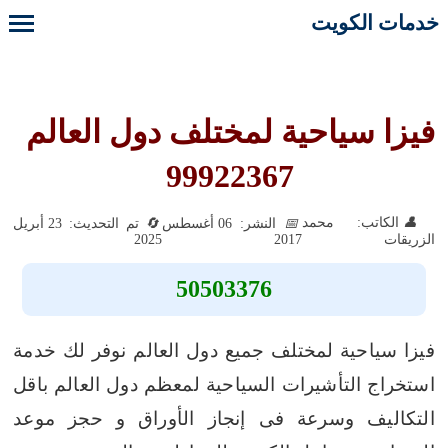
خدمات الكويت
فيزا سياحية لمختلف دول العالم
99922367
الكاتب: محمد
النشر: 06 أغسطس
تم التحديث: 23 أبريل
2025
2017
الزريقات
50503376
فيزا سياحية لمختلف جميع دول العالم نوفر لك خدمة
استخراج التأشيرات السياحية لمعظم دول العالم باقل
التكاليف وسرعة فى إنجاز الأوراق و حجز موعد