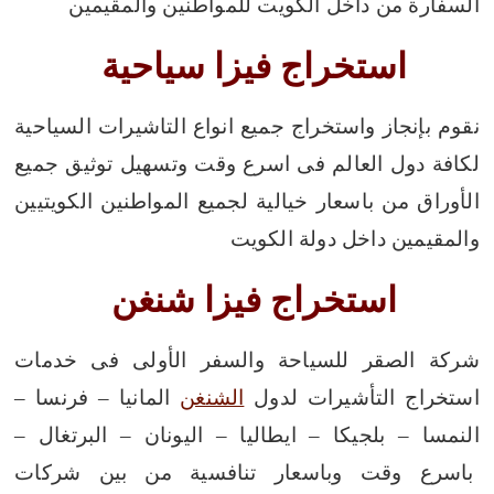
السفارة من داخل الكويت للمواطنين والمقيمين
استخراج فيزا سياحية
نقوم بإنجاز واستخراج جميع انواع التاشيرات السياحية
لكافة دول العالم فى اسرع وقت وتسهيل توثيق جميع
الأوراق من باسعار خيالية لجميع المواطنين الكويتيين
والمقيمين داخل دولة الكويت
استخراج فيزا شنغن
شركة الصقر للسياحة والسفر الأولى فى خدمات
استخراج التأشيرات لدول
الشنغن
المانيا – فرنسا –
النمسا – بلجيكا – ايطاليا – اليونان – البرتغال –
باسرع وقت وباسعار تنافسية من بين شركات