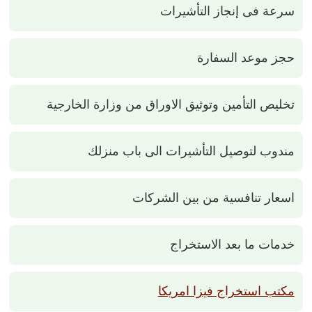
سرعة فى إنجاز التأشيرات
حجز موعد السفارة
تخليص التأمين وتوثيق الاوراق من وزارة الخارجية
مندوب لتوصيل التأشيرات الى باب منزلك
اسعار تنافسية من بين الشركات
خدمات ما بعد الاستخراج
مكتب استخراج فيزا امريكا