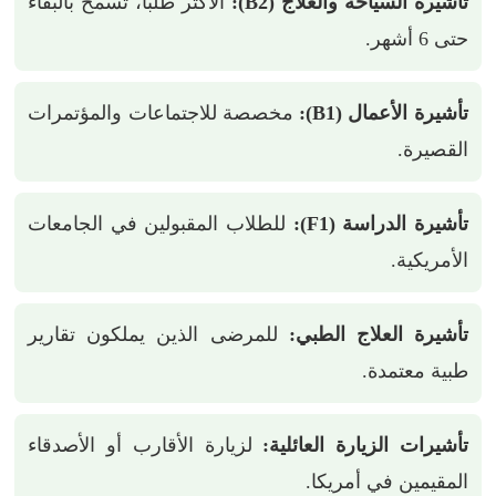
تأشيرة السياحة والعلاج (B2):
الأكثر طلبًا، تسمح بالبقاء
حتى 6 أشهر.
تأشيرة الأعمال (B1):
مخصصة للاجتماعات والمؤتمرات
القصيرة.
تأشيرة الدراسة (F1):
للطلاب المقبولين في الجامعات
الأمريكية.
تأشيرة العلاج الطبي:
للمرضى الذين يملكون تقارير
طبية معتمدة.
تأشيرات الزيارة العائلية:
لزيارة الأقارب أو الأصدقاء
المقيمين في أمريكا.