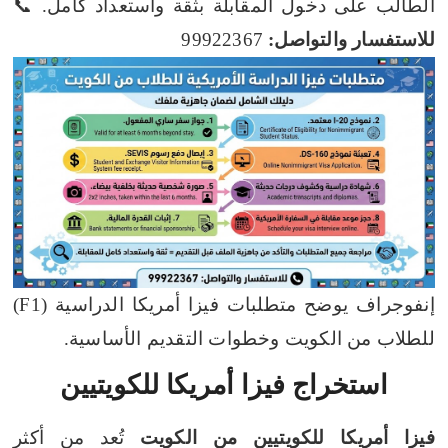
الطالب على دخول المقابلة بثقة واستعداد كامل.
📞
للاستفسار والتواصل:
99922367
إنفوجراف يوضح متطلبات فيزا أمريكا الدراسية (F1)
للطلاب من الكويت وخطوات التقديم الأساسية.
استخراج فيزا أمريكا للكويتيين
فيزا أمريكا للكويتيين من الكويت
تُعد من أكثر