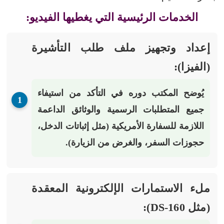
الخدمات الرئيسية التي يغطيها الفيديو:
إعداد وتجهيز ملف طلب التأشيرة
(الفيزا):
يُوضح المكتب دوره في التأكد من استيفاء
جميع المتطلبات الرسمية والوثائق الداعمة
اللازمة للسفارة الأمريكية (مثل إثباتات الدخل،
حجوزات السفر، والغرض من الزيارة).
ملء الاستمارات الإلكترونية المعقدة
(مثل DS-160):