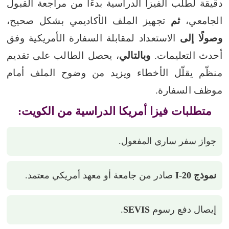
دقيقة لطلب الفيزا الدراسية بدءًا من مراجعة القبول
الجامعي،
ثم
تجهيز الملف الأكاديمي بشكل صحيح،
وصولًا إلى
الاستعداد لمقابلة السفارة الأمريكية وفق
أحدث التعليمات.
وبالتالي
، يحصل الطالب على تقديم
منظّم يقلّل الأخطاء ويزيد من وضوح الملف أمام
موظف السفارة.
متطلبات فيزا أمريكا الدراسية من الكويت:
جواز سفر ساري المفعول.
نموذج I-20
صادر من جامعة أو معهد أمريكي معتمد.
إيصال دفع رسوم
SEVIS
.