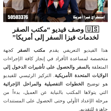
🇺🇸 وصف فيديو “مكتب الصقر
لخدمات فيزا السفر إلى أمريكا”
هذا الفيديو التعريفي يقدم
مكتب الصقر
كجهة
متخصصة لمساعدة الأفراد في إنجاز كافة الإجراءات
المتعلقة
بالسفر والحصول على تأشيرات الدخول إلى
الولايات المتحدة الأمريكية
.
التركيز الرئيسي للفيديو
هو توضيح
الخطوات التفصيلية والمراحل الإجرائية
التي يتولاها المكتب بالنيابة عن العميل، بدءاً من
مرحلة الإعداد الأولي وحتى الحصول على المستندات
جاهزة للتقديم.