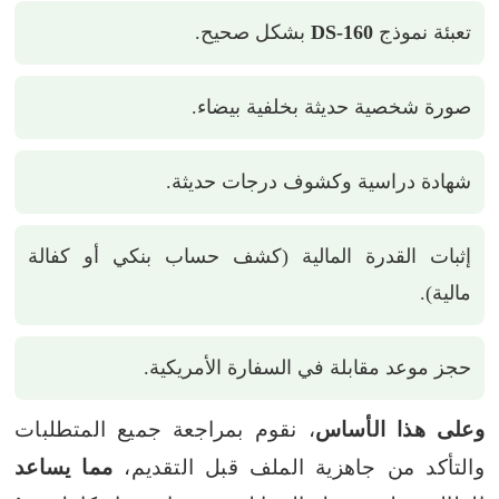
تعبئة نموذج
DS-160
بشكل صحيح.
صورة شخصية حديثة بخلفية بيضاء.
شهادة دراسية وكشوف درجات حديثة.
إثبات القدرة المالية (كشف حساب بنكي أو كفالة
مالية).
حجز موعد مقابلة في السفارة الأمريكية.
وعلى هذا الأساس
، نقوم بمراجعة جميع المتطلبات
والتأكد من جاهزية الملف قبل التقديم،
مما يساعد