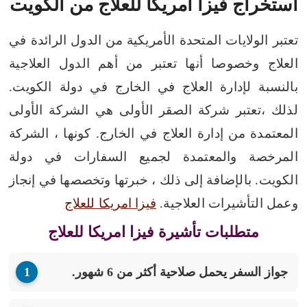
استخراج فيزا امريكا للعلاج من الكويت
تعتبر الولايات المتحدة الأمريكية من الدول الرائدة في
العلاج وخصوصا أنها تعتبر من أهم الدول العلاجية
بالنسبة لإدارة العلاج في الخارج في دولة الكويت.
لذلك ،تعتبر شركة الصقر الأولى هي الشركة الأولى
المعتمدة من إدارة العلاج في الخارج. كونها ، الشركة
المرخصة والمعتمدة لجميع السفارات في دولة
الكويت. بالإضافة إلى ذلك ، خبرتها وتخصصها في إنجاز
وعمل التأشيرات العلاجية.
فيزا امريكا للعلاج
متطلبات تأشيرة فيزا امريكا للعلاج
جواز السفر يحمل صلاحية أكثر من 6 شهور.