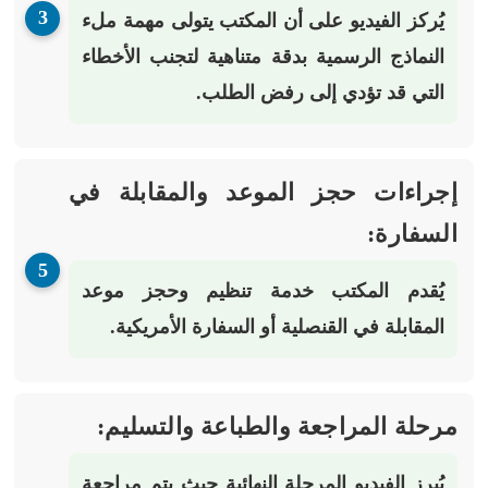
يُركز الفيديو على أن المكتب يتولى مهمة ملء
النماذج الرسمية بدقة متناهية لتجنب الأخطاء
التي قد تؤدي إلى رفض الطلب.
إجراءات حجز الموعد والمقابلة في
السفارة:
يُقدم المكتب خدمة تنظيم وحجز موعد
المقابلة في القنصلية أو السفارة الأمريكية.
مرحلة المراجعة والطباعة والتسليم:
يُبرز الفيديو المرحلة النهائية حيث يتم
مراجعة