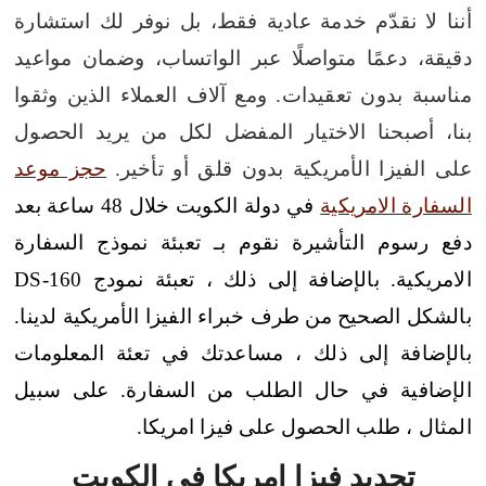
أننا لا نقدّم خدمة عادية فقط، بل نوفر لك استشارة
دقيقة، دعمًا متواصلًا عبر الواتساب، وضمان مواعيد
مناسبة بدون تعقيدات. ومع آلاف العملاء الذين وثقوا
بنا، أصبحنا الاختيار المفضل لكل من يريد الحصول
على الفيزا الأمريكية بدون قلق أو تأخير.
حجز موعد
السفارة الامريكية
في دولة الكويت خلال 48 ساعة بعد
دفع رسوم التأشيرة نقوم بـ تعبئة نموذج السفارة
الامريكية. بالإضافة إلى ذلك ، تعبئة نمودج DS-160
بالشكل الصحيح من طرف خبراء الفيزا الأمريكية لدينا.
بالإضافة إلى ذلك ، مساعدتك في تعئة المعلومات
الإضافية في حال الطلب من السفارة. على سبيل
المثال ، طلب الحصول على فيزا امريكا.
تجديد فيزا امريكا في الكويت