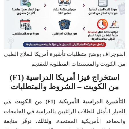
انفوجراف يوضح متطلبات تأشيرة أمريكا للعلاج الطبي
من الكويت والمستندات المطلوبة للتقديم
استخراج فيزا أمريكا الدراسية (F1)
من الكويت – الشروط والمتطلبات
التأشيرة الدراسية الأمريكية (F1) من الكويت
هي
الخيار الأمثل للطلاب الراغبين بالدراسة في الجامعات
والمعاهد الأمريكية المعتمدة.
ولذلك
، نوفّر متابعة