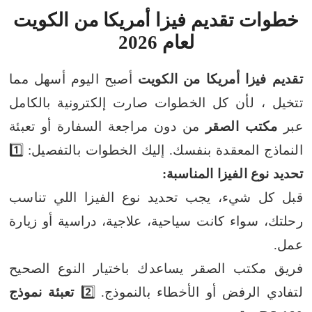
خطوات تقديم فيزا أمريكا من الكويت
لعام 2026
تقديم
فيزا أمريكا من الكويت
أصبح اليوم أسهل مما
تتخيل ، لأن كل الخطوات صارت إلكترونية بالكامل
عبر
مكتب الصقر
من دون مراجعة السفارة أو تعبئة
النماذج المعقدة بنفسك. إليك الخطوات بالتفصيل:
1️⃣
تحديد نوع الفيزا المناسبة:
قبل كل شيء، يجب تحديد نوع الفيزا اللي تناسب
رحلتك، سواء كانت سياحية، علاجية، دراسية أو زيارة
عمل.
فريق مكتب الصقر يساعدك باختيار النوع الصحيح
لتفادي الرفض أو الأخطاء بالنموذج.
2️⃣
تعبئة نموذج