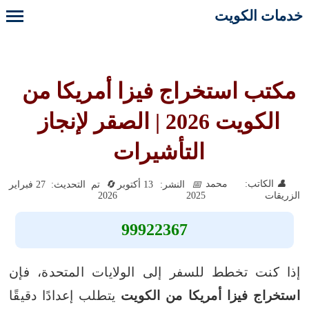
خدمات الكويت
مكتب استخراج فيزا أمريكا من
الكويت 2026 | الصقر لإنجاز
التأشيرات
الكاتب: محمد
النشر: 13 أكتوبر
تم التحديث: 27 فبراير
2026
2025
الزريقات
99922367
إذا كنت تخطط للسفر إلى الولايات المتحدة، فإن
استخراج فيزا أمريكا من الكويت
يتطلب إعدادًا دقيقًا