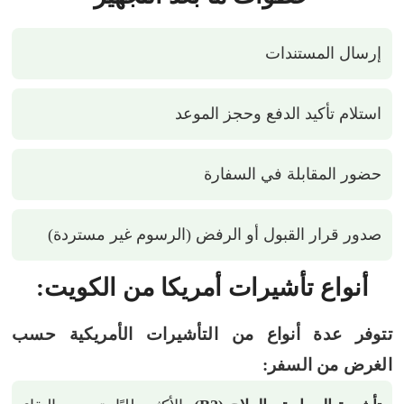
إرسال المستندات
استلام تأكيد الدفع وحجز الموعد
حضور المقابلة في السفارة
صدور قرار القبول أو الرفض (الرسوم غير مستردة)
أنواع تأشيرات أمريكا من الكويت:
تتوفر عدة أنواع من التأشيرات الأمريكية حسب
الغرض من السفر: