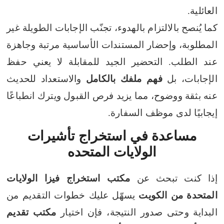
العائلية.
كما يُنصح بالالتزام بالهدوء، تجنّب الإجابات الطويلة غير
المطلوبة، وإحضار المستندات الأساسية مرتبة وجاهزة
عند الطلب. التحضير الجيد للمقابلة لا يعني حفظ
الإجابات، بل
فهم ملفك بالكامل
والاستعداد للحديث
عنه بثقة ووضوح، مما يزيد فرص القبول ويترك انطباعًا
إيجابيًا لدى موظف السفارة.
مساعدة في استخراج تأشيرات
الولايات المتحده
إذا كنت تبحث عن
مكتب استخراج فيزا الولايات
المتحدة من الكويت
يسهّل عليك خطوات التقديم من
البداية وحتى صدور النتيجة، فإن اختيار
مكتب تقديم