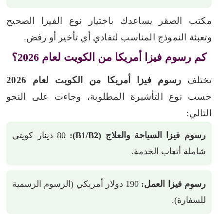
مكتب الصقر يساعدك باختيار نوع الفيزا الصحيح
وتعبئة النموذج المناسب لتفادي أي تأخير أو رفض.
كم رسوم فيزا أمريكا من الكويت لعام 2026؟
تختلف
رسوم فيزا أمريكا من الكويت لعام 2026
حسب نوع التأشيرة المطلوبة، وجاءت على النحو
التالي:
رسوم فيزا السياحة والعلاج (B1/B2):
80 دينار كويتي
شاملة أتعاب الخدمة.
رسوم فيزا العمل:
190 دولار أمريكي (الرسوم الرسمية
للسفارة).