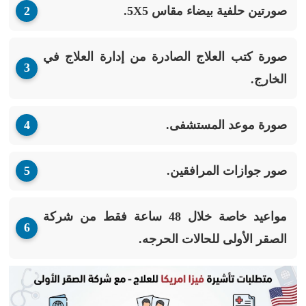
صورتين حلفية بيضاء مقاس 5X5.
صورة كتب العلاج الصادرة من إدارة العلاج في
الخارج.
صورة موعد المستشفى.
صور جوازات المرافقين.
مواعيد خاصة خلال 48 ساعة فقط من شركة
الصقر الأولى للحالات الحرجه.