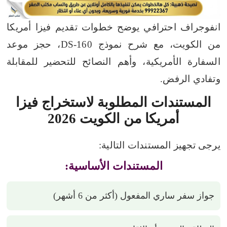
انفوجراف احترافي يوضح خطوات تقديم فيزا أمريكا
من الكويت، مع شرح نموذج DS-160، حجز موعد
السفارة الأمريكية، وأهم النصائح للتحضير للمقابلة
وتفادي الرفض.
المستندات المطلوبة لاستخراج فيزا
أمريكا من الكويت 2026
يرجى تجهيز المستندات التالية:
المستندات الأساسية:
جواز سفر ساري المفعول (أكثر من 6 أشهر)