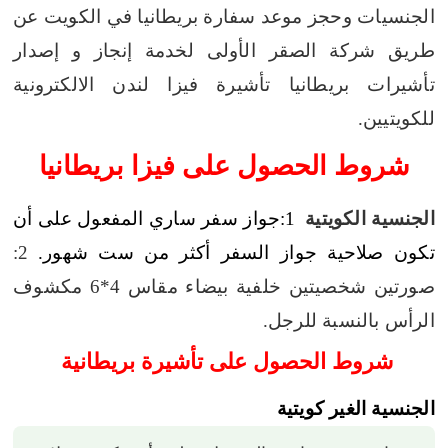
الجنسيات وحجز موعد سفارة بريطانيا في الكويت عن
طريق شركة الصقر الأولى لخدمة إنجاز و إصدار
تأشيرات بريطانيا تأشيرة فيزا لندن الالكترونية
للكويتيين.
شروط الحصول على فيزا بريطانيا
الجنسية الكويتية
1:جواز سفر ساري المفعول على أن
تكون صلاحية جواز السفر أكثر من ست شهور.
2:
صورتين شخصيتين خلفية بيضاء مقاس 4*6 مكشوف
الرأس بالنسبة للرجل.
شروط الحصول على تأشيرة بريطانية
الجنسية الغير كويتية