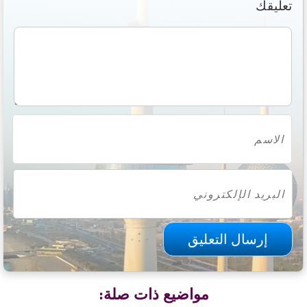
تعليقك
مواضيع ذات صلة: