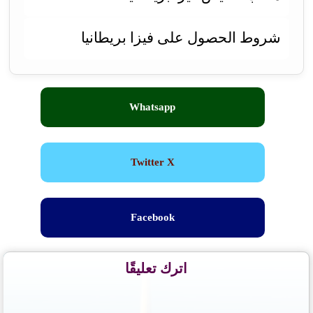
شروط الحصول على فيزا بريطانيا
Whatsapp
Twitter X
Facebook
اترك تعليقًا