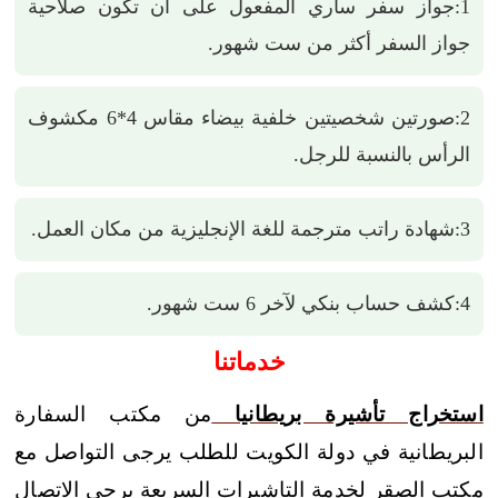
1:جواز سفر ساري المفعول على أن تكون صلاحية
جواز السفر أكثر من ست شهور.
2:صورتين شخصيتين خلفية بيضاء مقاس 4*6 مكشوف
الرأس بالنسبة للرجل.
3:شهادة راتب مترجمة للغة الإنجليزية من مكان العمل.
4:كشف حساب بنكي لآخر 6 ست شهور.
خدماتنا
استخراج تأشيرة بريطانيا
من مكتب السفارة
البريطانية في دولة الكويت للطلب يرجى التواصل مع
مكتب الصقر لخدمة التاشيرات السريعة يرجى الاتصال