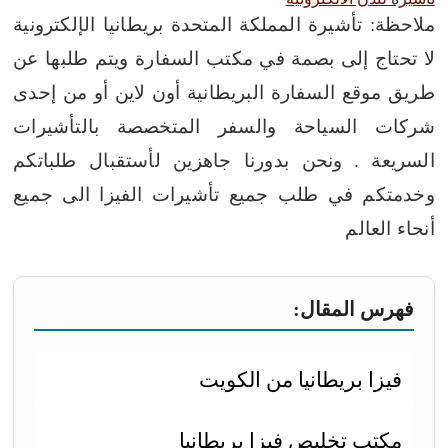
ملاحظة: تأشيرة المملكة المتحدة بريطانيا الإلكترونية
لا تحتاج إلى بصمة في مكتب السفارة ويتم طلبها عن
طريق موقع السفارة البريطانية أون لاين أو من إحدى
شركات السياحة والسفر المتخصصة بالتأشيرات
السريعة .
ونحن بدورنا جاهزين لأستقبال طلباتكم
وخدمتكم في طلب جميع تأشيرات الفيزا الى جميع
أنحاء العالم
فهرس المقال:
فيزا بريطانيا من الكويت
مكتب تخليص فيزا بريطانيا