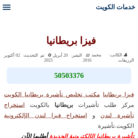
خدمات الكويت
فيزا بريطانيا
الكاتب: محمد
النشر: 20 أبريل
تم التحديث: 02 أكتوبر
2025
2016
الزريقات
50503376
فيزا بريطانيا
مكتب تخليص تأشيرة بريطانيا الكويت
مركز طلب تأشيرات
بريطانيا
بالكويت
استخراج
تأشيرة لندن
و
استخراج فيزا لندن الإلكترونية
الكويت.تأشيرة
تأشيرة بريطانيا الإلكترونية الجديدة
أطلبها الآن