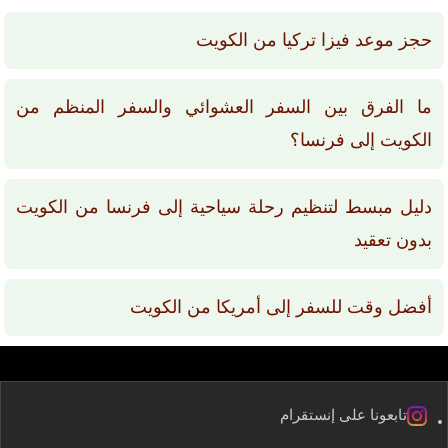
حجز موعد فيزا تركيا من الكويت
ما الفرق بين السفر العشوائي والسفر المنظم من
الكويت إلى فرنسا؟
دليل مبسط لتنظيم رحلة سياحية إلى فرنسا من الكويت
بدون تعقيد
أفضل وقت للسفر إلى أمريكا من الكويت
تابعونا على إنستقرام