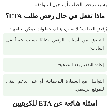
يسبب رفض الطلب أو تأجيل الموافقة.
ماذا تفعل في حال رفض طلب ETA؟
رُفض الطلب؟ لا تقلق، هناك خطوات يمكن اتباعها:
التحقق من أسباب الرفض (غالبًا بسبب خطأ في
البيانات).
إعادة التقديم بعد التصحيح.
التواصل مع السفارة البريطانية أو عبر الدعم الفني
للموقع الرسمي.
أسئلة شائعة عن ETA للكويتيين