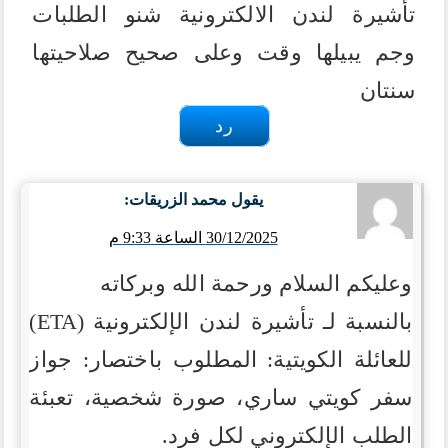
تأشيرة لندن الالكترونية شنو الطلبات
وجم يبيلها وقت وعلى صحيح صلاحيتها
سنتان
رد
يقول
محمد الزريقات
:
30/12/2025 الساعة 9:33 م
وعليكم السلام ورحمة الله وبركاته
بالنسبة لـ تأشيرة لندن الإلكترونية (ETA)
للعائلة الكويتية:
المطلوب باختصار: جواز
سفر كويتي ساري، صورة شخصية، تعبئة
الطلب الإلكتروني لكل فرد.