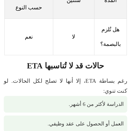
المدة
سنتين
حسب النوع
هل تُلزم
لا
نعم
بالبصمة؟
حالات قد لا تُناسبها ETA
رغم بساطة ETA، إلا أنها لا تصلح لكل الحالات. لو
كنت تنوي:
الدراسة لأكثر من 6 أشهر.
العمل أو الحصول على عقد وظيفي.