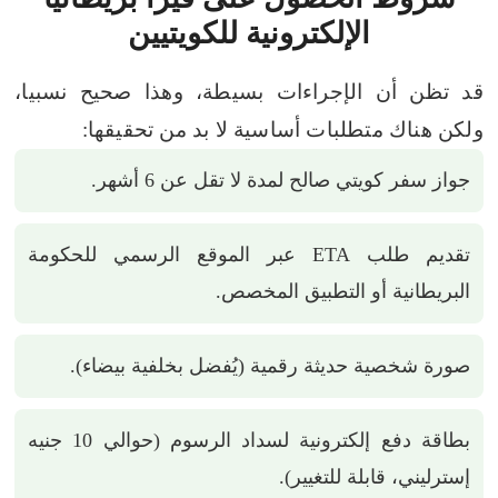
الإلكترونية للكويتيين
قد تظن أن الإجراءات بسيطة، وهذا صحيح نسبيا،
ولكن هناك متطلبات أساسية لا بد من تحقيقها:
جواز سفر كويتي صالح لمدة لا تقل عن 6 أشهر.
تقديم طلب ETA عبر الموقع الرسمي للحكومة
البريطانية أو التطبيق المخصص.
صورة شخصية حديثة رقمية (يُفضل بخلفية بيضاء).
بطاقة دفع إلكترونية لسداد الرسوم (حوالي 10 جنيه
إسترليني، قابلة للتغيير).