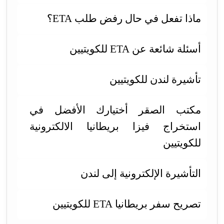
ماذا تفعل في حال رفض طلب ETA؟
أسئلة شائعة عن ETA للكويتيين
تأشيرة لندن للكويتيين
مكتب الصقر أختيارك الأفضل في
استخراج فيزا بريطانيا الالكترونية
للكويتيين
التأشيرة الإلكترونية إلى لندن
تصريح سفر بريطانيا ETA للكويتيين