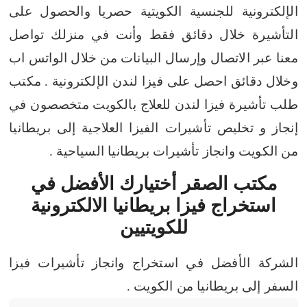
الإلكترونية للجنسية الكويتية حصريا والحصول على
التأشيرة خلال دقائق فقط وأنت في منزلك تواصل
معنا عبر الاتصال وإرسال البيانات من خلال الواتس اب
وخلال دقائق احصل على فيزا لندن الإلكترونية .
مكتب
طلب تأشيرة فيزا لندن للعلاج بالكويت متخصصون في
إنجاز و تخليص تأشيرات الفيزا العلاجية إلى بريطانيا
من الكويت وانجاز تأشيرات بريطانيا السياحية .
مكتب الصقر أختيارك الأفضل في
استخراج فيزا بريطانيا الالكترونية
للكويتيين
الشركة الأفضل في استخراج وانجاز تأشيرات فيزا
السفر إلى بريطانيا من الكويت .