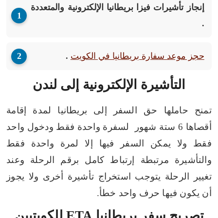
إنجاز تأشيرات فيزا بريطانيا الإلكترونية والمتعددة
.
حجز موعد سفارة بريطانيا في الكويت
.
التأشيرة الإلكترونية إلى لندن
تمنح حاملها حق السفر إلى بريطانيا لمدة إقامة
أقصاها 6 ستة شهور لسفرة واحدة فقط ودخول واحد
فقط ولا يمكن السفر فيها إلا لمرة واحدة فقط
والتأشيرة مرتبطة إرتباط كامل برقم الرحلة وعند
تغيير الرحلة يتوجب استخراج تأشيرة أخرى ولا يجوز
أن يكون فيها حرف واحد خطأ.
تصريح سفر بريطانيا ETA للكويتيين