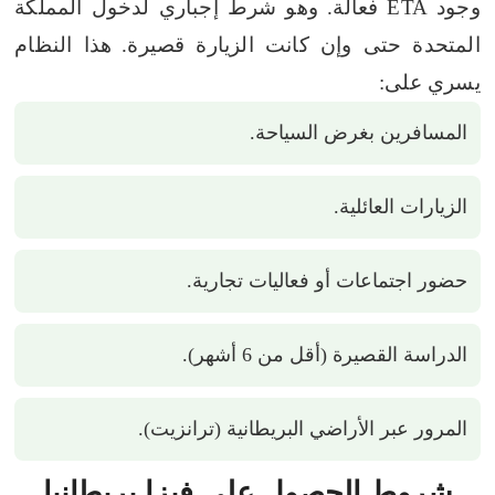
وجود ETA فعالة. وهو شرط إجباري لدخول المملكة
المتحدة حتى وإن كانت الزيارة قصيرة.
هذا النظام
يسري على:
المسافرين بغرض السياحة.
الزيارات العائلية.
حضور اجتماعات أو فعاليات تجارية.
الدراسة القصيرة (أقل من 6 أشهر).
المرور عبر الأراضي البريطانية (ترانزيت).
شروط الحصول على فيزا بريطانيا