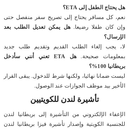
هل يحتاج الطفل إلى ETA؟
نعم، كل مسافر يحتاج إلى تصريح سفر منفصل حتى
وإن كان طفلا رضيعا.
هل يمكن تعديل الطلب بعد
الإرسال؟
لا، يجب إلغاء الطلب القديم وتقديم طلب جديد
بمعلومات صحيحة.
هل ETA تعني أنني سأدخل
بريطانيا 100%؟
ليست ضمانا نهائيا، ولكنها شرط للدخول. يبقى القرار
الأخير بيد موظف الجوازات عند الوصول.
تأشيرة لندن للكويتيين
الإعفاء الإلكتروني من التأشيرة إلى بريطانيا لندن
للجنسية الكويتية وإصدار تأشيرة فيزا بريطانيا لندن