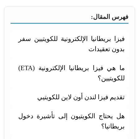
فهرس المقال:
فيزا بريطانيا الإلكترونية للكويتيين سفر
بدون تعقيدات
ما هي فيزا بريطانيا الإلكترونية (ETA)
للكويتيين؟
تقديم فيزا لندن أون لاين للكويتيي
هل يحتاج الكويتيون إلى تأشيرة دخول
بريطانيا؟