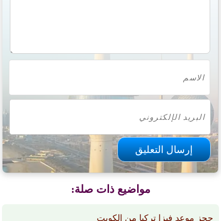
مواضيع ذات صلة:
حجز موعد فيزا تركيا من الكويت