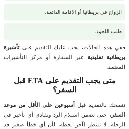
الزواج في بريطانيا أو الإقامة الدائمة.
طلب اللجوء.
ففي هذه الحالات، يجب عليك التقديم على
تأشيرة
بريطانية تقليدية
عبر السفارة أو مركز التأشيرات
المعتمد.
متى يجب التقديم على ETA قبل
السفر؟
ننصحك بالتقديم قبل
أسبوعين على الأقل من موعد
السفر
، حتى تضمن استلام الرد وتفادي أي تأخير في
الرحلة. لا تنتظر لآخر لحظة، لأن أي خطأ صغير قد