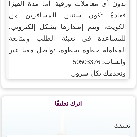
بدون أي معاملات ورقية.
أما مدة الفيزا
فعادةً تكون سنتين للمسافرين من
الكويت، ويتم إصدارها بشكل إلكتروني.
للمساعدة في تعبئة الطلب ومتابعة
المعاملة خطوة بخطوة، تواصل معنا عبر
واتساب: 50503376
ونخدمك بكل سرور.
اترك تعليقًا
تعليقك