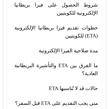
شروط الحصول على فيزا بريطانيا
الإلكترونية للكويتيين
خطوات تقديم فيزا بريطانيا الإلكترونية
(ETA) للكويتيين
مدة صلاحية الفيزا الإلكترونية
ما الفرق بين ETA والتأشيرة البريطانية
العادية؟
حالات قد لا تُناسبها ETA
متى يجب التقديم على ETA قبل السفر؟