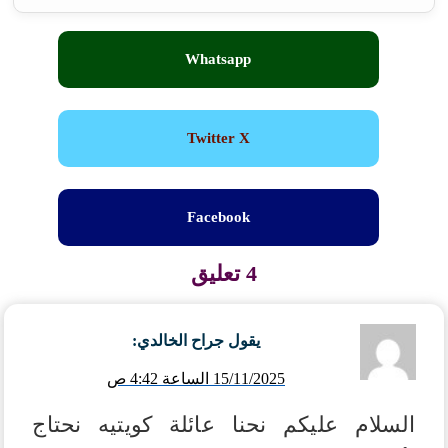
Whatsapp
Twitter X
Facebook
4 تعليق
يقول
جراح الخالدي
:
15/11/2025 الساعة 4:42 ص
السلام عليكم نحنا عائلة كويتيه نحتاج