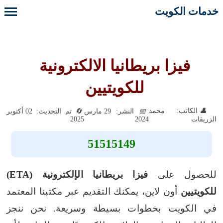
خدمات الكويت
فيزا بريطانيا الالكترونية
للكويتيين
الكاتب: محمد
النشر: 29 مارس
تم التحديث: 02 أكتوبر
2025
2024
الزريقات
51515149
للحصول على
فيزا بريطانيا الإلكترونية (ETA)
للكويتيين
أون لاين، يمكنك التقديم عبر مكتبنا المعتمد
في الكويت بخطوات بسيطة وسريعة. نحن ننجز