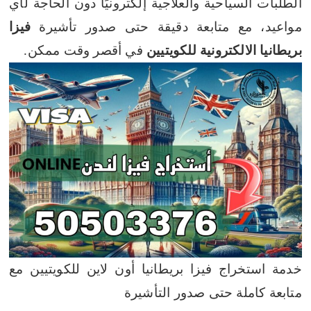
الطلبات السياحية والعلاجية إلكترونيًا دون الحاجة لأي
مواعيد، مع متابعة دقيقة حتى صدور تأشيرة
فيزا
بريطانيا الالكترونية للكويتيين
في أقصر وقت ممكن.
خدمة استخراج فيزا بريطانيا أون لاين للكويتيين مع
متابعة كاملة حتى صدور التأشيرة