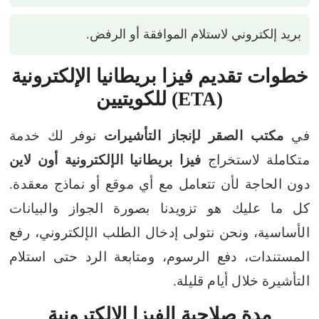
بريد إلكتروني لاستلام الموافقة أو الرفض.
خطوات تقديم فيزا بريطانيا الإلكترونية
(ETA) للكويتيين
في
مكتب الصقر لإنجاز التأشيرات
نوفر لك خدمة
متكاملة لاستخراج
فيزا بريطانيا الإلكترونية أون لاين
دون الحاجة لأن تتعامل مع أي موقع أو نماذج معقدة.
كل ما عليك هو تزويدنا بصورة الجواز والبيانات
الأساسية، ونحن نتولى إدخال الطلب الإلكتروني، رفع
المستندات، دفع الرسوم، ومتابعة الرد حتى استلام
التأشيرة خلال أيام قليلة.
مدة صلاحية الفيزا الإلكترونية