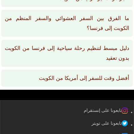
ما الفرق بين السفر العشوائي والسفر المنظم من
الكويت إلى فرنسا؟
دليل مبسط لتنظيم رحلة سياحية إلى فرنسا من الكويت
بدون تعقيد
أفضل وقت للسفر إلى أمريكا من الكويت
تابعونا على إنستقرام
تابعونا على تويتر