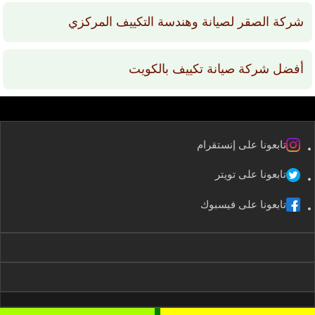
شركة الصقر لصيانة وهندسة التكييف المركزي
أفضل شركة صيانة تكييف بالكويت
تابعونا على إنستقرام
تابعونا على تويتر
تابعونا على فيسبوك