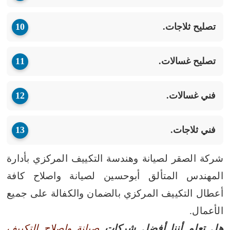
تصليح ثلاجات.
تصليح غسالات.
فني غسالات.
فني ثلاجات.
شركة الصقر لصيانة وهندسة التكييف المركزي بأدارة
المهندس المتألق أبوحسين لصيانة واصلاح كافة
أعطال التكييف المركزي بالضمان والكفالة على جميع
الأعمال.
هل تعلم أننا أفضل شركات
صيانة واصلاح التكييف