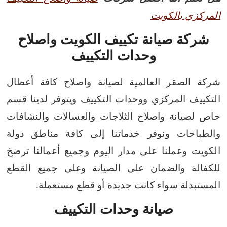
المركزي بالكويت
شركة صيانة تكييف الكويت واصلاح
وحدات التكييف
شركة الصقر العالمية لصيانة واصلاح كافة أعطال
التكييف المركزي ووحدات التكييف ويتوفر لدينا قسم
خاص لصيانة واصلاح الثلاجات والغسالات والنشافات
والطباخات ونوفر خدماتنا إلى كافة مناطق دولة
الكويت وعملنا على مدار اليوم وجميع أعمالنا ترضخ
للكفالة والضمان على الصيانة وعلى جميع القطع
المستبدلة سواء كانت جديدة أو قطع مستعملة.
صيانة وحدات التكييف