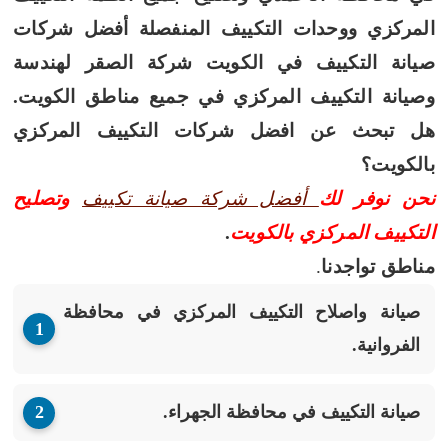
المركزي ووحدات التكييف المنفصلة أفضل شركات
صيانة التكييف في الكويت شركة الصقر لهندسة
وصيانة التكييف المركزي في جميع مناطق الكويت.
هل تبحث عن افضل شركات التكييف المركزي
بالكويت؟
نحن نوفر لك
أفضل شركة صيانة تكييف
وتصليح
التكييف المركزي بالكويت
.
مناطق تواجدنا
.
صيانة واصلاح التكييف المركزي في محافظة
الفروانية.
صيانة التكييف في محافظة الجهراء.