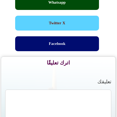
Whatsapp
Twitter X
Facebook
اترك تعليقًا
تعليقك