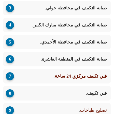
صيانة التكييف في محافظة حولي.
صيانة التكييف في محافظة مبارك الكبير.
صيانة التكييف في محافظة الأحمدي.
صيانة التكييف في المنطقة العاشرة.
فني تكييف مركزي 24 ساعة
.
فني تكييف.
تصليح طباخات
.