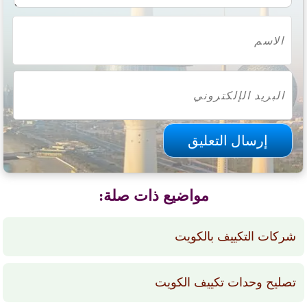
مواضيع ذات صلة:
شركات التكييف بالكويت
تصليح وحدات تكييف الكويت