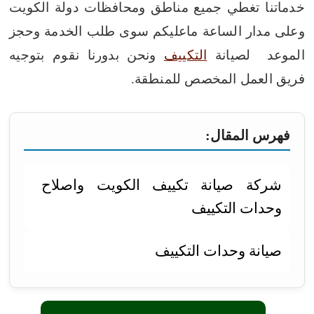
خدماتنا تغطي جميع مناطق ومحافظات دولة الكويت
وعلى مدار الساعة ماعليكم سوى طلب الخدمة وحجز
الموعد لصيانة
التكييف
ونحن بدورنا نقوم بتوجيه
فريق العمل المخصص للمنطقة.
فهرس المقال:
شركة صيانة تكييف الكويت واصلاح
وحدات التكييف
صيانة وحدات التكييف