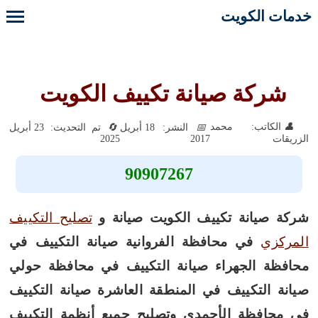
خدمات الكويت
شركة صيانة تكييف الكويت
الكاتب: محمد
النشر: 18 أبريل
تم التحديث: 23 أبريل
2025
2017
الزريقات
90907267
شركة صيانة تكييف الكويت صيانة و
تصليح التكييف
المركزي
في محافظة الفروانية صيانة التكييف في
محافظة الجهراء صيانة التكييف في محافظة حولي
صيانة التكييف في المنطقة العاشرة صيانة التكييف
في محافظة الأحمدي وتصليح جميع أنظمة التكييف