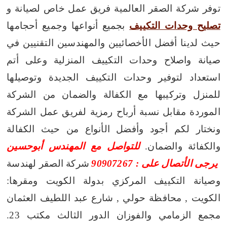
توفر شركة الصقر العالمية فريق عمل خاص لصيانة و
تصليح وحدات التكييف
بجميع أنواعها وجميع أحجامها
حيث لدينا أفضل الأخصائيين والمهندسين التقنيين في
صيانة واصلاح وحدات التكييف المنزلية وعلى أتم
استعداد لتوفير وحدات التكييف الجديدة وتوصيلها
للمنزل وتركيبها مع الكفالة والضمان من الشركة
الموردة مقابل نسبة أرباح رمزية لفريق عمل الشركة
ونختار لكم أجود وأفضل الأنواع من حيث الكفالة
والكفائة والضمان.
للتواصل مع المهندس أبوحسين
يرجى الأتصال على : 90907267
شركة الصقر لهندسة
وصيانة التكييف المركزي بدولة الكويت ومقرها:
الكويت , محافظة حولي , شارع عبد اللطيف العثمان
مجمع الزمامي والفوزان الدور الثالث مكتب 23.