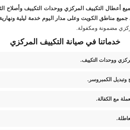
يع أعطال التكييف المركزي ووحدات التكييف وأصلاح الث
جميع مناطق الكويت وعلى مدار اليوم خدمة ليلية ونهاري
مركزي مضمونة ومكفولة.
خدماتنا في صيانة التكييف المركزي
ركزي ووحدات التكييف.
 وتبديل الكمبروسر.
ة مع الكفالة.
اطلة.