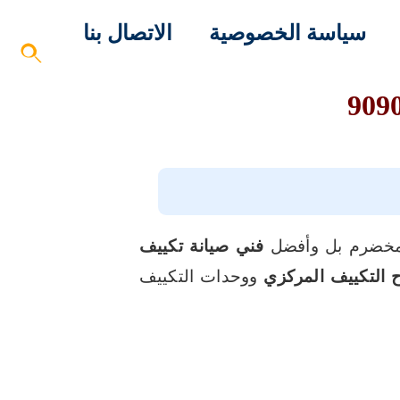
سياسة الخصوصية
الاتصال بنا
مخضرم بل وأفضل
فني صيانة تكييف
ح التكييف المركزي
ووحدات التكييف