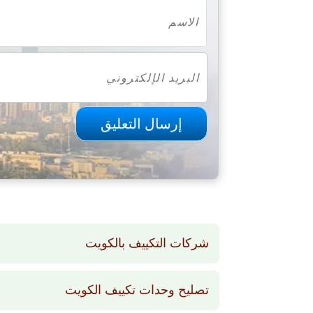
شركات التكييف بالكويت
تصليح وحدات تكييف الكويت