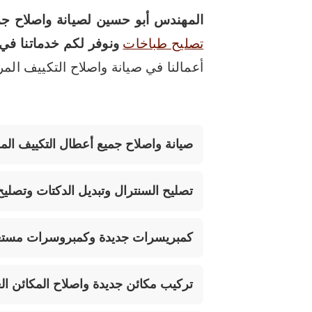
المهندس أبو حسين لصيانة واصلاح جم
تصليح طباخات
ونوفر لكم خدماتنا في 
أعمالنا في صيانة واصلاح التكييف ال
صيانة واصلاح جميع أعطال التكييف الم
تصليح السنترال وتبديل الدكتات وتصليح
كمبريسرات جديدة وكمبروسرات مستعمل
تركيب مكائن جديدة واصلاح المكائن الع