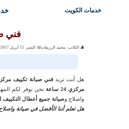
خدم
خدمات الكويت
فني صيانة
الكاتب: محمد الزريقات
النشر: 15 أبريل 2017
هل أنت تريد
فني صيانة تكييف مركزي 24 س
مركزي 24 ساعة
نحن نوفر لكم المه
واصلاح و
صيانة جميع أعطال التكييف 
هل تعلم أننا الأفضل في صيانة واصلا