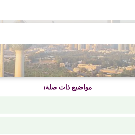
مواضيع ذات صلة: