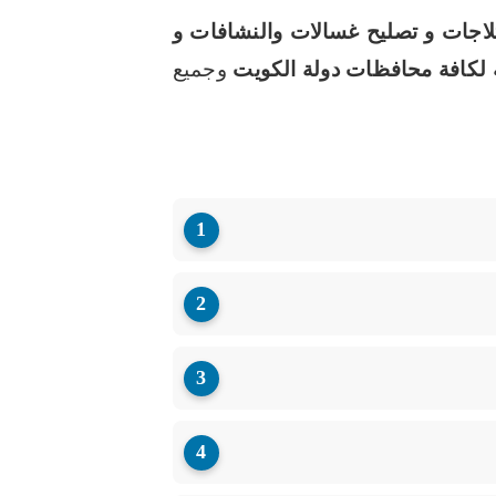
لاجات و تصليح غسالات والنشافات و
ة لكافة محافظات دولة الكويت
وجميع