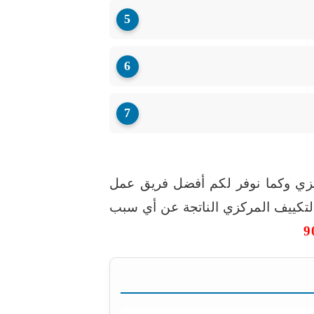
مركزي وكما نوفر لكم أفضل فريق عمل
لتكييف المركزي الناتجة عن أي سبب