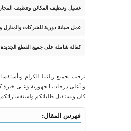
غسيل وتنظيف المكائن وتنظيف المجا
عمل صيانة دورية للشركات والمنازل وا
كفالة شاملة على جميع القطع الجديدة
نرحب بجميع زبائننا الكرام وبأستفسا
وبأعلى درجات الجهوزية وعلى خبرة ك
كان ونستقبل طلباتكم واستفساراتكم 
فهرس المقال: