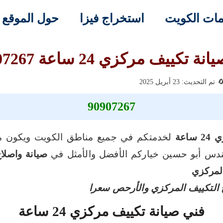
ات الكويت
استخراج فيزا
حول الموقع
 تكييف مركزي 24 ساعة 90907267
تم التحديث: 23 أبريل 2025
90907267
اعة
لخدمتكم في جميع مناطق الكويت ويكون 
ندس أبو حسين خياركم الأفضل والأمثل في
صيانة واصلا
المركزي
ح التكييف المركزي والأرحص سعرا
فني صيانة تكييف مركزي 24 ساعة