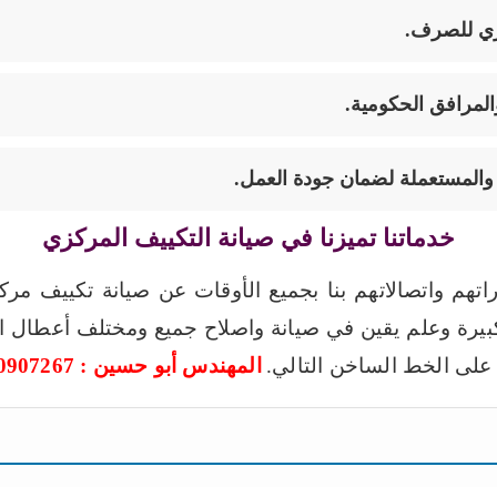
ري للصرف.
لمرافق الحكومية.
 والمستعملة لضمان جودة العمل
.
خدماتنا تميزنا في صيانة التكييف المركزي
راتهم واتصالاتهم بنا بجميع الأوقات عن صيانة تكييف 
بيرة وعلم يقين في صيانة واصلاح جميع ومختلف أعطال ا
على الخط الساخن التالي.
المهندس أبو حسين : 90907267