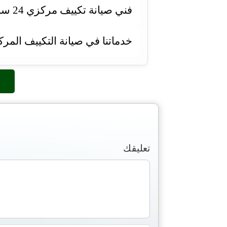
فني صيانة تكييف مركزي 24 ساعة
خدماتنا في صيانة التكييف المر
تعليقك