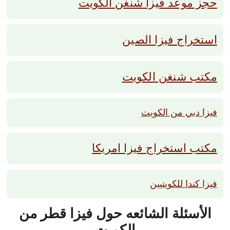
حجز موعد فيزا شنغن الكويت
استخراج فيزا الصين
مكتب شنغن الكويت
فيزا دبي من الكويت
مكتب استخراج فيزا امريكا
فيزا كندا للكويتيين
الأسئلة الشائعه حول فيزا قطر من