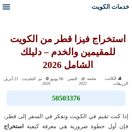
خدمات الكويت
استخراج فيزا قطر من الكويت
للمقيمين والخدم – دليلك
الشامل 2026
الكاتب: محمد
النشر: 06 يونيو
تم التحديث: 21 أبريل
2026
2025
الزريقات
50503376
إذا كنت تقيم في الكويت وتفكر في السفر إلى قطر،
فإن أول خطوة ضرورية هي معرفة كيفية
استخراج