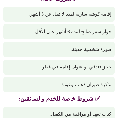
إقامة كويتية سارية لمدة لا تقل عن 3 أشهر.
جواز سفر صالح لمدة 6 أشهر على الأقل.
صورة شخصية حديثة.
حجز فندقي أو عنوان إقامة في قطر.
تذكرة طيران ذهاب وعودة.
✅ شروط خاصة للخدم والسائقين:
كتاب تعهد أو موافقة من الكفيل.