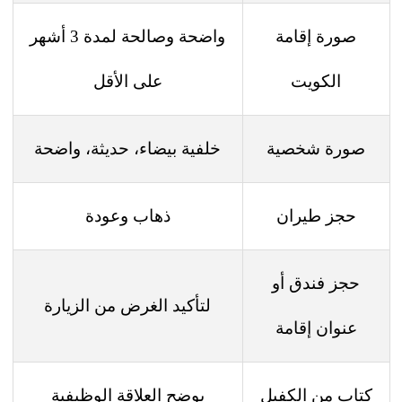
صورة إقامة
واضحة وصالحة لمدة 3 أشهر
الكويت
على الأقل
صورة شخصية
خلفية بيضاء، حديثة، واضحة
حجز طيران
ذهاب وعودة
حجز فندق أو
لتأكيد الغرض من الزيارة
عنوان إقامة
كتاب من الكفيل
يوضح العلاقة الوظيفية