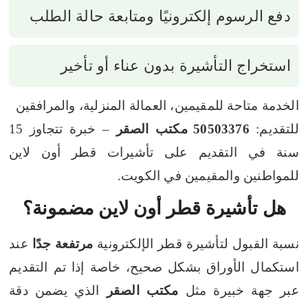
دفع الرسوم إلكترونيًا ومتابعة حالة الطلب
استخراج التأشيرة بدون عناء أو تأخير
الخدمة متاحة للمقيمين، العمالة المنزلية، والمرافقين
للتقديم:
50503376
مكتب الصقر
– خبرة تتجاوز 15
سنة في التقديم على تأشيرات قطر أون لاين
للمواطنين والمقيمين في الكويت.
هل تأشيرة قطر أون لاين مضمونة؟
نسبة القبول لتأشيرة قطر الإلكترونية
مرتفعة جدًا
عند
استكمال الأوراق بشكل صحيح، خاصة إذا تم التقديم
عبر جهة خبيرة مثل
مكتب الصقر
الذي يضمن دقة