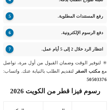
رفع المستندات المطلوبة.
دفع الرسوم الإلكترونية.
انتظار الرد خلال 2 إلى 5 أيام عمل.
✳️ لتوفير الوقت وضمان القبول من أول مرة، تواصل
مع
مكتب الصقر
لتقديم الطلب بالنيابة عنك. واتساب:
50503376
رسوم فيزا قطر من الكويت 2026