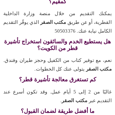
كمقيم؟
يمكنك التقديم من خلال منصة وزارة الداخلية
القطرية، أو عن طريق
مكتب الصقر
الذي يوفّر التقديم
الكامل نيابة عنك. 50503376
هل يستطيع الخدم والسائقون استخراج تأشيرة
قطر من الكويت؟
نعم، مع توفير كتاب من الكفيل وحجز طيران وفندق.
مكتب الصقر
يتولى عنك كل الخطوات.
كم تستغرق معالجة تأشيرة قطر؟
غالبًا من 2 إلى 5 أيام عمل. وقد تكون أسرع عند
التقديم عبر
مكتب الصقر
.
ما أفضل طريقة لضمان القبول؟