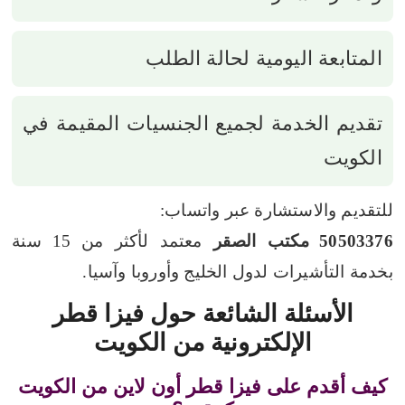
المتابعة اليومية لحالة الطلب
تقديم الخدمة لجميع الجنسيات المقيمة في
الكويت
للتقديم والاستشارة عبر واتساب:
50503376
مكتب الصقر
معتمد لأكثر من 15 سنة
بخدمة التأشيرات لدول الخليج وأوروبا وآسيا.
الأسئلة الشائعة حول فيزا قطر
الإلكترونية من الكويت
كيف أقدم على فيزا قطر أون لاين من الكويت