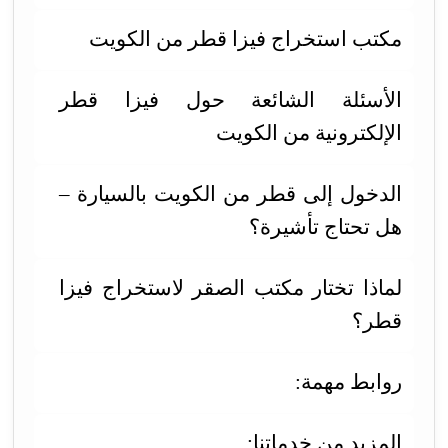
مكتب استخراج فيزا قطر من الكويت
الأسئلة الشائعة حول فيزا قطر
الإلكترونية من الكويت
الدخول إلى قطر من الكويت بالسيارة –
هل تحتاج تأشيرة؟
لماذا تختار مكتب الصقر لاستخراج فيزا
قطر؟
روابط مهمة:
المزيد من خدماتنا: