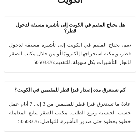
الكويت
هل يحتاج المقيم في الكويت إلى تأشيرة مسبقة لدخول
قطر؟
نعم، يحتاج المقيم في الكويت إلى تأشيرة مسبقة لدخول
قطر، ويمكنه استخراجها إلكترونيًا أو من خلال مكتب الصقر
لإنجاز التأشيرات بكل سهولة. للتقديم:50503376
كم تستغرق مدة إصدار فيزا قطر للمقيمين في الكويت؟
عادةً ما تستغرق فيزا قطر للمقيمين من 3 إلى 7 أيام عمل
حسب الجنسية ونوع الطلب. مكتب الصقر يتابع المعاملة
خطوة بخطوة حتى صدور التأشيرة. للتواصل: 50503376