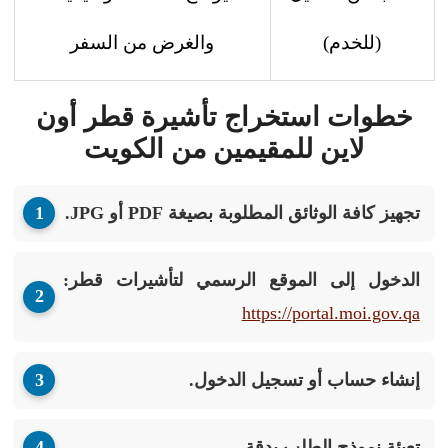
(للخدم)
والغرض من السفر
خطوات استخراج تأشيرة قطر أون
لاين للمقيمين من الكويت
تجهيز كافة الوثائق المطلوبة بصيغة PDF أو JPG.
الدخول إلى الموقع الرسمي لتأشيرات قطر:
https://portal.moi.gov.qa
إنشاء حساب أو تسجيل الدخول.
تعبئة نموذج الطلب بدقة.