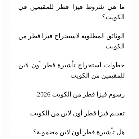
ما هي شروط فيزا قطر للمقيمين في
الكويت؟
الوثائق المطلوبة لاستخراج فيزا قطر من
الكويت
خطوات استخراج تأشيرة قطر أون لاين
للمقيمين من الكويت
رسوم فيزا قطر من الكويت 2026
تقديم فيزا قطر أون لاين من الكويت
هل تأشيرة قطر أون لاين مضمونة؟