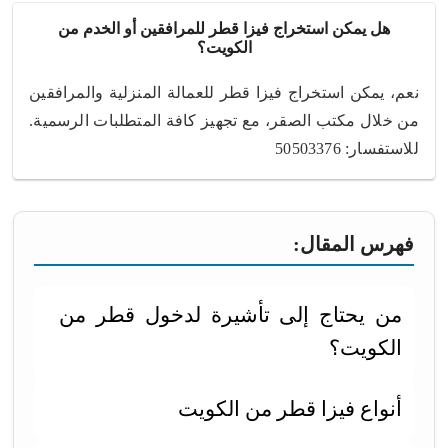
هل يمكن استخراج فيزا قطر للمرافقين أو الخدم من
الكويت؟
نعم، يمكن استخراج فيزا قطر للعمالة المنزلية والمرافقين
من خلال مكتب الصقر، مع تجهيز كافة المتطلبات الرسمية.
للاستفسار: 50503376
فهرس المقال:
من يحتاج إلى تأشيرة لدخول قطر من
الكويت؟
أنواع فيزا قطر من الكويت