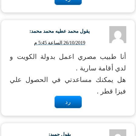
يقول
محمد عطيه محمد محمد
:
26/10/2019 الساعة 5:45 م
أنا طبيب مصري اعمل بدولة الكويت و
لدي أقامة سارية .
هل يمكنك مساعدتي في الحصول علي
فيزا قطر .
رد
يقول
حميد
: