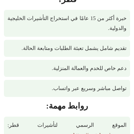
خبرة أكثر من 15 عامًا في استخراج التأشيرات الخليجية
والدولية.
تقديم شامل يشمل تعبئة الطلبات ومتابعة الحالة.
دعم خاص للخدم والعمالة المنزلية.
تواصل مباشر وسريع عبر واتساب.
روابط مهمة:
الموقع الرسمي لتأشيرات قطر: