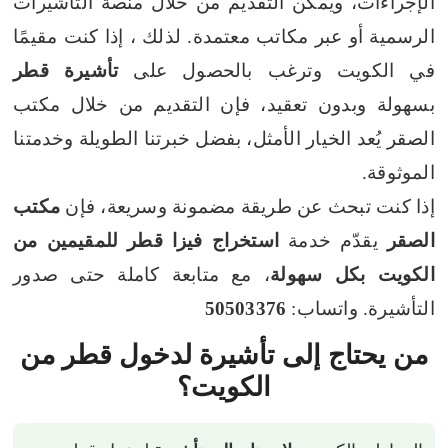
الإجراءات، ويمكن التقديم من خلال منصة التأشيرات
الرسمية أو عبر مكاتب معتمدة. لذلك ، إذا كنت مقيمًا
في الكويت وترغب بالحصول على
تأشيرة قطر
بسهولة وبدون تعقيد، فإن التقديم من خلال مكتب
الصقر يُعد الخيار الأمثل، بفضل خبرتنا الطويلة وخدمتنا
الموثوقة.
إذا كنت تبحث عن طريقة مضمونة وسريعة، فإن
مكتب
الصقر
يقدّم خدمة
استخراج فيزا قطر للمقيمين من
الكويت بكل سهولة
، مع متابعة كاملة حتى صدور
التأشيرة. واتساب:
50503376
من يحتاج إلى تأشيرة لدخول قطر من
الكويت؟