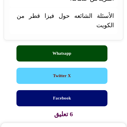
الأسئلة الشائعه حول فيزا قطر من
الكويت
Whatsapp
Twitter X
Facebook
6 تعليق