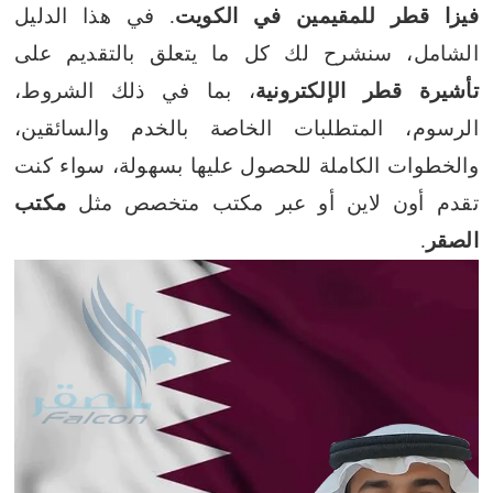
فيزا قطر للمقيمين في الكويت
. في هذا الدليل
الشامل، سنشرح لك كل ما يتعلق بالتقديم على
تأشيرة قطر الإلكترونية
، بما في ذلك الشروط،
الرسوم، المتطلبات الخاصة بالخدم والسائقين،
والخطوات الكاملة للحصول عليها بسهولة، سواء كنت
تقدم أون لاين أو عبر مكتب متخصص مثل
مكتب
الصقر
.