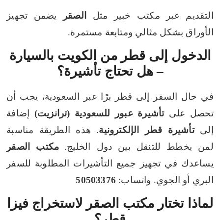
التقديم عبر مكتب خبير مثل
الصقر
يضمن تجهيز
الأوراق بشكل مثالي ومتابعة مستمرة.
الدخول إلى قطر من الكويت بالسيارة
– هل تحتاج تأشيرة؟
في حال السفر إلى قطر برًا عبر السعودية، يجب أن
تحصل على
تأشيرة عبور للسعودية (ترانزيت)
إضافة
إلى
تأشيرة قطر الإلكترونية
. هذه الطريقة مناسبة
لمن يخطط للتنقل بين دول الخليج.
مكتب الصقر
يساعدك في تجهيز جميع التأشيرات المطلوبة للسفر
البري أو الجوي. واتساب:
50503376
لماذا تختار مكتب الصقر لاستخراج فيزا
قطر؟