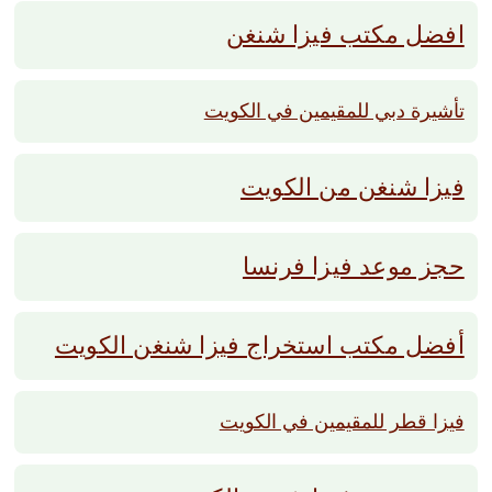
افضل مكتب فيزا شنغن
تأشيرة دبي للمقيمين في الكويت
فيزا شنغن من الكويت
حجز موعد فيزا فرنسا
أفضل مكتب استخراج فيزا شنغن الكويت‎
فيزا قطر للمقيمين في الكويت