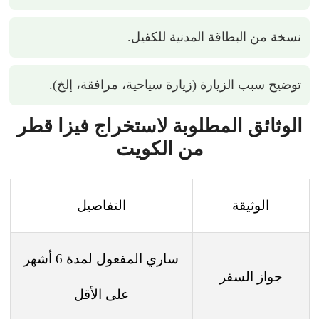
نسخة من البطاقة المدنية للكفيل.
توضيح سبب الزيارة (زيارة سياحية، مرافقة، إلخ).
الوثائق المطلوبة لاستخراج فيزا قطر
من الكويت
الوثيقة
التفاصيل
ساري المفعول لمدة 6 أشهر
جواز السفر
على الأقل