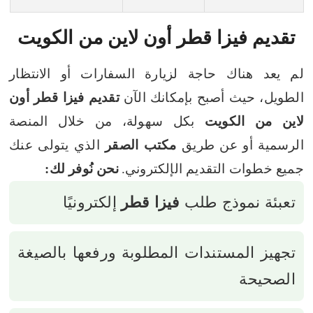
تقديم فيزا قطر أون لاين من الكويت
لم يعد هناك حاجة لزيارة السفارات أو الانتظار
الطويل، حيث أصبح بإمكانك الآن
تقديم فيزا قطر أون
لاين من الكويت
بكل سهولة، من خلال المنصة
الرسمية أو عن طريق
مكتب الصقر
الذي يتولى عنك
جميع خطوات التقديم الإلكتروني.
نحن نُوفر لك:
تعبئة نموذج طلب
فيزا قطر
إلكترونيًا
تجهيز المستندات المطلوبة ورفعها بالصيغة
الصحيحة