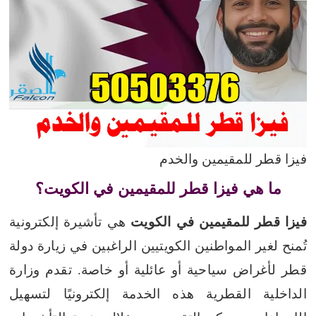
فيزا قطر للمقيمين والخدم
ما هي فيزا قطر للمقيمين في الكويت؟
فيزا قطر للمقيمين في الكويت
هي تأشيرة إلكترونية
تُمنح لغير المواطنين الكويتيين الراغبين في زيارة دولة
قطر لأغراض سياحية أو عائلية أو خاصة. تقدم وزارة
الداخلية القطرية هذه الخدمة إلكترونيًا لتسهيل