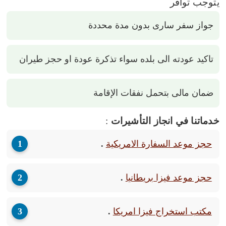
يتوجب توافر
جواز سفر سارى بدون مدة محددة
تاكيد عودته الى بلده سواء تذكرة عودة او حجز طيران
ضمان مالى بتحمل نفقات الإقامة
خدماتنا في انجاز التأشيرات
:
حجز موعد السفارة الامريكية
.
حجز موعد فيزا بريطانيا
.
مكتب استخراج فيزا امريكا
.