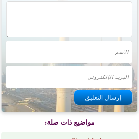
مواضيع ذات صلة: