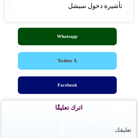
تأشيرة دخول سيشل
Whatsapp
Twitter X
Facebook
اترك تعليقًا
تعليقك