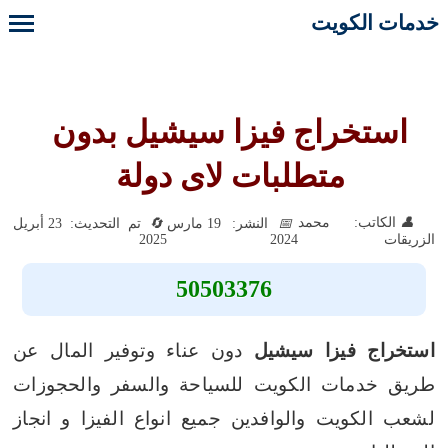
خدمات الكويت
استخراج فيزا سيشيل بدون
متطلبات لاى دولة
الكاتب: محمد
النشر: 19 مارس
تم التحديث: 23 أبريل
2025
2024
الزريقات
50503376
استخراج فيزا سيشيل
دون عناء وتوفير المال عن
طريق خدمات الكويت للسياحة والسفر والحجوزات
لشعب الكويت والوافدين جميع انواع الفيزا و انجاز