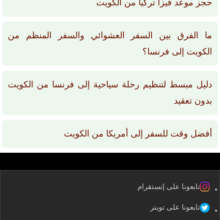
حجز موعد فيزا تركيا من الكويت
ما الفرق بين السفر العشوائي والسفر المنظم من
الكويت إلى فرنسا؟
دليل مبسط لتنظيم رحلة سياحية إلى فرنسا من الكويت
بدون تعقيد
أفضل وقت للسفر إلى أمريكا من الكويت
تابعونا على إنستقرام
تابعونا على تويتر