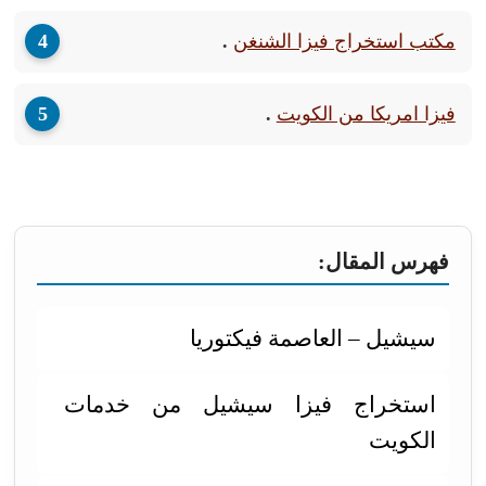
مكتب استخراج فيزا الشنغن
.
فيزا امريكا من الكويت
.
فهرس المقال:
سيشيل – العاصمة فيكتوريا
استخراج فيزا سيشيل من خدمات
الكويت