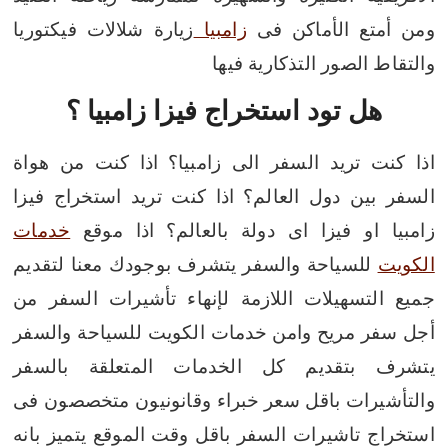
ومن أمتع الأماكن فى
زامبيا
زيارة شلالات فيكتوريا
والتقاط الصور التذكارية فيها
هل تود استخراج فيزا زامبيا ؟
اذا كنت تريد السفر الى زامبيا؟
اذا كنت من هواة
السفر بين دول العالم؟
اذا كنت تريد استخراج فيزا
زامبيا او فيزا اى دولة بالعالم؟
اذا موقع
خدمات
الكويت
للسياحة والسفر يتشرف بوجودك معنا لتقديم
جميع التسهيلات اللازمة لإنهاء تأشيرات السفر من
أجل سفر مريح وامن
خدمات الكويت للسياحة والسفر
يتشرف بتقديم كل الخدمات المتعلقة بالسفر
والتأشيرات باقل سعر
خبراء وقانونيون متخصصون فى
استخراج تاشيرات السفر باقل وقت
الموقع يتميز بانه