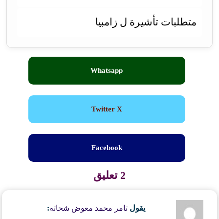
متطلبات تأشيرة ل زامبيا
Whatsapp
Twitter X
Facebook
2 تعليق
يقول
تامر محمد معوض شحاته
: