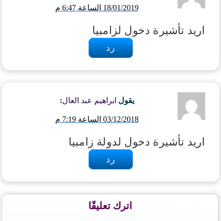
18/01/2019 الساعة 6:47 م
اريد تأشيرة دخول لزامبيا
رد
يقول
ابراهيم عبد العال
:
03/12/2018 الساعة 7:19 م
اريد تأشيرة دخول لدولة زامبيا
رد
اترك تعليقًا