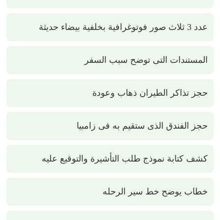
عدد 3 ثلاث صور فوتوغرافية بخلفية بيضاء حديثة
المستندات التى توضح سبب السفر
حجز تذاكر الطيران ذهاب وعودة
حجز الفندق الذى ستقيم به فى زامبيا
كشف كتابة نموذج طلب التأشيرة والتوقيع عليه
خطاب يوضح خط سير الرحله