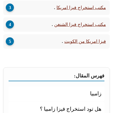
مكتب استخراج فيزا امريكا
.
مكتب استخراج فيزا الشنغن
.
فيزا امريكا من الكويت
.
فهرس المقال:
زامبيا
هل تود استخراج فيزا زامبيا ؟