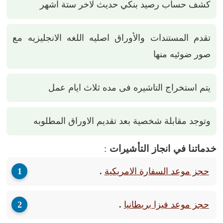
كشف حساب رصيد بنكي حديث لاخر ستة اشهر
تقدم المستندات والأوراق اصليه اللغه الانجليزيه مع
صور ضوئيه منها
يتم استخراج التاشيره فى مده ثلاث ايام عمل
وتوجد مقابلة شخصية بعد تقديم الاوراق المطلوبه
خدماتنا في انجاز التأشيرات
:
حجز موعد السفارة الامريكية
.
حجز موعد فيزا بريطانيا
.