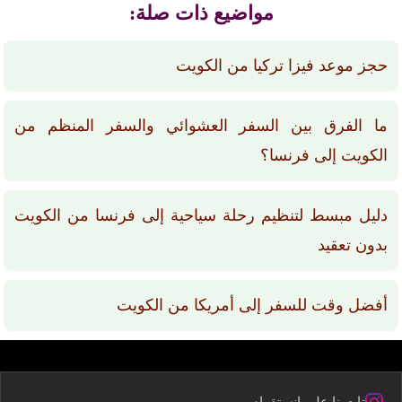
مواضيع ذات صلة:
حجز موعد فيزا تركيا من الكويت
ما الفرق بين السفر العشوائي والسفر المنظم من
الكويت إلى فرنسا؟
دليل مبسط لتنظيم رحلة سياحية إلى فرنسا من الكويت
بدون تعقيد
أفضل وقت للسفر إلى أمريكا من الكويت
تابعونا على إنستقرام