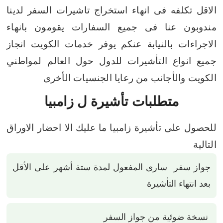
الاقل تكلفه فى انهاء استخراج تاشيرات السفر
لدينا
مندوبون عنا فى جميع السفارات يقومون بانهاء
الاجراءات بالنيابة عنكم
يوفر خدمات الكويت انجاز
جميع انواع التأشيرات للدول حول العالم لمواطني
الكويت والأجانب من رعايا الجنسيات الأخرى
متطلبات تأشيرة ل زامبيا
للحصول على تأشيرة زامبيا ما عليك الا احضار الاوراق
التالية
جواز سفر سارى المفعول لمدة ستة أشهر على الأقل
بعد انتهاء التأشيرة
نسخة ضوئية من جواز السفر