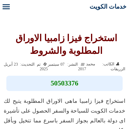
خدمات الكويت
استخراج فيزا زامبيا الاوراق
المطلوبة والشروط
الكاتب: محمد
النشر: 07 سبتمبر
تم التحديث: 23 أبريل
2025
2017
الزريقات
50503376
استخراج فيزا زامبيا ماهى الاوراق المطلوبة يتيح لك
خدمات الكويت للسياحة والسفر الحصول على تأشيرة
اى دولة بالعالم بجواز السفر باسرع مما تتخيل وبأقل