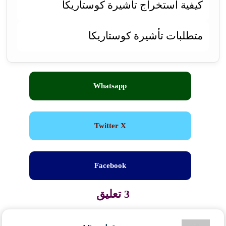
كيفية استخراج تأشيرة كوستاريكا
متطلبات تأشيرة كوستاريكا
Whatsapp
Twitter X
Facebook
3 تعليق