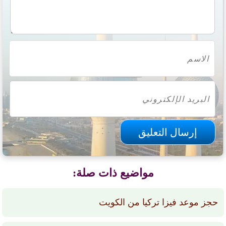
مواضيع ذات صلة:
حجز موعد فيزا تركيا من الكويت