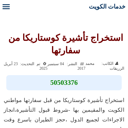
خدمات الكويت
استخراج تأشيرة كوستاريكا من
سفارتها
الكاتب: محمد
النشر: 04 سبتمبر
تم التحديث: 23 أبريل
2025
2017
الزريقات
50503376
استخراج تأشيرة كوستاريكا من قبل سفارتها مواطني
الكويت والمقيمين بها -شروط قبول التأشيرة،انجاز
الاجراءات لجميع الدول ،حجز الطيران باسرع وقت