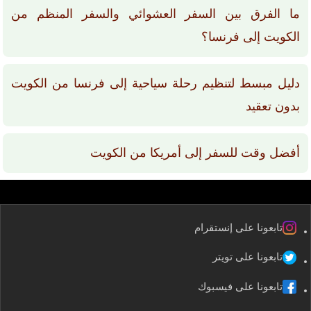
ما الفرق بين السفر العشوائي والسفر المنظم من
الكويت إلى فرنسا؟
دليل مبسط لتنظيم رحلة سياحية إلى فرنسا من الكويت
بدون تعقيد
أفضل وقت للسفر إلى أمريكا من الكويت
تابعونا على إنستقرام
تابعونا على تويتر
تابعونا على فيسبوك