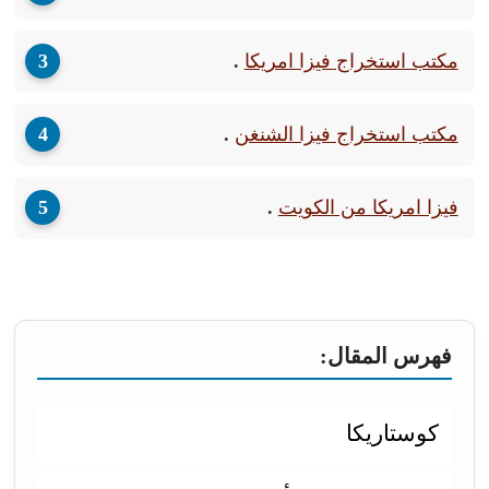
مكتب استخراج فيزا امريكا
.
مكتب استخراج فيزا الشنغن
.
فيزا امريكا من الكويت
.
فهرس المقال:
كوستاريكا