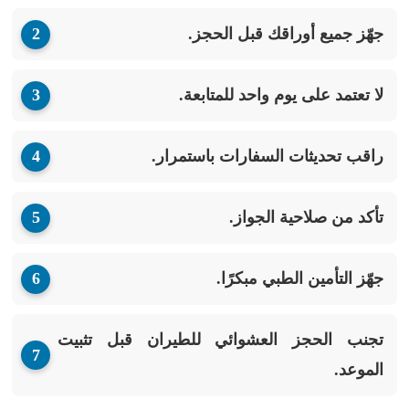
جهّز جميع أوراقك قبل الحجز.
لا تعتمد على يوم واحد للمتابعة.
راقب تحديثات السفارات باستمرار.
تأكد من صلاحية الجواز.
جهّز التأمين الطبي مبكرًا.
تجنب الحجز العشوائي للطيران قبل تثبيت
الموعد.