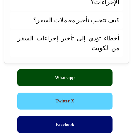
الإجراءات؟
كيف تتجنب تأخير معاملات السفر؟
أخطاء تؤدي إلى تأخير إجراءات السفر
من الكويت
Whatsapp
Twitter X
Facebook