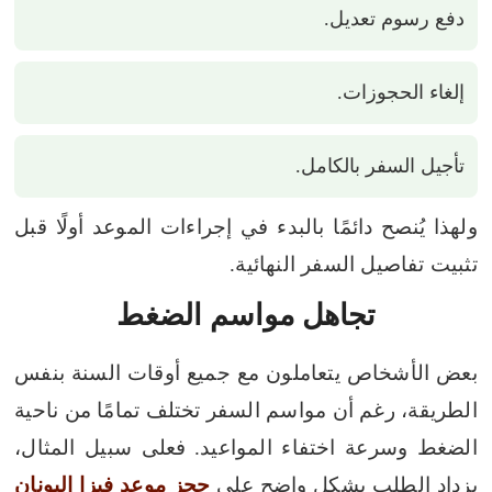
دفع رسوم تعديل.
إلغاء الحجوزات.
تأجيل السفر بالكامل.
ولهذا يُنصح دائمًا بالبدء في إجراءات الموعد أولًا قبل
تثبيت تفاصيل السفر النهائية.
تجاهل مواسم الضغط
بعض الأشخاص يتعاملون مع جميع أوقات السنة بنفس
الطريقة، رغم أن مواسم السفر تختلف تمامًا من ناحية
الضغط وسرعة اختفاء المواعيد.
فعلى سبيل المثال،
يزداد الطلب بشكل واضح على
حجز موعد فيزا اليونان