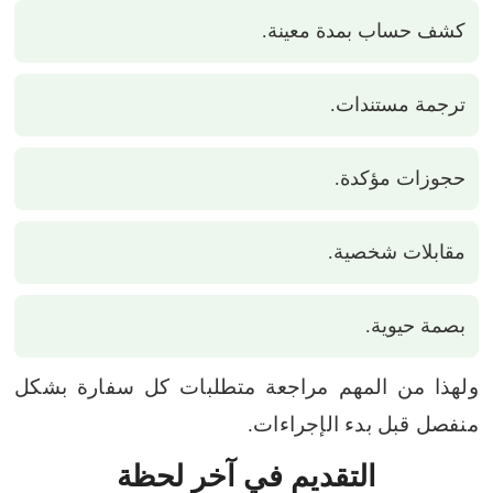
كشف حساب بمدة معينة.
ترجمة مستندات.
حجوزات مؤكدة.
مقابلات شخصية.
بصمة حيوية.
ولهذا من المهم مراجعة متطلبات كل سفارة بشكل
منفصل قبل بدء الإجراءات.
التقديم في آخر لحظة