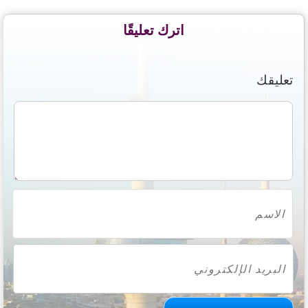
اترك تعليقًا
تعليقك