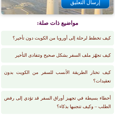
مواضيع ذات صلة:
كيف تخطط لرحلة إلى أوروبا من الكويت دون تأخير؟
كيف تجهّز ملف السفر بشكل صحيح وتتفادى التأخير
كيف تختار الطريقة الأنسب للسفر من الكويت بدون
تعقيدات؟
أخطاء بسيطة في تجهيز أوراق السفر قد تؤدي إلى رفض
الطلب – وكيف تتجنبها بذكاء؟