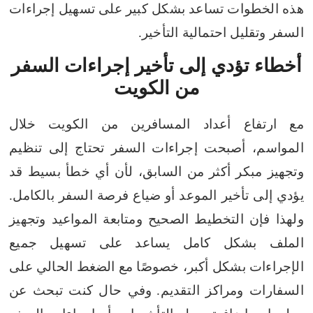
هذه الخطوات تساعد بشكل كبير على تسهيل إجراءات
السفر وتقليل احتمالية التأخير.
أخطاء تؤدي إلى تأخير إجراءات السفر
من الكويت
مع ارتفاع أعداد المسافرين من الكويت خلال
المواسم، أصبحت إجراءات السفر تحتاج إلى تنظيم
وتجهيز مبكر أكثر من السابق، لأن أي خطأ بسيط قد
يؤدي إلى تأخير الموعد أو ضياع فرصة السفر بالكامل.
ولهذا فإن التخطيط الصحيح ومتابعة المواعيد وتجهيز
الملف بشكل كامل يساعد على تسهيل جميع
الإجراءات بشكل أكبر، خصوصًا مع الضغط الحالي على
السفارات ومراكز التقديم.
وفي حال كنت تبحث عن