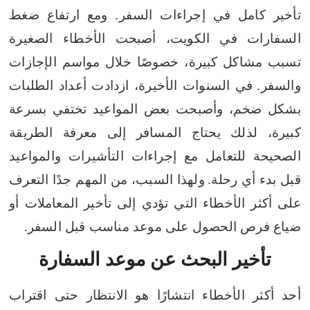
تأخير كامل في إجراءات السفر. ومع ارتفاع ضغط
السفارات في الكويت، أصبحت الأخطاء الصغيرة
تسبب مشاكل كبيرة، خصوصًا خلال مواسم الإجازات
والسفر.
في السنوات الأخيرة، ازدادت أعداد الطلبات
بشكل ضخم، وأصبحت بعض المواعيد تختفي بسرعة
كبيرة، لذلك يحتاج المسافر إلى معرفة الطريقة
الصحيحة للتعامل مع إجراءات التأشيرات والمواعيد
قبل بدء أي رحلة.
ولهذا السبب، من المهم جدًا التعرف
على أكثر الأخطاء التي تؤدي إلى تأخير المعاملات أو
ضياع فرص الحصول على موعد مناسب قبل السفر.
تأخير البحث عن موعد السفارة
أحد أكثر الأخطاء انتشارًا هو الانتظار حتى اقتراب