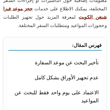
معلومات إضافية حول التأشيرات أو إجراءات السفر
المختلفة، يمكنك الاطلاع على خدمات
حجز موعد فيزا
شنغن الكويت
لمعرفة المزيد حول تجهيز الطلبات
وحجوزات المواعيد ومتطلبات السفر المختلفة.
فهرس المقال:
تأخير البحث عن موعد السفارة
عدم تجهيز الأوراق بشكل كامل
الاعتماد على يوم واحد فقط للبحث عن
المواعيد