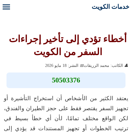
خدمات الكويت
أخطاء تؤدي إلى تأخير إجراءات
السفر من الكويت
الكاتب: محمد الزريقات
النشر: 18 مايو 2026
50503376
يعتقد الكثير من الأشخاص أن استخراج التأشيرة أو
تجهيز السفر يقتصر فقط على حجز الطيران والفندق،
لكن الواقع مختلف تمامًا، لأن أي خطأ بسيط في
ترتيب الخطوات أو تجهيز المستندات قد يؤدي إلى