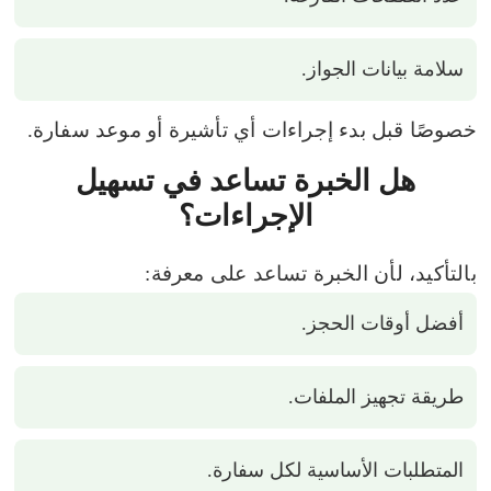
سلامة بيانات الجواز.
خصوصًا قبل بدء إجراءات أي تأشيرة أو موعد سفارة.
هل الخبرة تساعد في تسهيل
الإجراءات؟
بالتأكيد، لأن الخبرة تساعد على معرفة:
أفضل أوقات الحجز.
طريقة تجهيز الملفات.
المتطلبات الأساسية لكل سفارة.