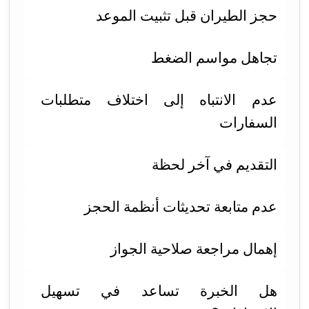
حجز الطيران قبل تثبيت الموعد
تجاهل مواسم الضغط
عدم الانتباه إلى اختلاف متطلبات
السفارات
التقديم في آخر لحظة
عدم متابعة تحديثات أنظمة الحجز
إهمال مراجعة صلاحية الجواز
هل الخبرة تساعد في تسهيل