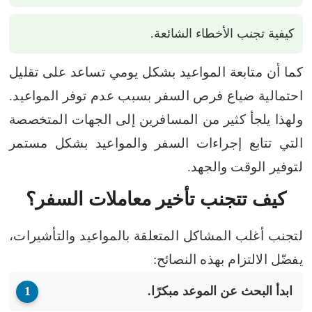
كيفية تجنب الأخطاء الشائعة.
كما أن متابعة المواعيد بشكل يومي تساعد على تقليل
احتمالية ضياع فرص السفر بسبب عدم توفر المواعيد.
ولهذا يلجأ كثير من المسافرين إلى الجهات المتخصصة
التي تتابع إجراءات السفر والمواعيد بشكل مستمر
لتوفير الوقت والجهد.
كيف تتجنب تأخير معاملات السفر؟
لتجنب أغلب المشاكل المتعلقة بالمواعيد والتأشيرات،
يفضّل الالتزام بهذه النصائح:
ابدأ البحث عن الموعد مبكرًا.