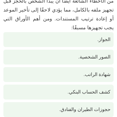
من الأخطاء الشائعة أيضًا أن يبدأ الشخص بالحجز قبل
تجهيز ملفه بالكامل، مما يؤدي لاحقًا إلى تأخير الموعد
أو إعادة ترتيب المستندات.
ومن أهم الأوراق التي
يجب تجهيزها مسبقًا:
الجواز.
الصور الشخصية.
شهادة الراتب.
كشف الحساب البنكي.
حجوزات الطيران والفنادق.