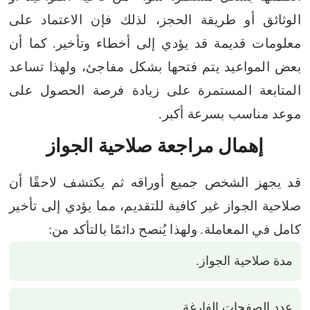
الوثائق أو طريقة الحجز، لذلك فإن الاعتماد على
معلومات قديمة قد يؤدي إلى أخطاء وتأخير.
كما أن
بعض المواعيد يتم فتحها بشكل مفاجئ، ولهذا تساعد
المتابعة المستمرة على زيادة فرصة الحصول على
موعد مناسب بسرعة أكبر.
إهمال مراجعة صلاحية الجواز
قد يجهز الشخص جميع أوراقه ثم يكتشف لاحقًا أن
صلاحية الجواز غير كافية للتقديم، مما يؤدي إلى تأخير
كامل في المعاملة.
ولهذا يُنصح دائمًا بالتأكد من:
مدة صلاحية الجواز.
عدد الصفحات الفارغة.