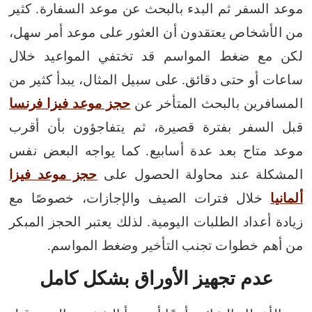
موعد السفر ثم البدء بالبحث عن موعد السفارة. كثير
من الأشخاص يعتقدون أن العثور على موعد أمر سهل،
لكن مع ضغط المواسم قد تختفي المواعيد خلال
ساعات أو حتى دقائق.
على سبيل المثال، يبدأ كثير من
المسافرين بالبحث المتأخر عن
حجز موعد فيزا فرنسا
قبل السفر بفترة قصيرة، ثم يتفاجؤون بأن أقرب
موعد متاح بعد عدة أسابيع.
كما يواجه البعض نفس
المشكلة عند محاولة الحصول على
حجز موعد فيزا
ألمانيا
خلال فترات الصيف والإجازات، خصوصًا مع
زيادة أعداد الطلبات اليومية.
لذلك يعتبر الحجز المبكر
من أهم خطوات تجنب التأخير وضغط المواسم.
عدم تجهيز الأوراق بشكل كامل