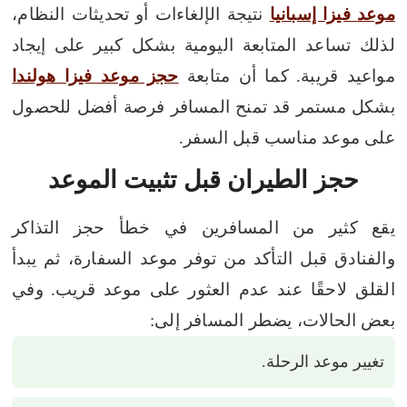
موعد فيزا إسبانيا
نتيجة الإلغاءات أو تحديثات النظام،
لذلك تساعد المتابعة اليومية بشكل كبير على إيجاد
مواعيد قريبة.
كما أن متابعة
حجز موعد فيزا هولندا
بشكل مستمر قد تمنح المسافر فرصة أفضل للحصول
على موعد مناسب قبل السفر.
حجز الطيران قبل تثبيت الموعد
يقع كثير من المسافرين في خطأ حجز التذاكر
والفنادق قبل التأكد من توفر موعد السفارة، ثم يبدأ
القلق لاحقًا عند عدم العثور على موعد قريب.
وفي
بعض الحالات، يضطر المسافر إلى:
تغيير موعد الرحلة.