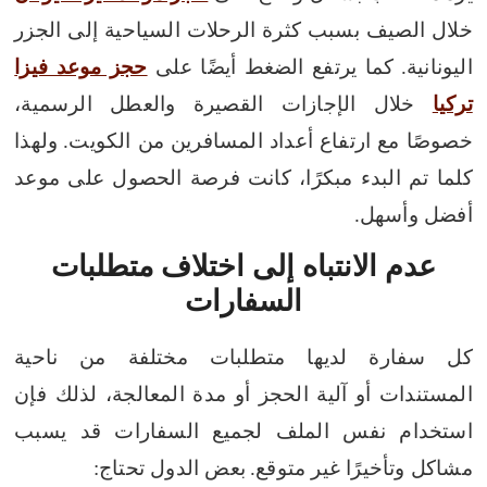
خلال الصيف بسبب كثرة الرحلات السياحية إلى الجزر
اليونانية.
كما يرتفع الضغط أيضًا على
حجز موعد فيزا
تركيا
خلال الإجازات القصيرة والعطل الرسمية،
خصوصًا مع ارتفاع أعداد المسافرين من الكويت.
ولهذا
كلما تم البدء مبكرًا، كانت فرصة الحصول على موعد
أفضل وأسهل.
عدم الانتباه إلى اختلاف متطلبات
السفارات
كل سفارة لديها متطلبات مختلفة من ناحية
المستندات أو آلية الحجز أو مدة المعالجة، لذلك فإن
استخدام نفس الملف لجميع السفارات قد يسبب
مشاكل وتأخيرًا غير متوقع.
بعض الدول تحتاج: