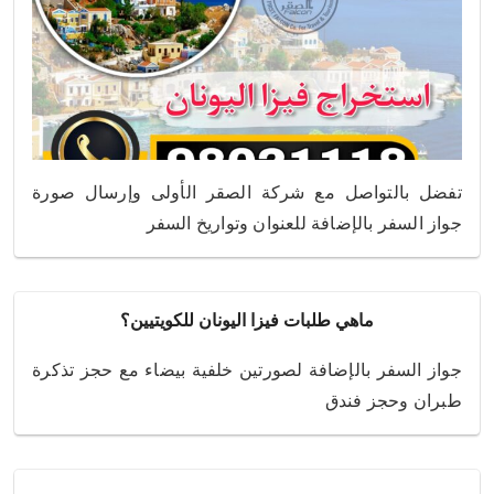
تفضل بالتواصل مع شركة الصقر الأولى وإرسال صورة
جواز السفر بالإضافة للعنوان وتواريخ السفر
ماهي طلبات فيزا اليونان للكويتيين؟
جواز السفر بالإضافة لصورتين خلفية بيضاء مع حجز تذكرة
طبران وحجز فندق