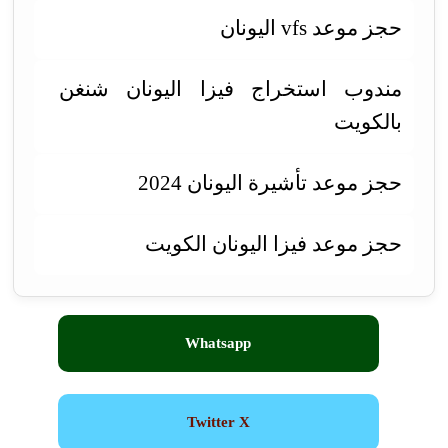
حجز موعد vfs اليونان
مندوب استخراج فيزا اليونان شنغن
بالكويت
حجز موعد تأشيرة اليونان 2024
حجز موعد فيزا اليونان الكويت
Whatsapp
Twitter X