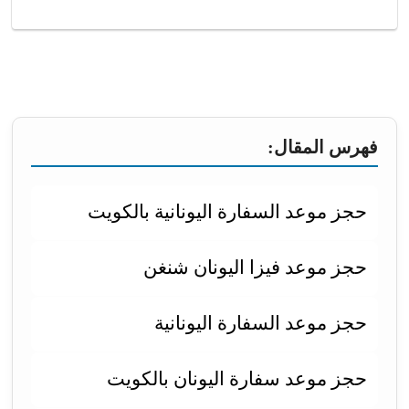
فهرس المقال:
حجز موعد السفارة اليونانية بالكويت
حجز موعد فيزا اليونان شنغن
حجز موعد السفارة اليونانية
حجز موعد سفارة اليونان بالكويت