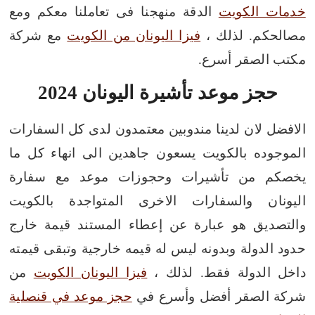
خدمات الكويت
الدقة منهجنا فى تعاملنا معكم ومع
مصالحكم. لذلك ،
فيزا اليونان من الكويت
مع شركة
مكتب الصقر أسرع.
حجز موعد تأشيرة اليونان 2024
الافضل لان لدينا مندوبين معتمدون لدى كل السفارات
الموجوده بالكويت يسعون جاهدين الى انهاء كل ما
يخصكم من تأشيرات وحجوزات موعد مع سفارة
اليونان والسفارات الاخرى المتواجدة بالكويت
والتصديق هو عبارة عن إعطاء المستند قيمة خارج
حدود الدولة وبدونه ليس له قيمه خارجية وتبقى قيمته
داخل الدولة فقط. لذلك ،
فيزا اليونان الكويت
من
شركة الصقر أفضل وأسرع في
حجز موعد في قنصلية