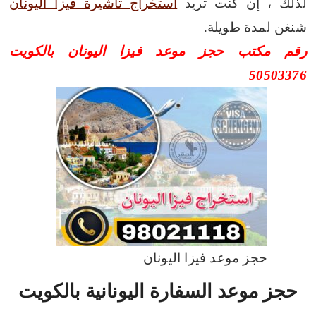
لذلك ، إن كنت تريد
استخراج تأشيرة فيزا اليونان
شنغن لمدة طويلة.
رقم مكتب حجز موعد فيزا اليونان بالكويت
50503376
حجز موعد فيزا اليونان
حجز موعد السفارة اليونانية بالكويت