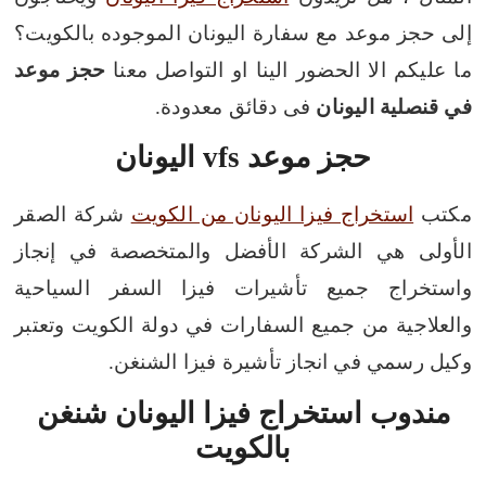
إلى حجز موعد مع سفارة اليونان الموجوده بالكويت؟
ما عليكم الا الحضور الينا او التواصل معنا
حجز موعد
في قنصلية اليونان
فى دقائق معدودة.
حجز موعد vfs اليونان
مكتب
استخراج فيزا اليونان من الكويت
شركة الصقر
الأولى هي الشركة الأفضل والمتخصصة في إنجاز
واستخراج جميع تأشيرات فيزا السفر السياحية
والعلاجية من جميع السفارات في دولة الكويت وتعتبر
وكيل رسمي في انجاز تأشيرة فيزا الشنغن.
مندوب استخراج فيزا اليونان شنغن
بالكويت