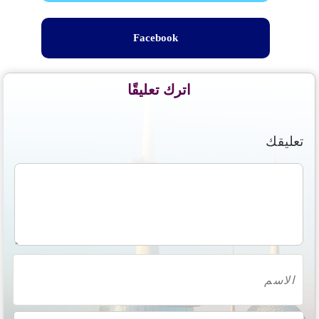
Facebook
اترك تعليقًا
تعليقك