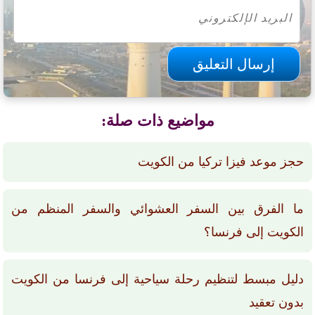
مواضيع ذات صلة:
حجز موعد فيزا تركيا من الكويت
ما الفرق بين السفر العشوائي والسفر المنظم من
الكويت إلى فرنسا؟
دليل مبسط لتنظيم رحلة سياحية إلى فرنسا من الكويت
بدون تعقيد