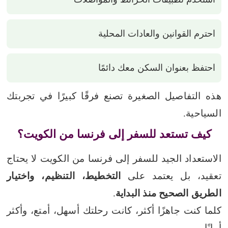
احترم القوانين والعادات المحلية
احتفظ بعنوان السكن معك دائمًا
هذه التفاصيل الصغيرة تصنع فرقًا كبيرًا في تجربتك
السياحية.
كيف تستعد للسفر إلى فرنسا من الكويت؟
الاستعداد الجيد للسفر إلى فرنسا من الكويت لا يحتاج
تعقيد، بل يعتمد على
التخطيط، التنظيم، واختيار
الطريق الصحيح منذ البداية
.
كلما كنت جاهزًا أكثر، كانت رحلتك أسهل، أمتع، وأكثر
أمانًا.