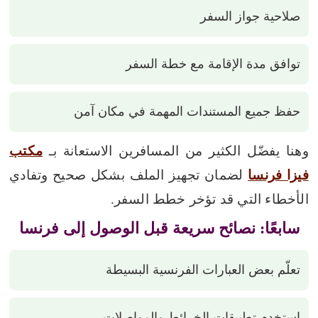
صلاحية جواز السفر
توافق مدة الإقامة مع خطة السفر
حفظ جميع المستندات المهمة في مكان آمن
وهنا يفضّل الكثير من المسافرين الاستعانة بـ
مكتب
فيزا فرنسا
لضمان تجهيز الملف بشكل صحيح وتفادي
الأخطاء التي قد تؤخر خطط السفر.
سابعًا: نصائح سريعة قبل الوصول إلى فرنسا
تعلّم بعض العبارات الفرنسية البسيطة
استخدم تطبيقات الخرائط والمواصلات