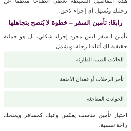
هذه التفاصيل البسيطة تعطي انطباعًا منظمًا عن
رحلتك وتُسهل أي إجراء لاحق.
رابعًا: تأمين السفر – خطوة لا يُنصح بتجاهلها
تأمين السفر ليس مجرد إجراء شكلي، بل هو حماية
حقيقية لك أثناء الرحلة، ويشمل:
الحالات الطبية الطارئة
تأخر الرحلات أو فقدان الأمتعة
الحوادث المفاجئة
اختيار تأمين مناسب يعكس وعيك كمسافر ويمنحك
راحة نفسية.