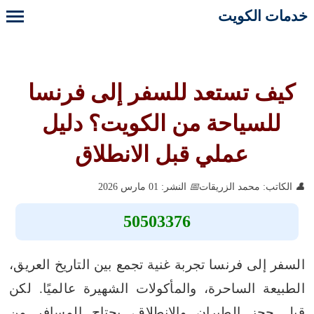
خدمات الكويت
كيف تستعد للسفر إلى فرنسا
للسياحة من الكويت؟ دليل
عملي قبل الانطلاق
الكاتب: محمد الزريقات
النشر: 01 مارس 2026
50503376
السفر إلى فرنسا تجربة غنية تجمع بين التاريخ العريق،
الطبيعة الساحرة، والمأكولات الشهيرة عالميًا. لكن
قبل حجز الطيران والانطلاق، يحتاج المسافر من