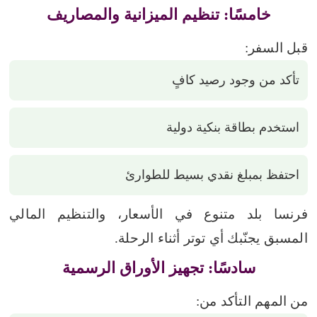
خامسًا: تنظيم الميزانية والمصاريف
قبل السفر:
تأكد من وجود رصيد كافٍ
استخدم بطاقة بنكية دولية
احتفظ بمبلغ نقدي بسيط للطوارئ
فرنسا بلد متنوع في الأسعار، والتنظيم المالي
المسبق يجنّبك أي توتر أثناء الرحلة.
سادسًا: تجهيز الأوراق الرسمية
من المهم التأكد من: