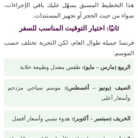
هذا التخطيط المسبق يسهّل عليك باقي الإجراءات،
سواء من حيث الحجز أو تجهيز المستندات.
ثانيًا: اختيار التوقيت المناسب للسفر
فرنسا جميلة طوال العام، لكن التجربة تختلف حسب
الموسم:
الربيع (مارس – مايو):
طقس معتدل وطبيعة خلابة
الصيف (يونيو – أغسطس):
موسم سياحي مزدحم
وأسعار أعلى
الخريف (سبتمبر – أكتوبر):
هدوء نسبي وأسعار أفضل