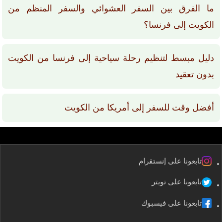
ما الفرق بين السفر العشوائي والسفر المنظم من
الكويت إلى فرنسا؟
دليل مبسط لتنظيم رحلة سياحية إلى فرنسا من الكويت
بدون تعقيد
أفضل وقت للسفر إلى أمريكا من الكويت
تابعونا على إنستقرام
تابعونا على تويتر
تابعونا على فيسبوك