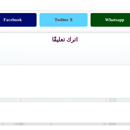
Facebook
Twitter X
Whatsapp
اترك تعليقًا