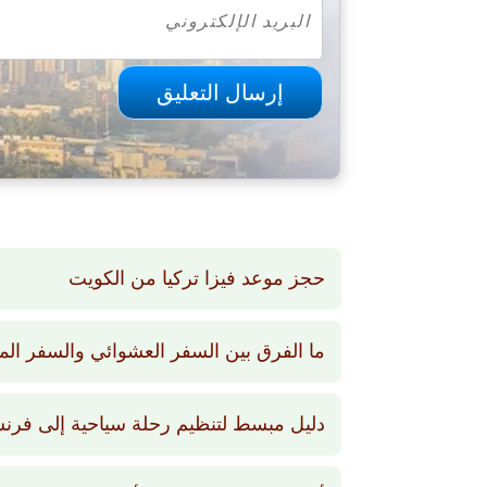
حجز موعد فيزا تركيا من الكويت
ما الفرق بين السفر العشوائي والسفر ال
دليل مبسط لتنظيم رحلة سياحية إلى فرنس