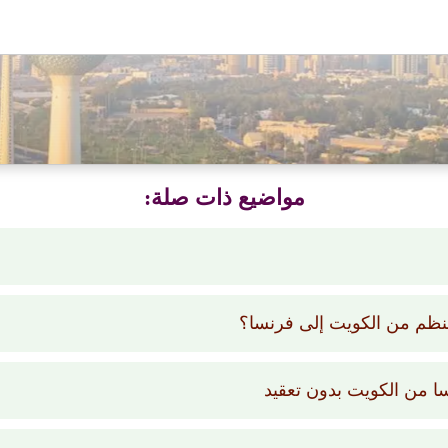
مواضيع ذات صلة:
منظم من الكويت إلى فرنسا؟
ا من الكويت بدون تعقيد