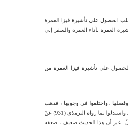
لب الحصول على تأشيرة فيزا العمرة
ة العمرة لآداء العمرة والسفر إلى
للحصول على تأشيرة فيزا العمرة من
فضلها .
واختلفوا في وجوبها ، فذهب
واستدلوا بما رواه الترمذي (931) عَنْ
لُ .
غير أن هذا الحديث ضعيف ، ضعفه