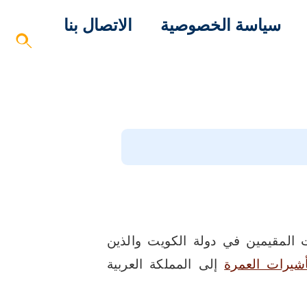
سياسة الخصوصية
الاتصال بنا
يع الجنسيات المقيمين في دولة الكويت والذين
أشيرات العمرة
إلى المملكة العربية