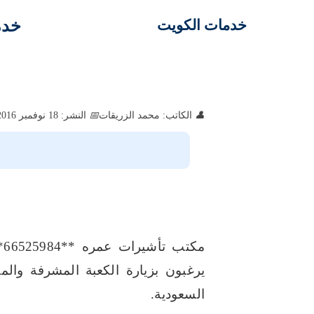
خدم
خدمات الكويت
الكاتب: محمد الزريقات
النشر: 18 نوفمبر 2016
م
يرغبون بزيارة الكعبة
المشرفة والمد
السعودية.