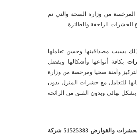
 المرخصة من وزارة الصحة والتي تم
 الحشرات الزاحفة والطائرة
ك بسبب مصداقيتها وحسن تعاملها
رات
بكافة أنواعها وأشكالها وبفضل
لتركيز وآمنة صحيا ومرخصة من وزارة
تقائها للتعامل مع حشرات المنزل بدون
بشكل نهائي وبدون القلق من الرائحة
ات والقوارض 51525383
شركة