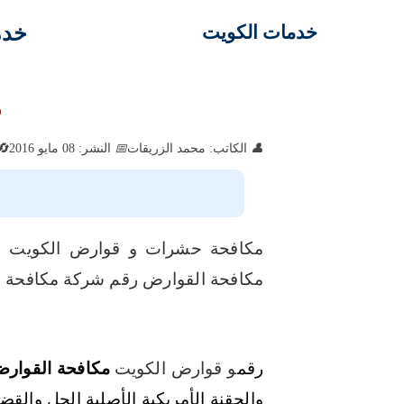
خدم
خدمات الكويت
م
الكاتب: محمد الزريقات
النشر: 08 مايو 2016
مكافحة حشرات و قوارض الكويت ش
مكافحة القوارض رقم شركة مكافحة 
رقم
و قوارض الكويت
مكافحة القوارض
والحقنة الأمريكية الأصلية الجل والق