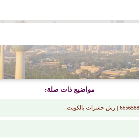
مواضيع ذات صلة: