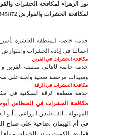
نور الزهراء لمكافحة الحشرات والقوارض 445
لمكافحة الحشرات والقوارض 66345872
خدمة خاصة للمنطقة العاشرة بأسرع
أعمالنا في إبادة الحشرات والقوارض 
مكافحة الحشرات في القرين
خدمة خاصة لأهالي منطقة القرين و ا
ومبيدات مرخصة صحية وآمنة على صحة 
مكافحة الحشرات في الرقة
خدمة منطقة الرقة السكنية في مكا
مكافحة الحشرات في الفنطاس أبوحل
المهبولة ، الفنيطيس الزراعي ، أبو ال
في أم الهيمان ,ضاحية علي صباح السا
قوارض الكويت بنيدر ,الخيران ,ميناء ال