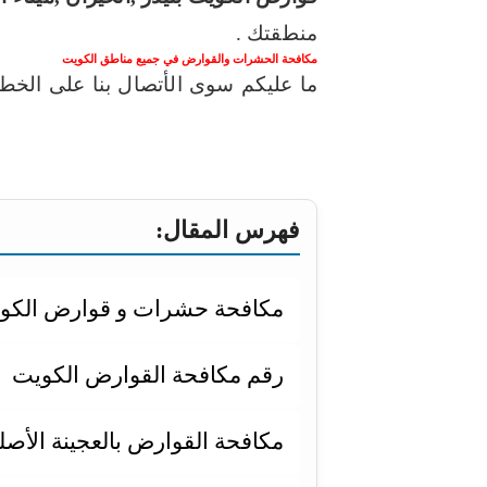
منطقتك .
مكافحة الحشرات والقوارض في جميع مناطق الكويت
ما عليكم سوى الأتصال بنا على الخط الساخ
شركة مكافحة الحشرات في الكويت
حشرات الكويت
مكافحة الصراصير با
فهرس المقال:
مكافحة حشرات و قوارض الكو
رقم مكافحة القوارض الكويت
مكافحة القوارض بالعجينة الأصل