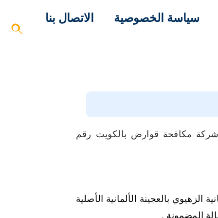
سياسة الخصوصية
الاتصال بنا
ركة مكافحة قوارض بالكويت رقم
نية الزهيوي بالعجينة الألمانية الأصلية