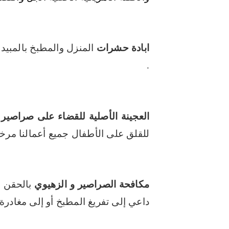
ابادة حشرات
المنزل والمطبخ بالمبيدات
.
العجينة الأصلية للقضاء على صراصير 
للقلق على الأطفال جميع أعمالنا مرخ
مكافحة الصراصير
و الزهيوي
بالحقن ا
داعي إلى تفريغ المطبخ أو إلى مغادرة 