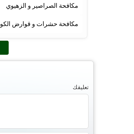
مكافحة الصراصير و الزهيوي
مكافحة حشرات و قوارض الكو
تعليقك