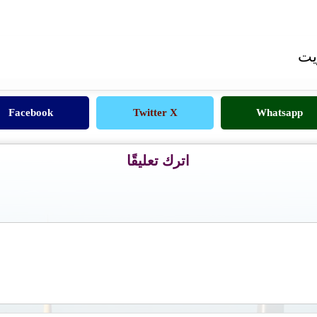
يت
Facebook
Twitter X
Whatsapp
اترك تعليقًا