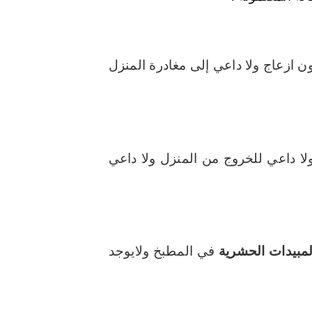
دون ازعاج ولا داعي إلى مغادرة المنزل
 ولا داعي للخروج من المنزل ولا داعي
مبيدات الحشرية
في المطبخ ولايوجد