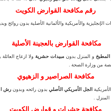
رقم مكافحة القوارض الكويت
 الإنجليزية والأمريكية والألمانية الأصلية بدون روائح وب
مكافحة القوارض بالعجينة الأصلية
المطبخ
و المنزل بدون
مبيدات حشرية
ولا ازعاج العائلة
صة من وزارة الصحة .
مكافحة الصراصير و الزهيوي
لأمريكية
الجل الأمريكي الأصلي
بدون رائحه وبدون
رش ال
المنزل .
مكافحة حشرات و قوارض الكويت