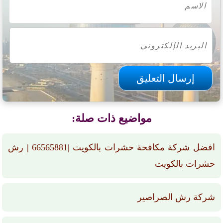
مواضيع ذات صلة:
افضل شركة مكافحة حشرات بالكويت |66565881 | رش
حشرات بالكويت
شركة رش الصراصير