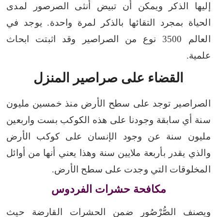
إليها الذكر ويمكن أن تبيض أنثى الصرصور لمدى
الحياة بمجرد التقائها بالذكر لمرة واحدة. يوجد في
العالم 3500 نوع من الصراصير وقد اثبتت ابحاث
علمية.
القضاء على صراصير المنزل
الصراصير توجد على سطح الأرض منذ خمسين مليون
سنة أي سابقة وجودنا على هذه الكوكب بست واربعين
مليون سنة عن وجود الإنسان على كوكب الأرض
والذي يقدر بأربعة ملايين سنة وهذا يعني أنها من أوائل
المخلوقات التي وجدت على سطح الأرض.
مكافحة حشرات الفردوس
ويصنف الصُّرْصُور ضمن الحشرات القارضة حيث