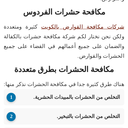
مكافحة حشرات الفردوس
شركات مكافحة القوارض بالكويت
كثيرة ومتعددة
ولكن نحن نختار لكم شركة مكافحة حشرات بالكفالة
والضمان على جميع أعمالهم في القضاء على جميع
الحشرات والقوارض.
مكافحة الحشرات بطرق متعددة
هناك طرق كثيرة جدا في مكافحة الحشرات نذكر منها:
التخلص من الحشرات بالمبيدات الحشرية.
التخلص من الحشرات بالتبخير.