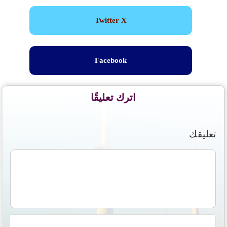
Twitter X
Facebook
اترك تعليقًا
تعليقك