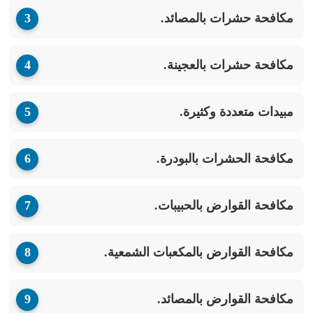
مكافحة حشرات بالمصائد.
مكافحة حشرات بالعجينة.
مبيدات متعددة وكثيرة.
مكافحة الحشرات بالبودرة.
مكافحة القوارض بالحبيبات.
مكافحة القوارض بالمكعبات الشمعية.
مكافحة القوارض بالمصائد.