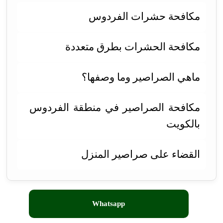
مكافحة حشرات الفردوس
مكافحة الحشرات بطرق متعددة
ماهي الصراصير وما وصفها؟
مكافحة الصراصير في منطقة الفردوس
بالكويت
القضاء على صراصير المنزل
Whatsapp