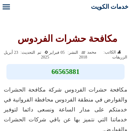
خدمات الكويت
مكافحة حشرات الفردوس
الكاتب: محمد
النشر: 05 فبراير
تم التحديث: 23 أبريل
2025
2018
الزريقات
66565881
مكافحة حشرات الفردوس شركة مكافحة الحشرات
والقوارض في منطقة الفردوس محافظة الفروانية في
خدمتكم على مدار الساعة ونسعى دائما لتوفير
خدماتنا التي نتميز بها عن باقي شركات الحشرات
والقوارض.