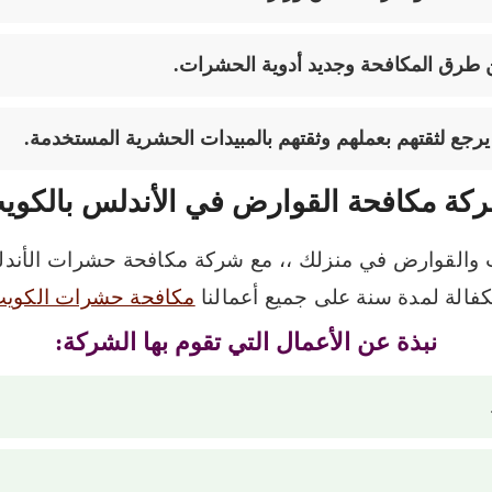
ن طرق المكافحة وجديد أدوية الحشرات.
رجع لثقتهم بعملهم وثقتهم بالمبيدات الحشرية المستخدمة.
كة مكافحة القوارض في الأندلس بالكوي
رات والقوارض في منزلك ،، مع شركة مكافحة حشرات ال
كفالة لمدة سنة على جميع أعمالنا
مكافحة حشرات الكوي
نبذة عن الأعمال التي تقوم بها الشركة: