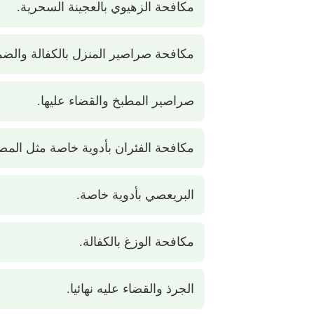
مكافحة الزهيوي بالعجينة السحرية.
مكافحة صراصير المنزل بالكفالة والضم
صراصير المطبخ والقضاء عليها.
مكافحة الفئران بأدوية خاصة مثل المصا
البريعصي بأدوية خاصة.
مكافحة الوزغ بالكفالة.
الجرذ والقضاء عليه نهائيا.