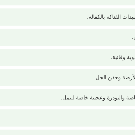
دات الفتاكة بالكفالة.
.
ية وقائية.
لأرضة وحقن الجل.
صة والبودرة وعجينة خاصة للنمل.