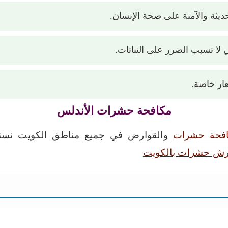
ثة والآمنة على صحة الإنسان.
لا تسبب الضرر على النباتات.
ار خاصة.
مكافحة حشرات الأندلس
فحة حشرات
والقوارض في جميع مناطق الكويت نستق
رش حشرات بالكويت