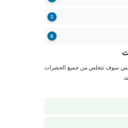
ت
أندلس سوف تتخلص من جميع الحشرات
ت
.