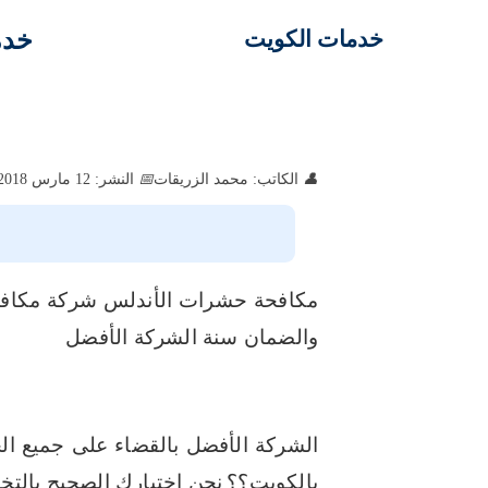
خدم
خدمات الكويت
الكاتب: محمد الزريقات
النشر: 12 مارس 2018
مكافحة حشرات الأندلس شركة مكافحة
والضمان سنة الشركة الأفضل
الشركة الأفضل بالقضاء على جميع الح
بالكويت؟؟
نحن اختيارك الصحيح بالت