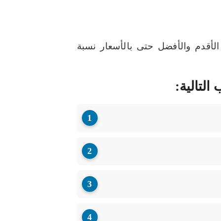
لأقدم والأفضل حتى بالأسعار نسبة
التالية: