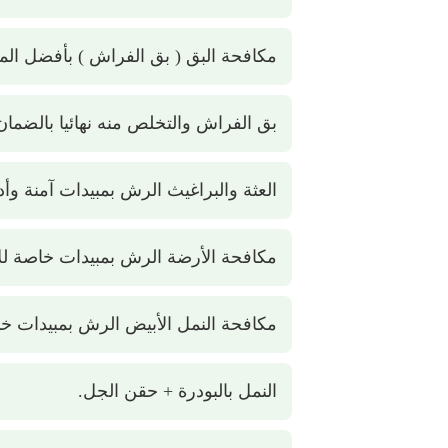
مكافحة البق ( بق الفراش ) بأفضل المبي
بق الفراش والتخلص منه نهائيا بالضمان
العثة والبراغيث الرش بمبيدات آمنة وأدو
مكافحة الأرضة الرش بمبيدات خاصة ل
مكافحة النمل الأبيض الرش بمبيدات خا
النمل بالبودرة + حقن الجل.