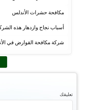
مكافحة حشرات الأندلس
أسباب نجاح وازدهار هذه الشركة 
شركة مكافحة القوارض في الأن
تعليقك