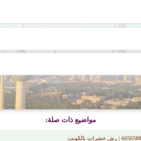
مواضيع ذات صلة: