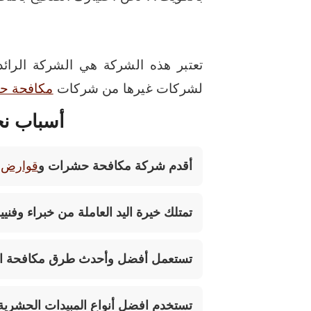
تعتبر هذه الشركة هي الشركة الرائ
لشركات غيرها من شركات
مكافحة ح
أسباب نجا
أقدم شركة مكافحة حشرات و
قوارض
ب
تمتلك خيرة اليد العاملة من خبراء وفني
تستعمل أفضل وأحدث طرق مكافحة ا
تستخدم افضل أنواع المبيدات الحشرية