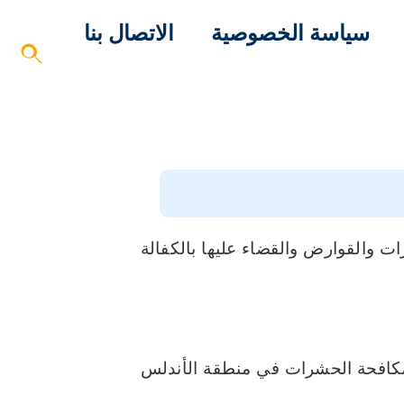
سياسة الخصوصية
الاتصال بنا
والقوارض والقضاء عليها بالكفالة
افحة الحشرات في منطقة الأندلس