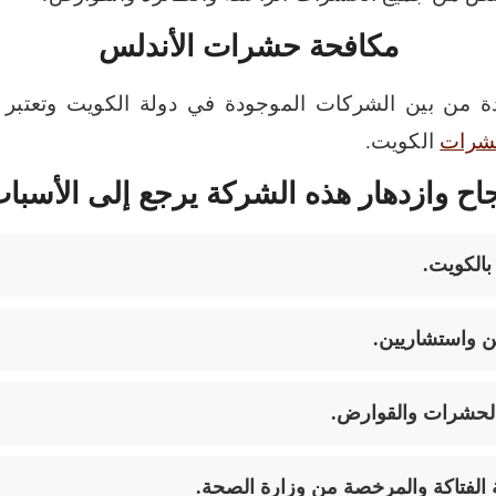
مكافحة حشرات الأندلس
دة من بين الشركات الموجودة في دولة الكويت وتعتبر ا
شرات
الكويت.
ح وازدهار هذه الشركة يرجع إلى الأسباب 
الكويت.
ين واستشاريين.
لحشرات والقوارض.
 الفتاكة والمرخصة من وزارة الصحة.