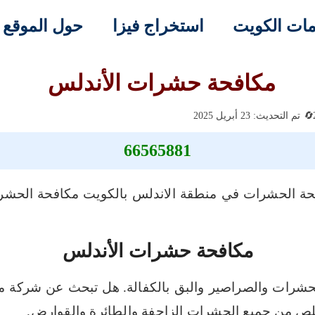
ات الكويت
استخراج فيزا
حول الموقع
مكافحة حشرات الأندلس
تم التحديث: 23 أبريل 2025
66565881
 الحشرات في منطقة الاندلس بالكويت مكافحة الحشرات 
مكافحة حشرات الأندلس
شرات والصراصير والبق بالكفالة.
هل تبحث عن شركة مك
خلص من جميع الحشرات الزاحفة والطائرة والقوارض.