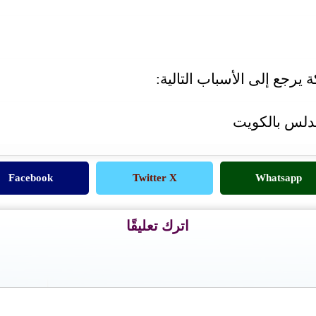
يرجع إلى الأسباب التالية:
دلس بالكويت
Facebook
Twitter X
Whatsapp
اترك تعليقًا