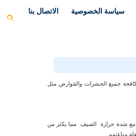
سياسة الخصوصية
الاتصال بنا
فحة جميع الحشرات والقوارض مثل
مع شدة حرارة الصيف مما يكثر من
لة مناعتهم.