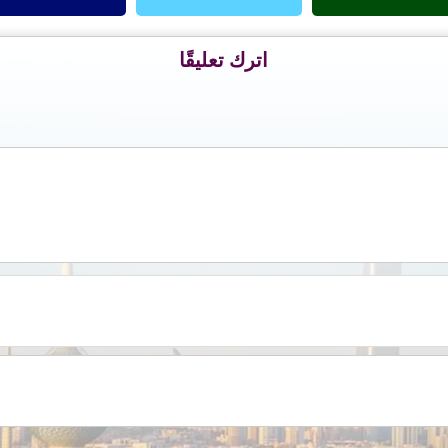
اترك تعليقًا