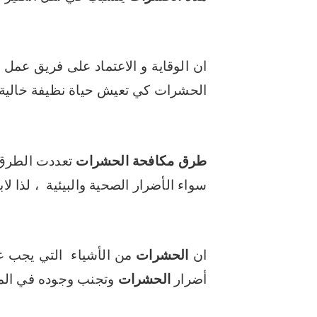
ان الوقاية و الاعتماد على فريق عم
الحشرات كي تعيش حياة نظيفة خالية 
طرق مكافحة الحشرات
تعددت الطرق ا
سواء الأضرار الصحية والبيئية ، لذا ل
ان
الحشرات
من الأشياء التي يجب على
أضرار
الحشرات
وتجنب وجوده في المن