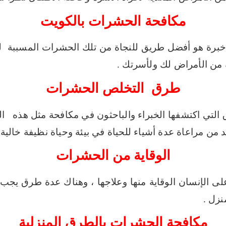
مكافحة الحشرات بالكويت
ل خبرة هو أفضل طريق للنجاة من تلك الحشرات المسببة
من الأمراض لك ولأسرتك .
طرق التخلص الحشرات
لتي اكتشفها الخبراء والباحثون في مكافحة مثل هذه ال
ابد من مراعاة عدة أشياء للحياة في بيئة وحياة نظيفة خالية
الوقاية من الحشرات
 الإنسان الوقاية منها وعلاجها ، وهناك عدة طرق يجب ع
زل .
مكافحة الحشرات بالطرق المنزلية