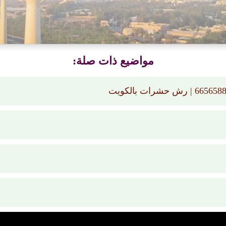
مواضيع ذات صلة: