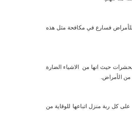
 للأمراض فسارع في مكافحة مثل هذه
حشرات حيث انها من الاشياء الضارة
 من الأمراض.
لى كل ربة منزل اتباعها للوقاية من