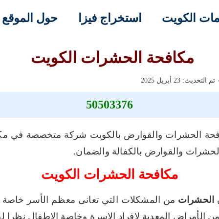
ات الكويت
استخراج فيزا
حول الموقع
مكافحة الحشرات الكويت
تم التحديث: 23 أبريل 2025
50503376
فحة الحشرات والقوارض بالكويت شركة متخصصة في مكا
الحشرات والقوارض بالكفالة والضمان.
مكافحة الحشرات الكويت
الحشرات
من المشكلات التي تعانى معظم الأسر خاصة 
 الأمراض المعدية لافراد الاسرة وخاصة الاطفال نظرا لق