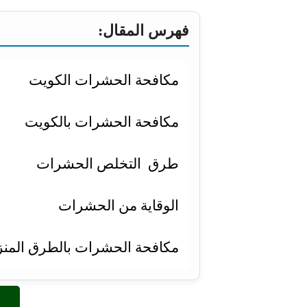
فهرس المقال:
مكافحة الحشرات الكويت
مكافحة الحشرات بالكويت
طرق التخلص الحشرات
الوقاية من الحشرات
مكافحة الحشرات بالطرق المنزل