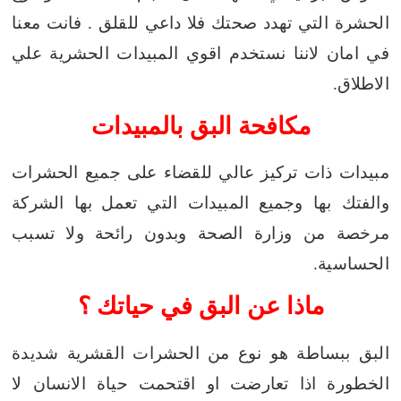
الحشرة التي تهدد صحتك فلا داعي للقلق . فانت معنا
في امان لاننا نستخدم اقوي المبيدات الحشرية علي
الاطلاق.
مكافحة البق بالمبيدات
مبيدات ذات تركيز عالي للقضاء على جميع الحشرات
والفتك بها وجميع المبيدات التي تعمل
بها الشركة
مرخصة من وزارة الصحة وبدون رائحة ولا تسبب
الحساسية.
ماذا عن البق في حياتك ؟
البق ببساطة هو نوع من الحشرات القشرية شديدة
الخطورة اذا تعارضت او اقتحمت حياة الانسان لا