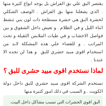
يقتصر البق علي بق الفراش بل يوجد انواع كثيرة منها
. الذي يشغلنا منها بق الفراش . الوصف الشكلي
لحشرة البق هي حشرة مسطحة ذات لون بني تنشط
اثناء الليل و في الظلام . و تعيش داخل الشقوق و بين
فواصل الاخشاب و في طيات الملابس الثقيلة و تحت
المراتب . و للقضاء علي هذه المشكلة لابد من
استخدام اقوى مبيد حشري للبق و هذا لن تجده الا
عندنا .
لماذا نستخدم اقوى مبيد حشرى للبق ؟
تستخدم الشركة اقوى مبيد حشري للبق داخل دولة
الكويت . و السبب في ذلك امور كثيرة منها
البق اقوي الحشرات التي تسبب مشاكل داخل البيت.