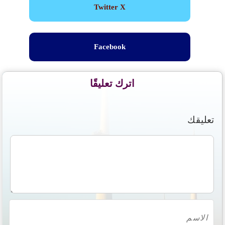
Twitter X
Facebook
اترك تعليقًا
تعليقك