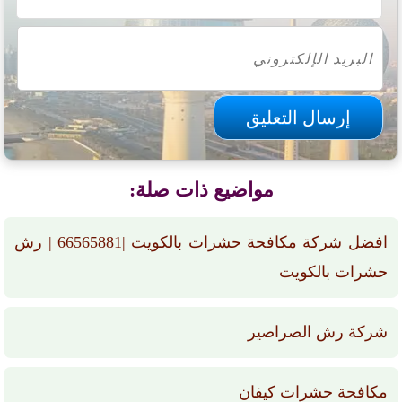
مواضيع ذات صلة:
افضل شركة مكافحة حشرات بالكويت |66565881 | رش
حشرات بالكويت
شركة رش الصراصير
مكافحة حشرات كيفان