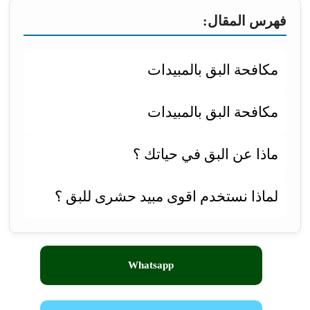
فهرس المقال:
مكافحة البق بالمبيدات
مكافحة البق بالمبيدات
ماذا عن البق في حياتك ؟
لماذا نستخدم اقوى مبيد حشرى للبق ؟
Whatsapp