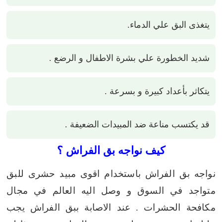
يتغذى البق علي الدماء.
شديد الخطورة علي بشرة الاطفال و الرضع .
يتكاثر بأعداد كبيرة و بسرعة .
قد يكتسب مناعة ضد المبيدات الضعيفة .
كيف نواجه بق الفراش ؟
نواجه بق الفراش باستخدام اقوى مبيد حشرى للبق
متواجد في السوق و وصل اليه العالم في مجال
مكافحة الحشرات . عند الاصابة ببق الفراش يجب