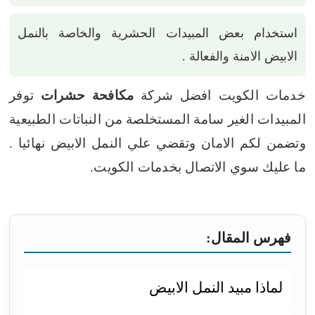
استخدام بعض المبيدات الحشرية والخاصة بالنمل
الابيض الامنة والفعالة .
خدمات الكويت افضل شركة
مكافحة حشرات
توفر
المبيدات الغير سامة المستخلصة من النباتات الطبيعية
وتضمن لكم الامان وتقضي علي النمل الابيض نهائيا .
ما عليك سوي الاتصال بخدمات الكويت.
فهرس المقال:
لماذا مبيد النمل الابيض