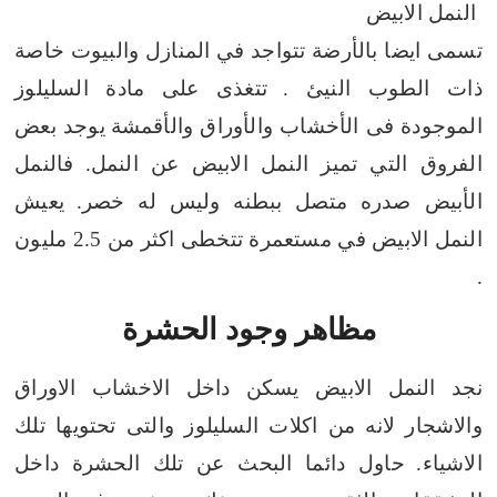
النمل الابيض
تسمى ايضا بالأرضة تتواجد في المنازل والبيوت خاصة
ذات الطوب النيئ .
تتغذى على مادة السليلوز
الموجودة فى الأخشاب والأوراق والأقمشة
يوجد بعض
الفروق التي تميز النمل الابيض عن النمل.
فالنمل
الأبيض صدره متصل ببطنه وليس له خصر.
يعيش
النمل الابيض في مستعمرة تتخطى اكثر من 2.5 مليون
.
مظاهر وجود الحشرة
نجد النمل الابيض يسكن داخل الاخشاب الاوراق
والاشجار لانه من اكلات السليلوز والتى تحتويها تلك
الاشياء.
حاول دائما البحث عن تلك الحشرة داخل