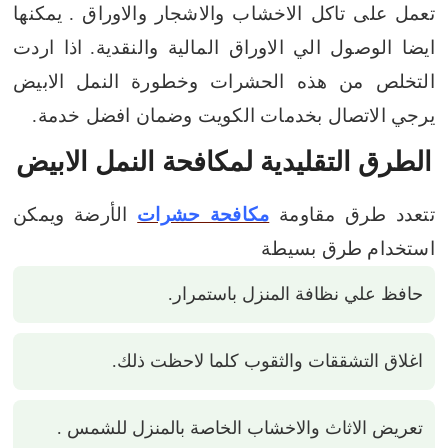
تعمل على تاكل الاخشاب والاشجار والاوراق .
يمكنها
ايضا الوصول الي الاوراق المالية والنقدية.
اذا اردت
التخلص من هذه الحشرات وخطورة النمل الابيض
يرجي الاتصال بخدمات الكويت وضمان افضل خدمة.
الطرق التقليدية لمكافحة النمل الابيض
تتعدد طرق مقاومة
مكافحة حشرات
الأرضة ويمكن
استخدام طرق بسيطة
حافظ علي نظافة المنزل باستمرار.
اغلاق التشققات والثقوب كلما لاحظت ذلك.
تعريض الاثاث والاخشاب الخاصة بالمنزل للشمس .