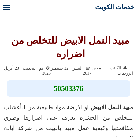
خدمات الكويت
مبيد النمل الابيض للتخلص من
اضراره
الكاتب: محمد
النشر: 22 سبتمبر
تم التحديث: 23 أبريل
2025
2017
الزريقات
50503376
مبيد النمل الابيض
او الارضة مواد طبيعية من الأعشاب
للتخلص من الحشرة تعرف على اضرارها وطرق
مكافحتها وكيفية عمل مبيد بالبيت من شركة ابادة