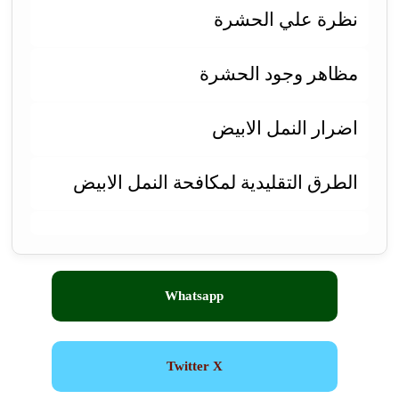
نظرة علي الحشرة
مظاهر وجود الحشرة
اضرار النمل الابيض
الطرق التقليدية لمكافحة النمل الابيض
Whatsapp
Twitter X