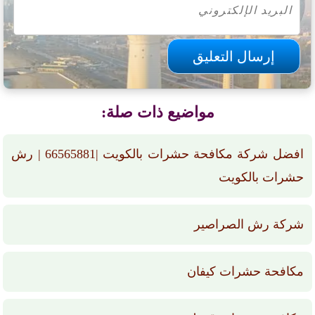
مواضيع ذات صلة:
افضل شركة مكافحة حشرات بالكويت |66565881 | رش
حشرات بالكويت
شركة رش الصراصير
مكافحة حشرات كيفان