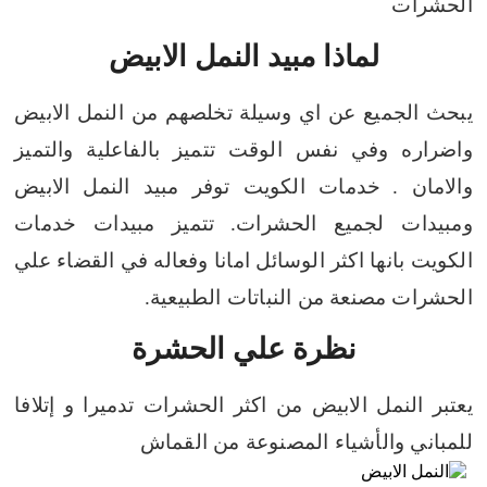
الحشرات
لماذا مبيد النمل الابيض
يبحث الجميع عن اي وسيلة تخلصهم من النمل الابيض
واضراره وفي نفس الوقت تتميز بالفاعلية والتميز
والامان .
خدمات الكويت توفر مبيد النمل الابيض
ومبيدات لجميع الحشرات.
تتميز مبيدات خدمات
الكويت بانها اكثر الوسائل امانا وفعاله في القضاء علي
الحشرات مصنعة من النباتات الطبيعية.
نظرة علي الحشرة
يعتبر النمل الابيض من اكثر الحشرات تدميرا و إتلافا
للمباني والأشياء المصنوعة من القماش