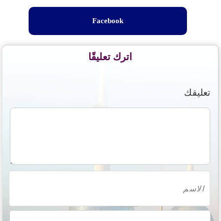
Facebook
اترك تعليقًا
تعليقك