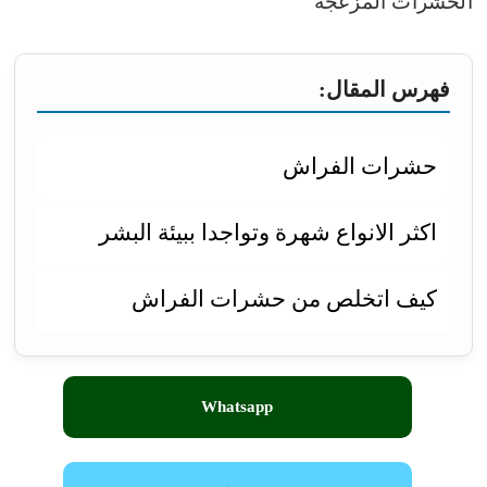
الحشرات المزعجة
فهرس المقال:
حشرات الفراش
اكثر الانواع شهرة وتواجدا ببيئة البشر
كيف اتخلص من حشرات الفراش
Whatsapp