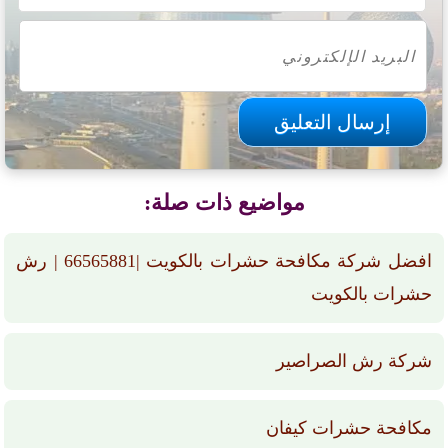
مواضيع ذات صلة:
افضل شركة مكافحة حشرات بالكويت |66565881 | رش
حشرات بالكويت
شركة رش الصراصير
مكافحة حشرات كيفان