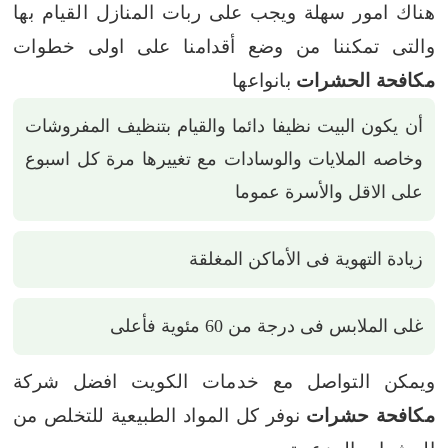
هناك امور سهلة ويجب على ربات المنازل القيام بها
والتى تمكننا من وضع أقدامنا على اولى خطوات
مكافحة الحشرات
بانواعها
أن يكون البيت نظيفا دائما والقيام بتنظيف المفروشات
وخاصه الملايات والوسادات مع تغييرها مرة كل اسبوع
على الاقل والأسرة عموما
زيادة التهوية فى الأماكن المغلقة
غلى الملابس فى درجة من 60 مئوية فأعلى
ويمكن التواصل مع خدمات الكويت افضل شركة
مكافحة حشرات
نوفر كل المواد الطبيعية للتخلص من