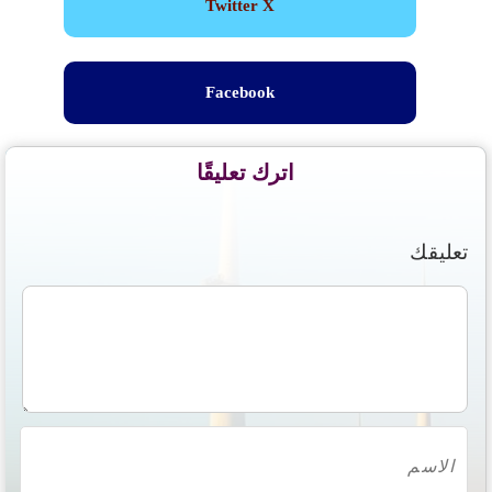
Twitter X
Facebook
اترك تعليقًا
تعليقك