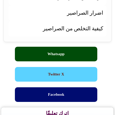
اضرار الصراصير
كيفية التخلص من الصراصير
Whatsapp
Twitter X
Facebook
اترك تعليقًا