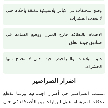
وضع المخلفات فى أكياس بلاستيكية مغلقة بإحكام حتى
لا تجذب الحشرات
الاهتمام بالنظافة خارج المنزل ووضع القمامة فى
صناديق جيدة الغلق
غلق البلاعات والمراحيض جيدا حتى لا تخرج منها
الحشرات
اضرار الصراصير
تتسبب الصراصير فى أضرار اجتماعية وربما لقطع
علاقات اسريه او تقليل الزيارات بين الأصدقاء فى حال