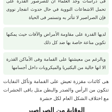
فى دراسات وجد العلماء أن للصرصور القدرة على
تحمل الاشعاعات النووية في حال حدوث انفجار نووى
فإن الصراصير لا تتأثر به وتستمر فى الحياة
لديها القدرة على مقاومة الأمراض والآفات حيث يمكنها
تكوين مناعة خاصة بها ضد كل ذلك
وبالرغم من معيشتها على القمامة وفى الأماكن القذرة
الا انها خالية من البكتيريا والميكروبات داخل أجسامها
هى كائنات مقززة تعيش على القمامة وتأكل النفايات
تتكون من الرأس والصدر والبطن مثل باقى الحشرات
مع اختلاف الشكل العام لكل حشرة
الوقاية
من الصراصير