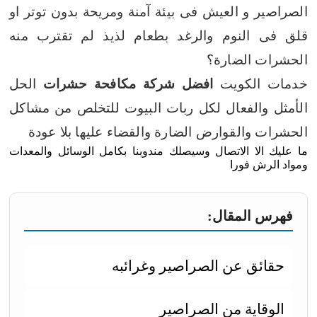
الصراصير و العيش فى بيئة آمنة ومريحة بدون توتر او
قلق فى النوم والرغد بطعام لذيذ لم تقترب منه
الحشرات الضارة؟
خدمات الكويت
افضل شركة مكافحة حشرات
الحل
الأمثل والفعال لكل ربات البيوت للتخلص من مشاكل
الحشرات والقوارض الضارة والقضاء عليها بلا عودة
ما عليك الا الاتصال وسيصلك مندوبنا بكامل الوسائل والمعدات
ومواد الرش فورا
فهرس المقال:
حقائق عن الصراصير وغرائبه
الوقاية من الصراصير