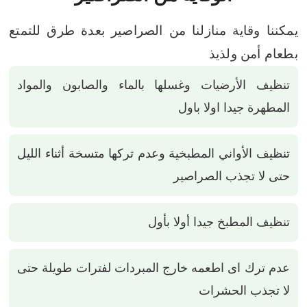
يمكننا وقاية منازلنا من الصراصير بعدة طرق للتمتع
بطعام أمن ولذيذ
تنظيف الأرضيات وغسلها بالماء والصابون والمواد
المطهرة جيدا اولا باول
تنظيف الأواني المطبخية وعدم تركها متسخة أثناء الليل
حتى لا تجذب الصراصير
تنظيف المطبخ جيدا أولا بأول
عدم ترك اى اطعمه خارج المبردات لفترات طويلة حتى
لا تجذب الحشرات