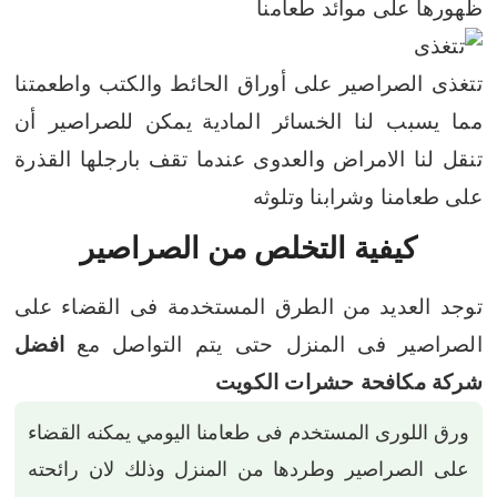
ظهورها على موائد طعامنا
تتغذى الصراصير على أوراق الحائط والكتب واطعمتنا
مما يسبب لنا الخسائر المادية
يمكن للصراصير أن
تنقل لنا الامراض والعدوى عندما تقف بارجلها القذرة
على طعامنا وشرابنا وتلوثه
كيفية التخلص من الصراصير
توجد العديد من الطرق المستخدمة فى القضاء على
الصراصير فى المنزل حتى يتم التواصل مع
افضل
شركة مكافحة حشرات الكويت
ورق اللورى المستخدم فى طعامنا اليومي يمكنه القضاء
على الصراصير وطردها من المنزل وذلك لان رائحته