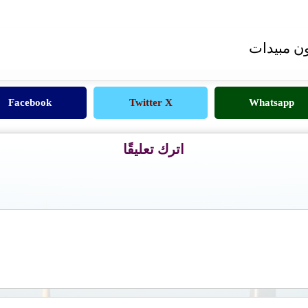
ن مبيدات
Facebook
Twitter X
Whatsapp
اترك تعليقًا