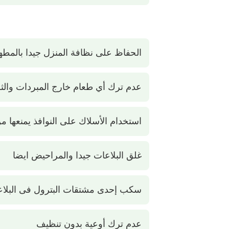
الحفاظ على نظافة المنزل جيدا بالمط
عدم ترك أي طعام خارج المبردات والث
استخدام الأسلاك على النوافذ يمنعها من
غلق البلاعات جيدا والمراحيض ايضا
سكب إحدى مشتقات البترول فى البلا
عدم ترك أوعية بدون تنظيف