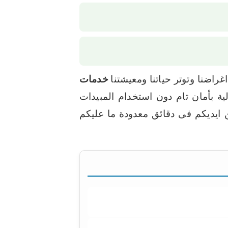
ضنا وتوتر حياتنا ومعيشتنا
خدمات
 بأمان تام دون استخدام المبيدات
 ايديكم فى دقائق معدودة
ما عليكم