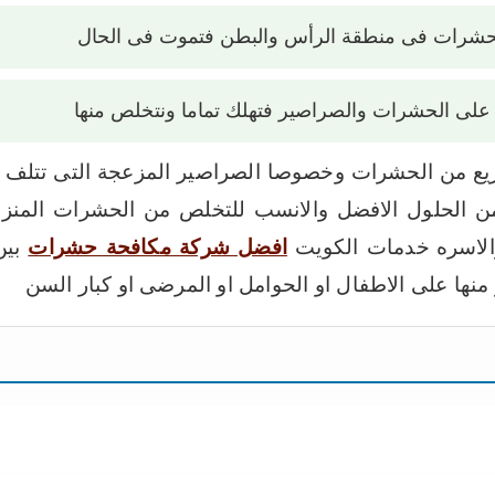
لحشرات فى منطقة الرأس والبطن فتموت فى الحال
على الحشرات والصراصير فتهلك تماما ونتخلص منها
 من الحشرات وخصوصا الصراصير المزعجة التى تتلف اغرا
لحلول الافضل والانسب للتخلص من الحشرات المنزلية
لاسره
خدمات الكويت
افضل شركة مكافحة حشرات
بين
ها على الاطفال او الحوامل او المرضى او كبار السن