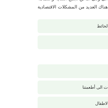
هناك العديد من المشكلات الاقتصادية
لحائط
ت الى أطعمتنا
لاطفال