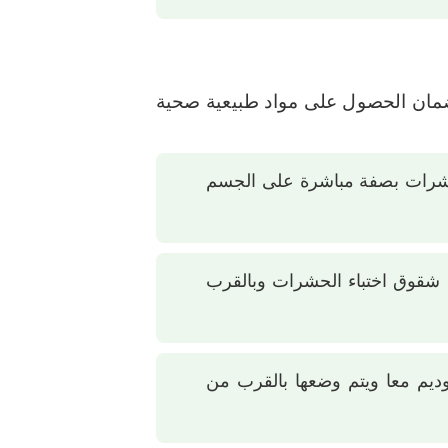
ان الحصول على مواد طبيعية صحية
الحشرات بصفة مباشرة على الجسم
شقوق اختباء الحشرات وبالقرب
ديم معا ويتم وضعها بالقرب من