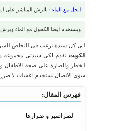
الخل مع الماء
: بالرش المباشر على ا
ويستخدم ايضا الكحول مع الماء ويرش 
الى كل سيدة ترغب فى التخلص السريع
الكويت
تقدم لكى سيدتى مجموعه من ا
الخطر والضارة على صحة الاطفال وا
سوى الاتصال
نستخدم اعشاب لا ضرر من
فهرس المقال:
الصراصير واضرارها