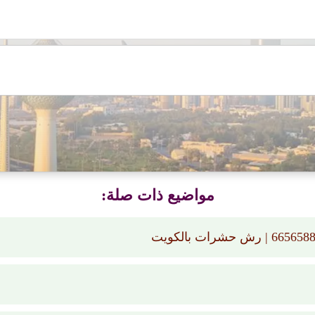
مواضيع ذات صلة: