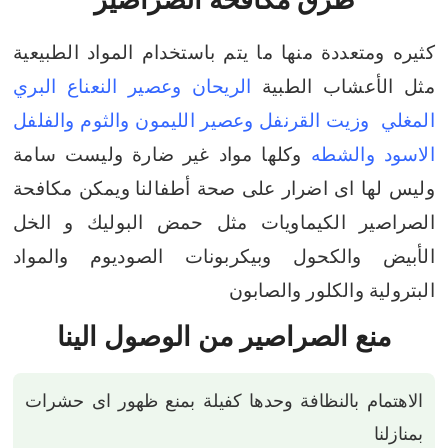
كثيره ومتعددة منها ما يتم باستخدام المواد الطبيعية
مثل الأعشاب الطبية
الريحان وعصير النعناع البري
المغلي وزيت القرنفل وعصير الليمون والثوم والفلفل
الاسود والشطه
وكلها مواد غير ضارة وليست سامة
وليس لها اى اضرار على صحة أطفالنا
ويمكن مكافحة
الصراصير الكيماويات مثل حمض البوليك و الخل
الأبيض والكحول وبيكربونات الصوديوم والمواد
البترولية والكلور والصابون
منع الصراصير من الوصول الينا
الاهتمام بالنظافة وحدها كفيلة بمنع ظهور اى حشرات
بمنازلنا