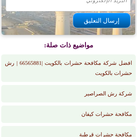
مواضيع ذات صلة:
افضل شركة مكافحة حشرات بالكويت |66565881 | رش
حشرات بالكويت
شركة رش الصراصير
مكافحة حشرات كيفان
مكافحة حشرات قرطبة