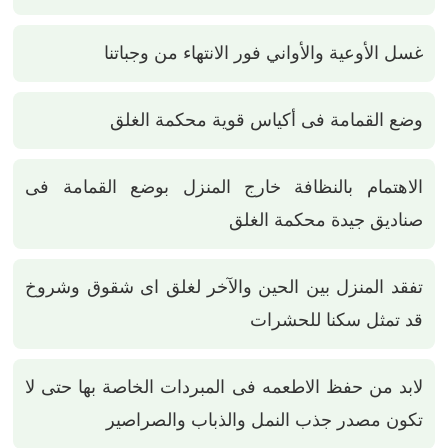
غسل الأوعية والأواني فور الانتهاء من وجباتنا
وضع القمامة فى أكياس قوية محكمة الغلق
الاهتمام بالنظافة خارج المنزل بوضع القمامة فى
صناديق جيدة محكمة الغلق
تفقد المنزل بين الحين والآخر لغلق اى شقوق وشروخ
قد تمثل سكنا للحشرات
لابد من حفظ الاطعمه فى المبردات الخاصة بها حتى لا
تكون مصدر جذب النمل والذباب والصراصير