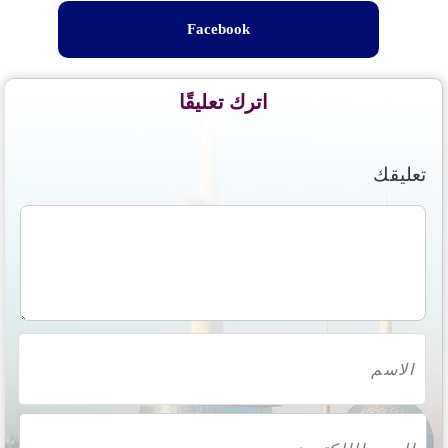
Facebook
اترك تعليقًا
تعليقك