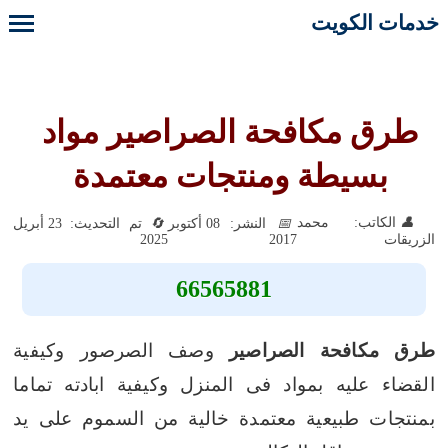
خدمات الكويت
طرق مكافحة الصراصير مواد
بسيطة ومنتجات معتمدة
الكاتب: محمد
النشر: 08 أكتوبر
تم التحديث: 23 أبريل
2025
2017
الزريقات
66565881
طرق مكافحة الصراصير
وصف الصرصور وكيفية
القضاء عليه بمواد فى المنزل وكيفية ابادته تماما
بمنتجات طبيعية معتمدة خالية من السموم على يد