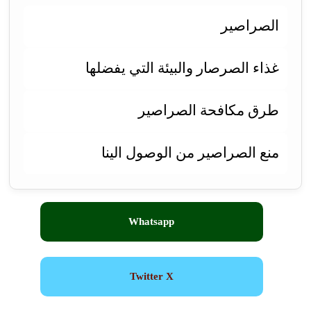
الصراصير
غذاء الصرصار والبيئة التي يفضلها
طرق مكافحة الصراصير
منع الصراصير من الوصول الينا
Whatsapp
Twitter X