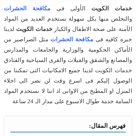
خدمات الكويت
الأولى فى
مكافحة الحشرات
والتخلص منها بكل سهولة
نستخدم العديد من المواد
الآمنة على صحة الاطفال والكبار
خدمات الكويت
لدينا
خبره كافيه فى
مكافحة الحشرات
مثل الصراصير من
الأماكن الحكومية والوزارية والجامعات والمدارس
والمصانع والشقق والفيلات والقرى السياحية والفنادق
خدمات الكويت لدينا جميع الامكانيات التى تمكننا من
الوصول إليكم فى اسرع وقت
لن نضر الى اخلاء
المنزل او المطبخ من الاوانى اذ اننا لا نستخدم المواد
السامة
خدمة طوال الاسبوع على مدار الـ 24 ساعة
فهرس المقال: