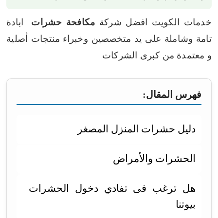
خدمات الكويت افضل شركة
مكافحة حشرات
ابادة
تامة وشاملة على يد متخصصين وخبراء
منتجات أصلية
و معتمدة من كبرى الشركات
فهرس المقال:
دليل حشرات المنزل المصغر
الحشرات والأمراض
هل ترغب فى تفادي دخول الحشرات
بيوتنا