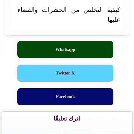
كيفية التخلص من الحشرات والقضاء
عليها
Whatsapp
Twitter X
Facebook
اترك تعليقًا