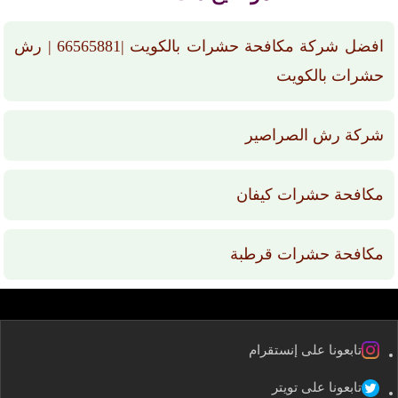
افضل شركة مكافحة حشرات بالكويت |66565881 | رش
حشرات بالكويت
شركة رش الصراصير
مكافحة حشرات كيفان
مكافحة حشرات قرطبة
تابعونا على إنستقرام
تابعونا على تويتر