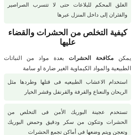
الغلق المحكم للبلاعات حتى لا تتسرب الصراصير
والفئران إلى داخل المنزل عبرها
كيفية التخلص من الحشرات والقضاء
عليها
يمكن
مكافحة الحشرات
بعدة مواد من النباتات
الطبيعية والمواد الكيماوية الغير ضارة او سامة
استخدام الاعشاب الطبيعيه فى قتلها وطردها مثل
الريحان والنعناع والقرفة والقرنفل وقشر الخيار
تستخدم عجينة البوريك الأمن فى التخلص من
الحشرات وتتكون من سكر ودقيق وحمض البوريك
وتعجن ويتم وضعها فى أماكن تجمع الحشرات