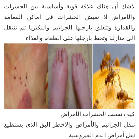
لاشك أن هناك علاقة قوية وأساسية بين الحشرات
والأمراض
اذ تعيش الحشرات فى أماكن القمامة
والقذارة وتتعلق بارجلها الجراثيم والبكتريا ثم تنتقل
الى منازلنا وتحط بارجلها على الطعام والغذاء
كيف تسبب الحشرات الأمراض
تنقل الجراثيم والأمراض والاخطر البق الذى يستطيع
نقل أمراض الدم الفيروسية