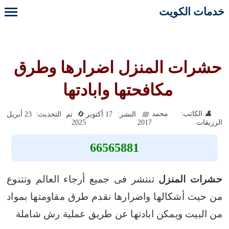
خدمات الكويت
حشرات المنزل اضرارها وطرق
مكافحتها وابادتها
الكاتب: محمد
النشر: 17 أكتوبر
تم التحديث: 23 أبريل
2025
2017
الزريقات
66565881
حشرات المنزل
تنتشر فى جميع أرجاء العالم وتتنوع
من حيث أشكالها واضرارها نقدم طرق مقاومتها بمواد
من البيت ويمكن ابادتها عن طريق عملية رش شاملة