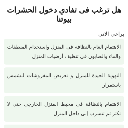
هل ترغب فى تفادي دخول الحشرات
بيوتنا
يراعى الاتى
الاهتمام العام بالنظافة فى المنزل واستخدام المنظفات
والماء والصابون فى تنظيف أرضيات المنزل
التهوية الجيدة للمنزل و تعريض المفروشات للشمس
باستمرار
الاهتمام بالنظافة فى محيط المنزل الخارجى حتى لا
تكثر ثم تتسرب إلى داخل المنزل