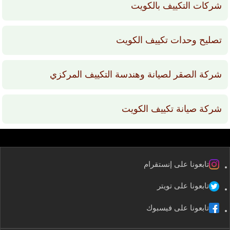
شركات التكييف بالكويت
تصليح وحدات تكييف الكويت
شركة الصقر لصيانة وهندسة التكييف المركزي
شركة صيانة تكييف الكويت
تابعونا على إنستقرام
تابعونا على تويتر
تابعونا على فيسبوك