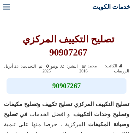
خدمات الكويت
تصليح التكييف المركزي
90907267
الكاتب: محمد
النشر: 02 يونيو
تم التحديث: 23 أبريل
2025
2016
الزريقات
90907267
تصليح التكييف المركزي
تصليح تكييف وتصليح مكيفات
وتصليح وحدات التكييف
، و افضل الخدمات
في تصليح
وصيانة المكيفات
المركزية ، حرصا منها على تنمية