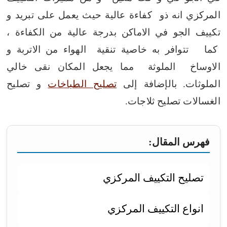
المركزي انه ذو كفاءة عالية حيث يعمل على تبريد و
تكييف الجو في الاماكن بدرجة عالية من الكفاءة ،
كما تتوافر به خاصية تنقية الهواء من الاتربة و
الاوساخ الملوثة مما يجعل المكان نقى خالي
الملوثات.
بالإضافة إلى
تصليح الطباخات
و تصليح
الغسالات تصليح ثلاجات.
فهرس المقال:
تصليح التكييف المركزي
انواع التكييف المركزي