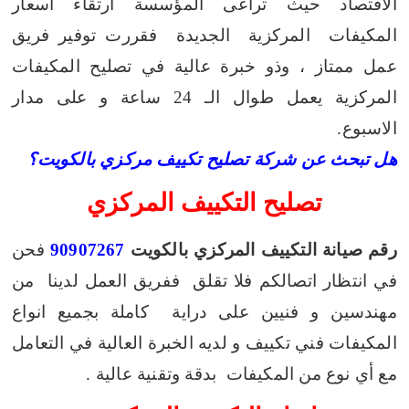
الاقتصاد حيث تراعى المؤسسة ارتقاء اسعار
المكيفات المركزية الجديدة فقررت توفير فريق
عمل ممتاز ، وذو خبرة عالية في تصليح المكيفات
المركزية يعمل طوال الـ 24 ساعة و على مدار
الاسبوع.
هل تبحث عن شركة تصليح تكييف مركزي بالكويت؟
تصليح التكييف المركزي
رقم صيانة التكييف المركزي بالكويت
90907267
فحن
في انتظار اتصالكم فلا تقلق ففريق العمل لدينا من
مهندسين و فنيين على دراية كاملة بجميع انواع
المكيفات فني تكييف و لديه الخبرة العالية في التعامل
مع أي نوع من المكيفات بدقة وتقنية عالية .