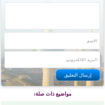
مواضيع ذات صلة: