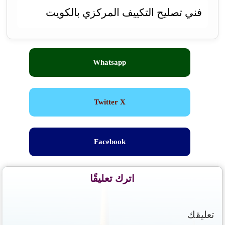
فني تصليح التكييف المركزي بالكويت
Whatsapp
Twitter X
Facebook
اترك تعليقًا
تعليقك