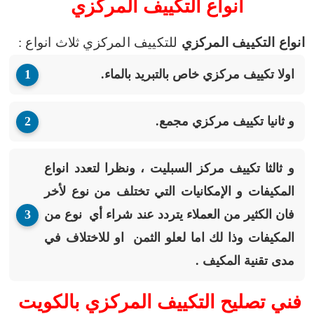
انواع التكييف المركزي
انواع التكييف المركزي
للتكييف المركزي ثلاث انواع :
اولا تكييف مركزي خاص بالتبريد بالماء.
و ثانيا تكييف مركزي مجمع.
و ثالثا تكييف مركز السبليت
، ونظرا لتعدد انواع
المكيفات و الإمكانيات التي تختلف من نوع لأخر
فان الكثير من العملاء يتردد عند شراء أي نوع من
المكيفات وذا لك اما لعلو الثمن او للاختلاف في
مدى تقنية المكيف .
فني تصليح التكييف المركزي بالكويت