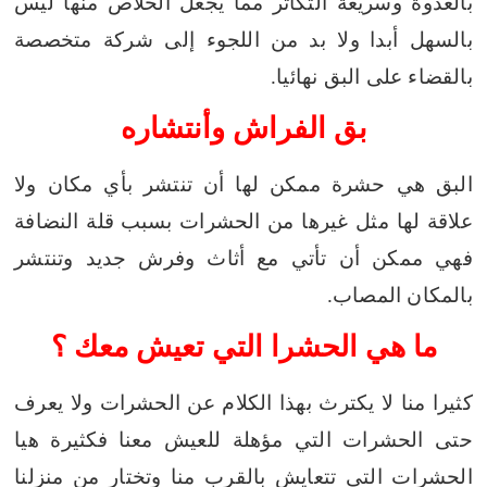
بالعدوة وسريعة التكاثر مما يجعل الخلاص منها ليس
بالسهل أبدا
ولا بد من اللجوء إلى شركة متخصصة
بالقضاء على البق نهائيا.
بق الفراش وأنتشاره
البق هي حشرة ممكن لها أن تنتشر بأي مكان ولا
علاقة لها مثل غيرها من الحشرات بسبب
قلة النضافة
فهي ممكن أن تأتي مع أثاث وفرش جديد وتنتشر
بالمكان المصاب.
ما هي الحشرا التي تعيش معك ؟
كثيرا منا لا يكترث بهذا الكلام عن الحشرات ولا يعرف
حتى الحشرات التي مؤهلة للعيش معنا
فكثيرة هيا
الحشرات التي تتعايش بالقرب منا وتختار من منزلنا