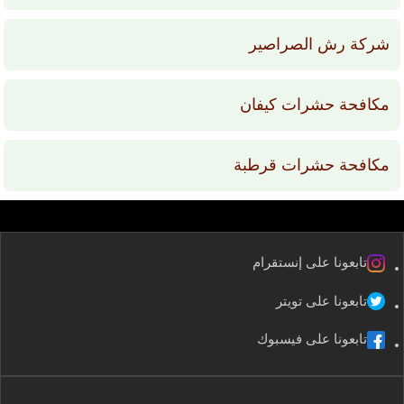
شركة رش الصراصير
مكافحة حشرات كيفان
مكافحة حشرات قرطبة
تابعونا على إنستقرام
تابعونا على تويتر
تابعونا على فيسبوك