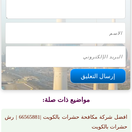
مواضيع ذات صلة:
افضل شركة مكافحة حشرات بالكويت |66565881 | رش
حشرات بالكويت