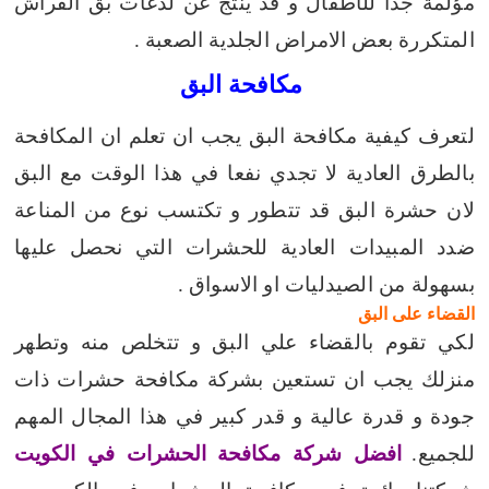
مؤلمة جدا للأطفال و قد ينتج عن لدغات بق الفراش
المتكررة بعض الامراض الجلدية الصعبة .
مكافحة البق
لتعرف كيفية مكافحة البق يجب ان تعلم ان المكافحة
بالطرق العادية لا تجدي نفعا في هذا الوقت مع البق
لان حشرة البق قد تتطور و تكتسب نوع من المناعة
ضدد المبيدات العادية للحشرات التي نحصل عليها
بسهولة من الصيدليات او الاسواق .
القضاء على البق
لكي تقوم بالقضاء علي البق و تتخلص منه وتطهر
منزلك يجب ان تستعين بشركة مكافحة حشرات ذات
جودة و قدرة عالية و قدر كبير في هذا المجال المهم
للجميع.
افضل شركة مكافحة الحشرات في الكويت