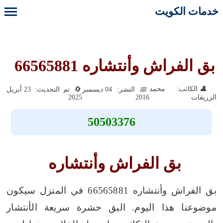
خدمات الكويت
بق الفراش وأنتشاره 66565881
الكاتب: محمد
النشر: 04 ديسمبر
تم التحديث: 23 أبريل
2025
2016
الزريقات
50503376
بق الفراش وأنتشاره
بق الفراش وأنتشاره 66565881 في المنزل سيكون
موضوعنا هذا اليوم.
البق حشرة سريعة الأنتشار