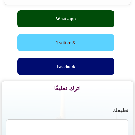
Whatsapp
Twitter X
Facebook
اترك تعليقًا
تعليقك