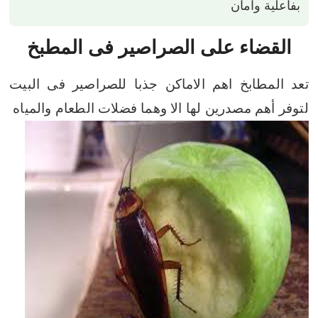
بفاعلية وامان
القضاء على الصراصير فى المطبخ
تعد المطابخ اهم الاماكن جذبا للصراصير فى البيت
لتوفر أهم مصدرين لها الا وهما فضلات الطعام والمياه