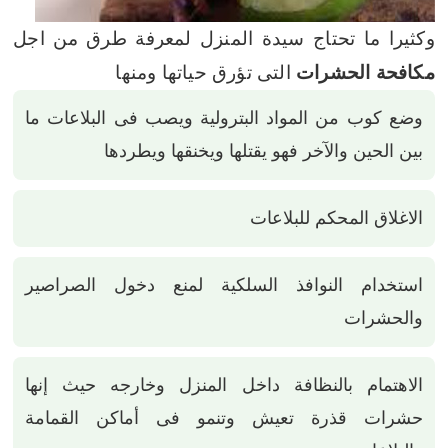
وكثيرا ما تحتاج سيدة المنزل لمعرفة طرق من اجل
مكافحة الحشرات
التى تؤرق حياتها ومنها
وضع كوب من المواد البترولية ويصب فى البلاعات ما
بين الحين والآخر فهو يقتلها ويخنقها ويطردها
الاغلاق المحكم للبلاعات
استخدام النوافذ السلكية لمنع دخول الصراصير
والحشرات
الاهتمام بالنظافة داخل المنزل وخارجه حيث إنها
حشرات قذرة تعيش وتنمو فى أماكن القمامة