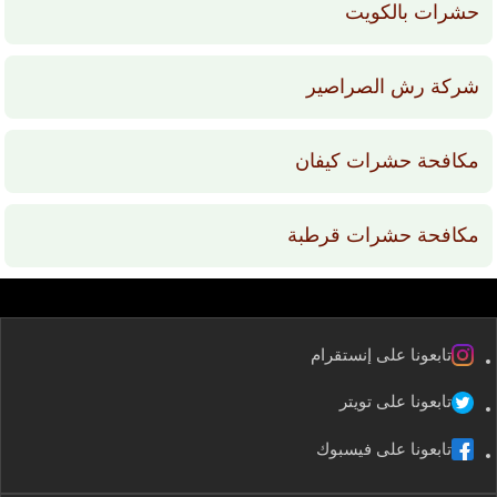
حشرات بالكويت
شركة رش الصراصير
مكافحة حشرات كيفان
مكافحة حشرات قرطبة
تابعونا على إنستقرام
تابعونا على تويتر
تابعونا على فيسبوك