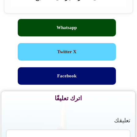
Whatsapp
Twitter X
Facebook
اترك تعليقًا
تعليقك