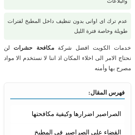
والبلاعات
عدم ترك اى اوانى بدون تنظيف داخل المطبخ لفترات
طويلة وخاصة فترة الليل
خدمات الكويت افضل شركة
مكافحة حشرات
لن
نحتاج الامر الى اخلاء المكان اذ اننا لا نستخدم الا مواد
مصرح بها وأمنه
فهرس المقال:
الصراصير اضرارها وكيفية مكافحتها
القضاء على الصراصير فى المطبخ