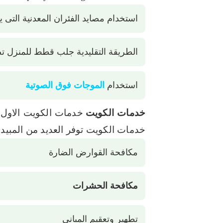
استخدام مصايد الفئران المعدنية التى 
الطريقة التقليدية جلب قطط للمنزل ت
استخدام
الموجات فوق الصوتية
خدمات الكويت
خدمات الكويت الاول
خدمات الكويت توفر العديد من المبيدا
مكافحة القوارض الضارة
مكافحة الحشرات
تطهير وتعقيم المبانى