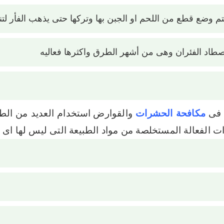
يتم وضع قطع من اللحم او الجبن بها وتركها حتى يذهب الفأر لت
صطاد الفئران وهى من أشهر الطرق واكثرها فعاليه
 فى
مكافحة الحشرات
والقوارض
استخدام العديد من الطر
ت الفعالة المستخلصة من مواد الطبيعة التى ليس لها اى ا