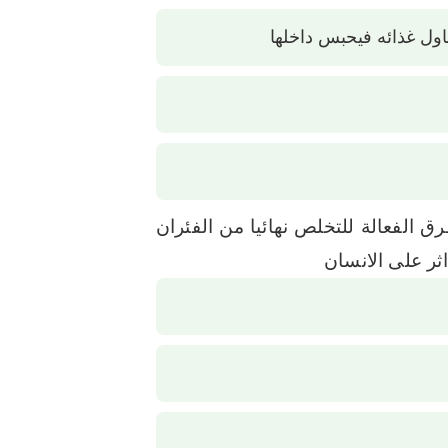
ناول غذائه فيحبس داخلها
ق الفعالة للتخلص نهائيا من الفئران
ثر على الانسان