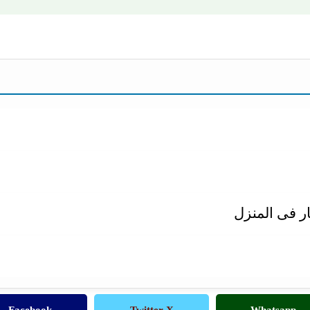
 فى المنزل
Facebook
Twitter X
Whatsapp