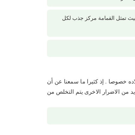
يث تمثل القمامة مركز جذب لكل
اده خصوصا .
إذ كثيرا ما سمعنا عن أن
د من الاضرار الاخرى
يتم التخلص من