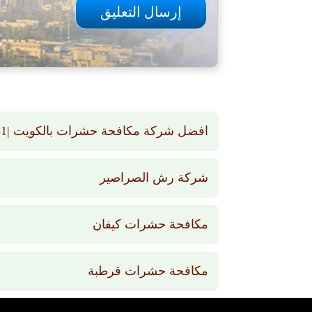
افضل شركة مكافحة حشرات بالكويت |66565881 | رش حشرات بالكويت
شركة رش الصراصير
مكافحة حشرات كيفان
مكافحة حشرات قرطبة