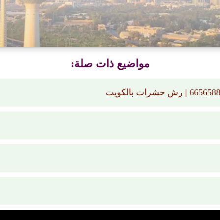
مواضيع ذات صلة: