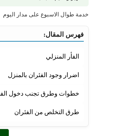
خدمة طوال الاسبوع على مدار اليوم
فهرس المقال:
الفأر المنزلي
اضرار وجود الفئران بالمنزل
خطوات وطرق تجنب دخول الفار
طرق التخلص من الفئران