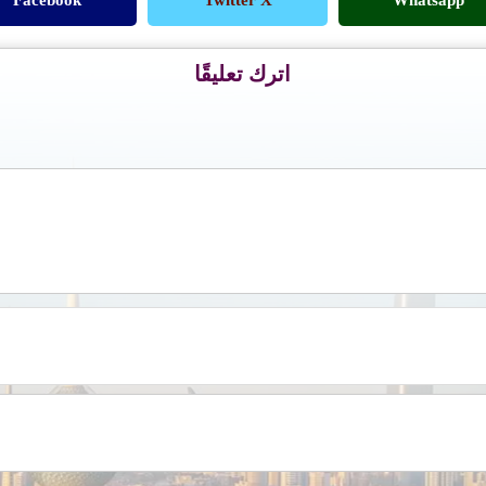
اترك تعليقًا