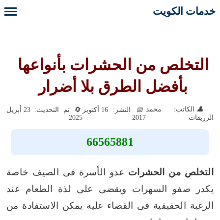
خدمات الكويت
التخلص من الحشرات بأنواعها
بأفضل الطرق بلا أضرار
الكاتب: محمد
النشر: 16 أكتوبر
تم التحديث: 23 أبريل
2025
2017
الزريقات
66565881
التخلص من الحشرات
عدو الأسرة فى الصيف خاصة
يكدر صفو السهرات ويقضى على لذة الطعام عند
الرغبة الحقيقية فى القضاء عليه يمكن الاستفادة من