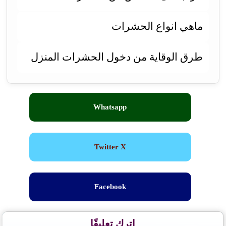
ماهي انواع الحشرات
طرق الوقاية من دخول الحشرات المنزل
Whatsapp
Twitter X
Facebook
اترك تعليقًا