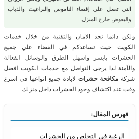
التي تعمل علي إقصاء الناموس والبراغيث والذباب
والبعوض خارج المنزل.
ولكن دائما تجد الامان والتقنية من خلال خدمات
الكويت حيث تساعدكم في القضاء علي جميع
الحشرات بايسر واسهل الطرق والوسائل الفعالة
والآمنة
لذا يرجى التواصل مع خدمات الكويت افضل
شركة
مكافحة حشرات
لابادة جميع انواعها في اسرع
وقت عند اكتشاف وجود الحشرات داخل منزلك
فهرس المقال:
الرغبة فى التخلص من الحشرات