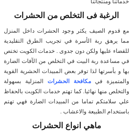
خدماتنا ومنتجاتنا
الرغبة فى التخلص من الحشرات
مع قدوم الصيف يكثر وجود الحشرات داخل المنزل
مما يرهق ربة الأسرة في تجريب الطرق التقليدية
للقضاء عليها ولكن دون جدوى .
خدمات الكويت تختص
في مساعدة ربة البيت في التخلص من الآفات الضارة
بها و بأسرتها
لذا توفر بعض المبيدات الحشرية القوية
والمتميزة في
مكافحة الحشرات
المنزلية بسهولة
والتخلص منها نهائيا.
كما تهتم خدمات الكويت بالحفاظ
علي سلامتكم تماما من المبيدات الضارة فهي تهتم
باستخدام الطبيعة والاعشاب .
ماهي انواع الحشرات