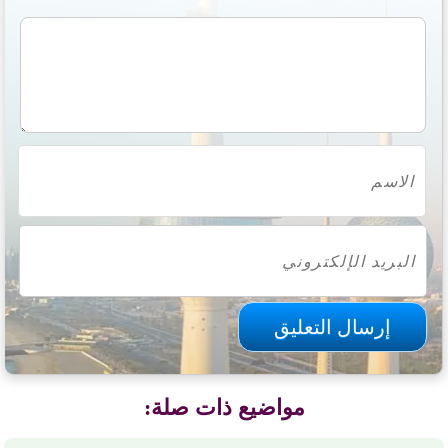
مواضيع ذات صلة: