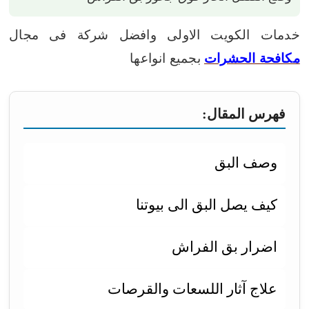
خدمات الكويت الاولى وافضل شركة فى مجال
مكافحة الحشرات
بجميع انواعها
فهرس المقال:
وصف البق
كيف يصل البق الى بيوتنا
اضرار بق الفراش
علاج آثار اللسعات والقرصات