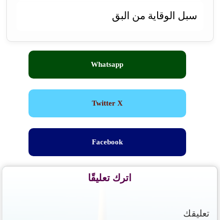
سبل الوقاية من البق
Whatsapp
Twitter X
Facebook
اترك تعليقًا
تعليقك