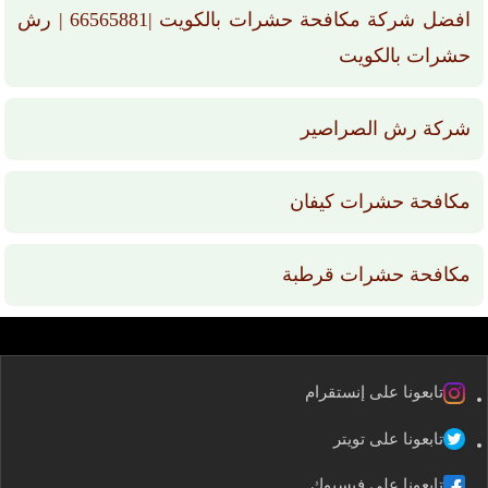
افضل شركة مكافحة حشرات بالكويت |66565881 | رش
حشرات بالكويت
شركة رش الصراصير
مكافحة حشرات كيفان
مكافحة حشرات قرطبة
تابعونا على إنستقرام
تابعونا على تويتر
تابعونا على فيسبوك