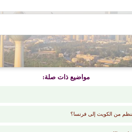
مواضيع ذات صلة:
منظم من الكويت إلى فرنسا؟