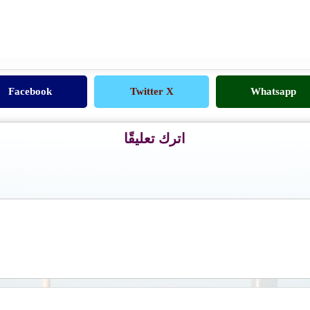
Facebook
Twitter X
Whatsapp
اترك تعليقًا