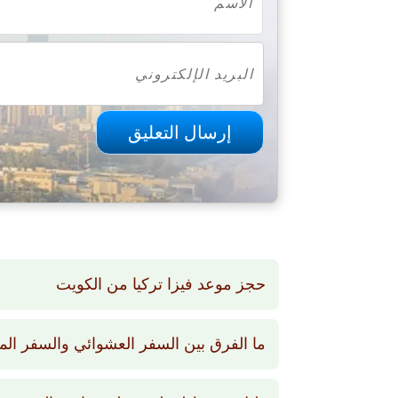
حجز موعد فيزا تركيا من الكويت
ما الفرق بين السفر العشوائي والسفر ال