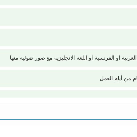
لعربية او الفرنسية او اللغه الانجليزيه مع صور ضوئيه منها
م من أيام العمل