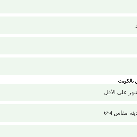
 بالكويت
هر على الأقل