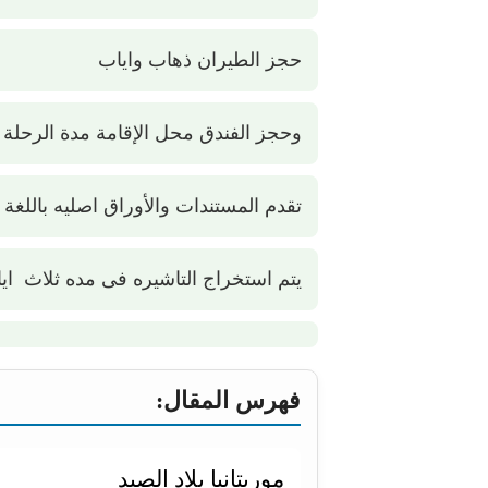
حجز الطيران ذهاب واياب
وحجز الفندق محل الإقامة مدة الرحلة
تقدم المستندات والأوراق اصليه باللغة ا
يتم استخراج التاشيره فى مده ثلاث ايا
فهرس المقال:
موريتانيا بلاد الصيد