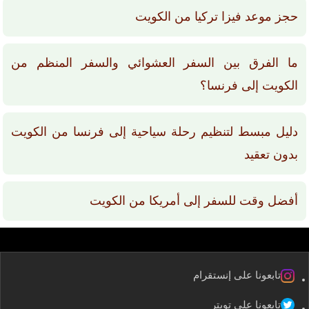
حجز موعد فيزا تركيا من الكويت
ما الفرق بين السفر العشوائي والسفر المنظم من
الكويت إلى فرنسا؟
دليل مبسط لتنظيم رحلة سياحية إلى فرنسا من الكويت
بدون تعقيد
أفضل وقت للسفر إلى أمريكا من الكويت
تابعونا على إنستقرام
تابعونا على تويتر