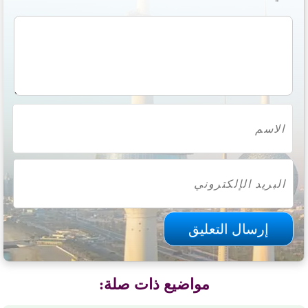
مواضيع ذات صلة: