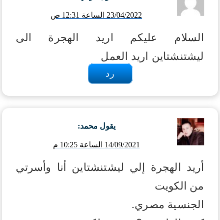
23/04/2022 الساعة 12:31 ص
السلام عليكم اريد الهجرة الى
ليشتنشتاين اريد العمل
رد
يقول
محمد
:
14/09/2021 الساعة 10:25 م
أريد الهجرة إلي ليشتنشتاين أنا وأسرتي
من الكويت
الجنسية مصري.