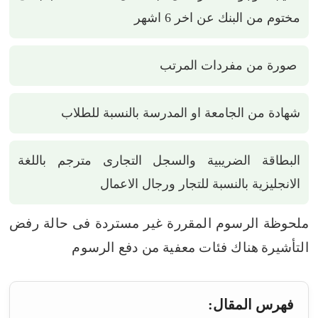
مختوم من البنك عن اخر 6 اشهر
صورة من مفردات المرتب
شهادة من الجامعة او المدرسة بالنسبة للطلاب
البطاقة الضريبية والسجل التجارى مترجم باللغة
الانجليزية بالنسبة للتجار ورجال الاعمال
ملحوظة الرسوم المقررة غير مستردة فى حالة رفض
التأشيرة
هناك فئات معفية من دفع الرسوم
فهرس المقال: