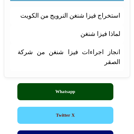
استخراج فيزا شنغن النرويج من الكويت
لماذا فيزا شنغن
انجاز اجراءات فيزا شنغن من شركة
الصقر
Whatsapp
Twitter X