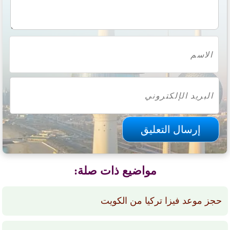
مواضيع ذات صلة:
حجز موعد فيزا تركيا من الكويت