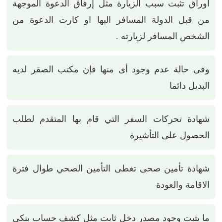
اوراق تثبت سبب الزيارة مثل إرفاق الدعوة الموجهة
من قبل الدولة المسافر اليها او كارت الدعوة من
الشخص المسافر لزيارته .
وفى حالة عدم وجود أى منها فإن مكتب الصقر لديه
البديل دائما
شهادة تحركات السفر التي قام بها المتقدم لطلب
الحصول على التأشيرة
شهادة تأمين صحى تغطى التأمين الصحي طوال فترة
الاقامة والعودة
ما يثبت وجود مصدر دخل ثابت مثل كشف حساب بنكى