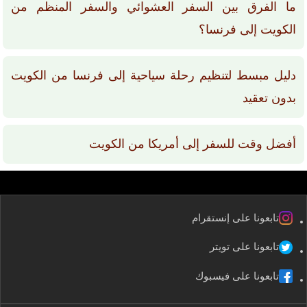
ما الفرق بين السفر العشوائي والسفر المنظم من
الكويت إلى فرنسا؟
دليل مبسط لتنظيم رحلة سياحية إلى فرنسا من الكويت
بدون تعقيد
أفضل وقت للسفر إلى أمريكا من الكويت
تابعونا على إنستقرام
تابعونا على تويتر
تابعونا على فيسبوك