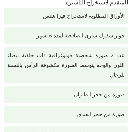
المتقدم لاستخراج التاشيرة
الأوراق المطلوبة لاستخراج فيزا شنغن
جواز سفرك سارى الصلاحية لمدة 6 اشهر
عدد 2 صورة شخصية فوتوغرافية ذات خلفية بيضاء
اللون والوجه يتوسط الصورة مكشوفة الرأس بالنسبة
للرجال
صورة من حجز الطيران
صورة من حجز الفندق