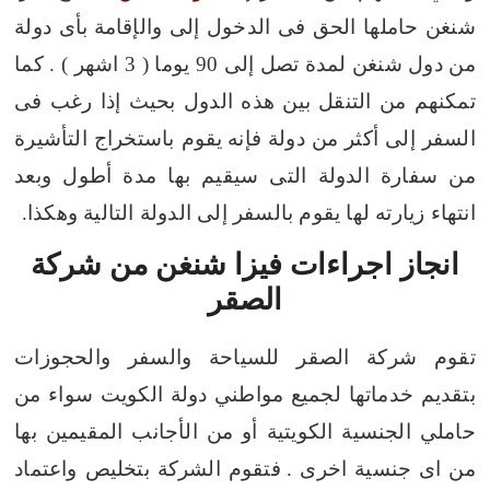
شنغن حاملها الحق فى الدخول إلى والإقامة
بأى دولة
من دول شنغن لمدة تصل إلى 90 يوما ( 3 اشهر ) . كما
تمكنهم من التنقل بين هذه الدول بحيث إذا رغب فى
السفر إلى أكثر من دولة فإنه
يقوم باستخراج التأشيرة
من سفارة الدولة التى سيقيم بها مدة أطول وبعد
انتهاء زيارته لها يقوم بالسفر إلى الدولة التالية وهكذا.
انجاز اجراءات فيزا شنغن من شركة
الصقر
تقوم شركة الصقر للسياحة والسفر والحجوزات
بتقديم خدماتها لجميع مواطني دولة الكويت سواء من
حاملي الجنسية الكويتية أو من الأجانب المقيمين بها
من اى جنسية اخرى .
فتقوم الشركة بتخليص واعتماد