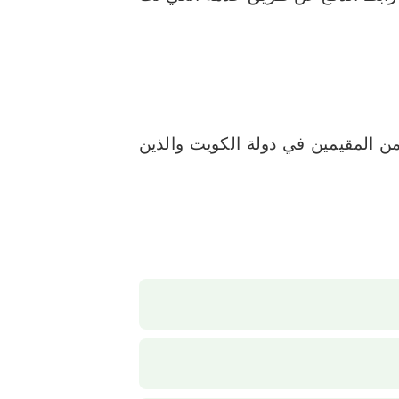
 المقيمين في دولة الكويت والذين