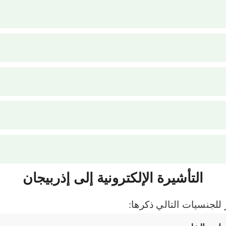
التأشيرة الإلكترونية إلى إذربيجان
ر للجنسيات التالي ذكرها: