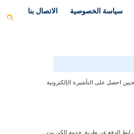
سياسة الخصوصية
الاتصال بنا
يجيين احصل على التأشيرة الإلكترونية
 رابط الدفع عن طريق خدمة الكي نت