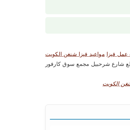
عمل فيزا
مواعيد فيزا شنغن الكويت
اطع شارع شرحبيل مجمع سوق كارفور
نغن الكويت