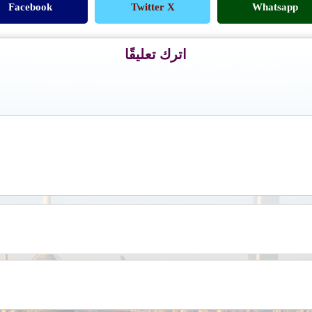
Facebook
Twitter X
Whatsapp
اترك تعليقًا