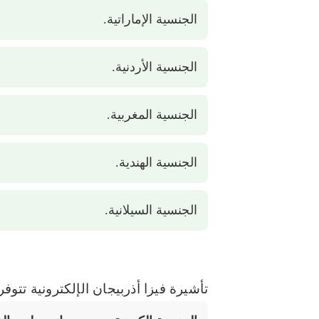
الجنسية الإماراتية.
الجنسية الأردنية.
الجنسية المغربية.
الجنسية الهندية.
الجنسية السيلانية.
تأشيرة فيزا أذربيجان الإلكترونية تتوف