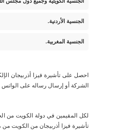
الجنسية الكويتية وجميع دول مجلس الت
الجنسية الأردنية.
الجنسية المغربية.
الشركة أو إرسال رساله على الواتس 
لكل المقيمين في دولة الكويت من ال
تأشيرة فيزا أذربيجان من الكويت من