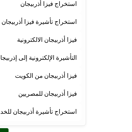
استخراج فيزا أذربيجان
استخراج تأشيرة فيزا أذربيجان
فيزا أذربيجان الالكترونية
التأشيرة الإلكترونية إلى إذربيجا
فيزا أذربيجان من الكويت
فيزا أذربيجان للمصريين
استخراج تأشيرة أذربيجان للخد