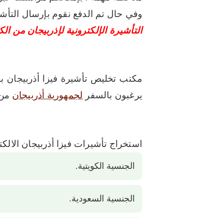
وفي حال تم الدفع نقوم بإرسال التأ
التأشيرة الإلكترونية لإذربيجان من ا
مكتب تخليص تأشيرة فيزا أذربيجان 
يرغبون بالسفر
لجمهورية أذربيجان
من
استخراج تأشيرات فيزا أذربيجان الالكت
الجنسية الكويتية.
الجنسية السعودية.