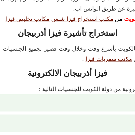
شيرة عن طريق الواتس اب.
لكويت
من
مكتب استخراج فيزا شنغن
مكاتب تخليص فيزا
استخراج تأشيرة فيزا أذربيجان
بالكويت بأسرع وقت وخلال وقت قصير لجميع الجنسيات من
مكتب سفريات فيزا
.
فيزا أذربيجان الالكترونية
رونية من دولة الكويت للجنسيات التالية :