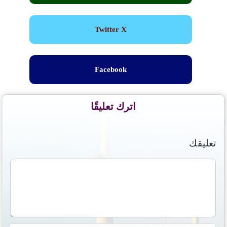
Twitter X
Facebook
اترك تعليقًا
تعليقك