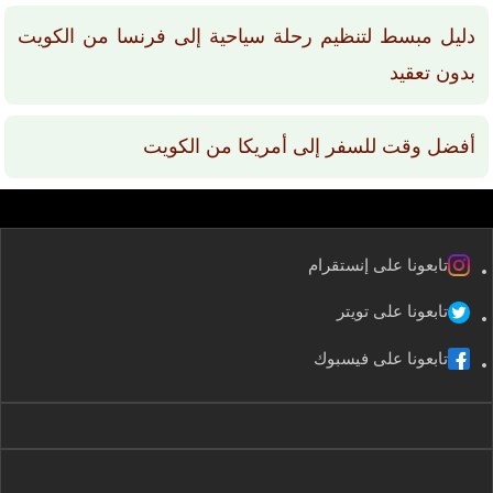
دليل مبسط لتنظيم رحلة سياحية إلى فرنسا من الكويت
بدون تعقيد
أفضل وقت للسفر إلى أمريكا من الكويت
تابعونا على إنستقرام
تابعونا على تويتر
تابعونا على فيسبوك