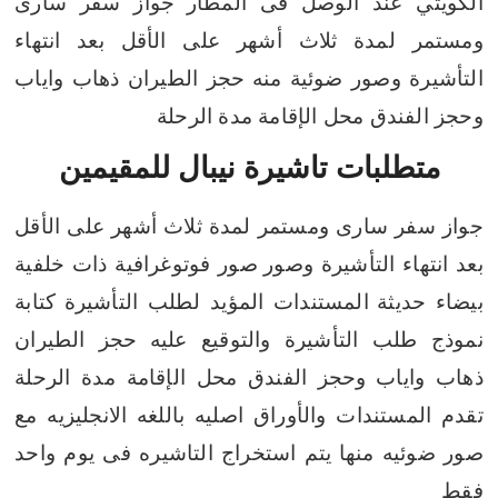
الكويتي عند الوصل فى المطار
جواز سفر سارى
ومستمر لمدة ثلاث أشهر على الأقل بعد انتهاء
التأشيرة وصور ضوئية منه
حجز الطيران ذهاب واياب
وحجز الفندق محل الإقامة مدة الرحلة
متطلبات تاشيرة نيبال للمقيمين
جواز سفر سارى ومستمر لمدة ثلاث أشهر على الأقل
بعد انتهاء التأشيرة وصور
صور فوتوغرافية ذات خلفية
بيضاء حديثة
المستندات المؤيد لطلب التأشيرة
كتابة
نموذج طلب التأشيرة والتوقيع عليه
حجز الطيران
ذهاب واياب
وحجز الفندق محل الإقامة مدة الرحلة
تقدم المستندات والأوراق اصليه باللغه الانجليزيه مع
صور ضوئيه منها
يتم استخراج التاشيره فى يوم واحد
فقط