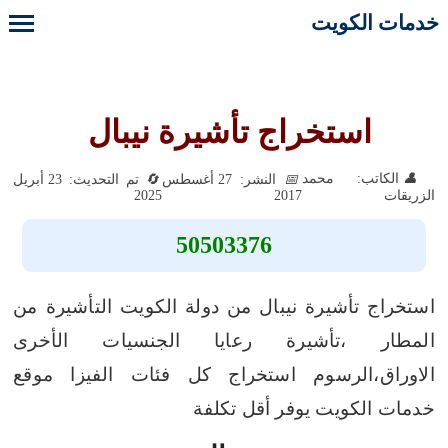
خدمات الكويت
استخراج تأشيرة نيبال
الكاتب: محمد
النشر: 27 أغسطس
تم التحديث: 23 أبريل
2025
2017
الزريقات
50503376
استخراج تأشيرة نيبال من دولة الكويت التأشيرة من
المطار ،تأشيرة رعايا الجنسيات الأخرى
الاوراق،الرسوم استخراج كل فئات الفيزا موقع
خدمات الكويت يوفر أقل تكلفة