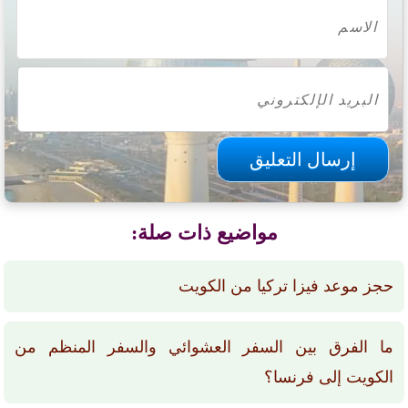
مواضيع ذات صلة:
حجز موعد فيزا تركيا من الكويت
ما الفرق بين السفر العشوائي والسفر المنظم من
الكويت إلى فرنسا؟