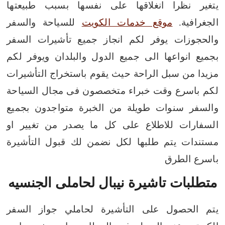
يتغير نظرا انغلاقها على نفسها بسبب طبيعتها
الجغرافية.
موقع خدمات الكويت
للسياحة والسفر
والحجوزات يوفر لكم انجاز جميع تأشيرات السفر
بجميع انواعها الى جميع الدول والبلدان ويوفر لكم
مزيدا من سبل الراحة حيث يقوم باستخراج التأشيرات
لكم باسرع وقت
خبراء متخصصون فى مجال السياحة
والسفر سنوات طويلة من الخبرة متواجدون بجميع
السفارات للاطلاع على كل ما يصدر من تغيير او
مستندات يتم طلبها لكل نضمن لك قبول التأشيرة
باسرع الطرق
متطلبات تاشيرة نيبال لحاملى الجنسيه
يتم الحصول على التأشيرة لحاملي جواز السفر