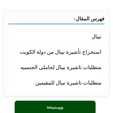
فهرس المقال:
نيبال
استخراج تأشيرة نيبال من دولة الكويت
متطلبات تاشيرة نيبال لحاملى الجنسيه
متطلبات تاشيرة نيبال للمقيمين
Whatsapp