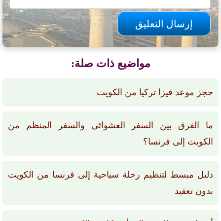
مواضيع ذات صلة:
حجز موعد فيزا تركيا من الكويت
ما الفرق بين السفر العشوائي والسفر المنظم من
الكويت إلى فرنسا؟
دليل مبسط لتنظيم رحلة سياحية إلى فرنسا من الكويت
بدون تعقيد