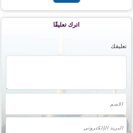
اترك تعليقًا
تعليقك