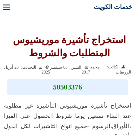
خدمات الكويت
استخراج تأشيرة موريشيوس
المتطلبات والشروط
الكاتب: محمد
النشر: 05 سبتمبر
تم التحديث: 23 أبريل
2025
2017
الزريقات
50503376
استخراج تأشيرة موريشيوس التأشيرة غير مطلوبة
عند البقاء تسعين يوما شروط الحصول على الفيزا
،الأوراق،الرسوم -جميع انواع التاشيرات لكل الدول