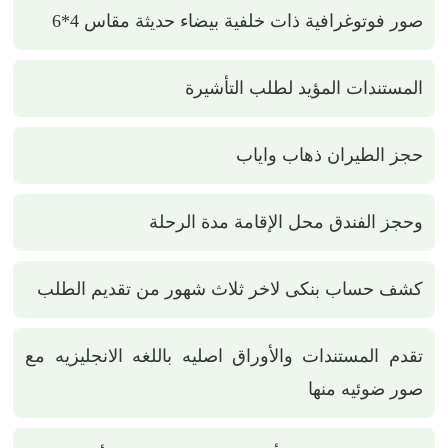
صور فوتوغرافية ذات خلفية بيضاء حديثة مقاس 4*6
المستندات المؤيد لطلب التأشيرة
حجز الطيران ذهاب واياب
وحجز الفندق محل الإقامة مدة الرحلة
كشف حساب بنكى لاخر ثلاث شهور من تقديم الطلب
تقدم المستندات والأوراق اصليه باللغه الانجليزيه مع
صور ضوئيه منها