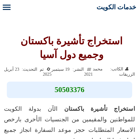
خدمات الكويت
استخراج تأشيرة باكستان
وجميع دول آسيا
الكاتب: محمد
النشر: 19 سبتمبر
تم التحديث: 23 أبريل
2025
2021
الزريقات
50503376
استخراج تأشيرة باكستان
الآن بدولة الكويت
للمواطنين والمقيمين من الجنسيات الأخرى بارخص
الاسعار المتطلبات حجز موعد السفارة انجاز جميع