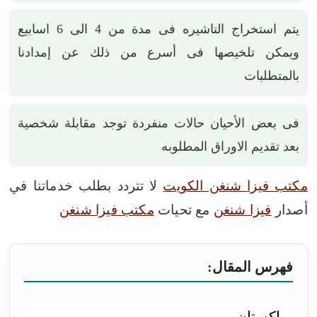
يتم استخراج التاشيره فى مدة من 4 الى 6 اسابيع
ويمكن تلخيصها فى أسرع من ذلك عن إمدادنا
بالمتطلبات
فى بعض الأحيان حالات منفردة توجد مقابلة شخصية
بعد تقديم الاوراق المطلوبه
مكتب فيزا شنغن الكويت
لا تتردد بطلب خدماتنا في
أصدار
فيزا شنغن
مع تحيات
مكتب فيزا شنغن
فهرس المقال:
باكستان