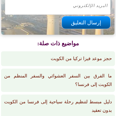
مواضيع ذات صلة:
حجز موعد فيزا تركيا من الكويت
ما الفرق بين السفر العشوائي والسفر المنظم من
الكويت إلى فرنسا؟
دليل مبسط لتنظيم رحلة سياحية إلى فرنسا من الكويت
بدون تعقيد