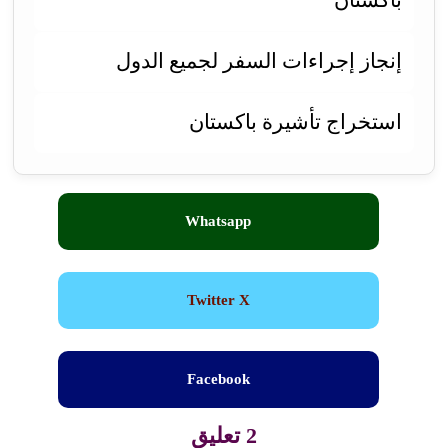
إنجاز إجراءات السفر لجميع الدول
استخراج تأشيرة باكستان
Whatsapp
Twitter X
Facebook
2 تعليق