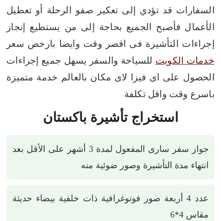
السفارات قد تؤدي إلى تعكير صفو الرحلة أو تعطيل
الأعمال
فأصبح الجميع بحاجة إلى من يستطيع إنجاز
إجراءات التأشيرة فى اقصر وقت وايضا بارخص سعر
خدمات الكويت
للسياحة والسفر يسهل جميع إجراءات
الحصول على اى فيزا لاى مكان بالعالم خدمة متميزة
باسرع وقت واقل تكلفة
استخراج تأشيرة باكستان
جواز سفر سارى المفعول لمدة 3 أشهر على الأقل بعد
انتهاء مدة التأشيرة وصور ضوئية منه
عدد 4 أربعة صور فوتوغرافية ذات خلفية بيضاء حديثة
مقاس 4*6