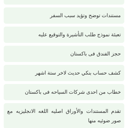
مستندات توضح وتؤيد سبب السفر
تعبئة نموذج طلب التأشيرة والتوقيع عليه
حجز الفندق فى باكستان
كشف حساب بنكي حديث لاخر ستة اشهر
خطاب من احدى شركات السياحه فى باكستان
تقدم المستندات والأوراق اصليه اللغه الانجليزيه مع
صور ضوئيه منها