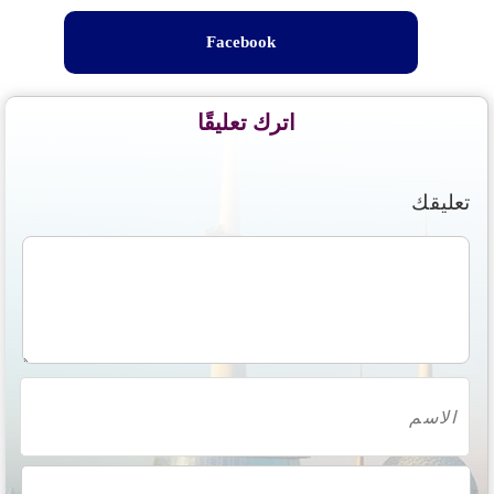
Facebook
اترك تعليقًا
تعليقك