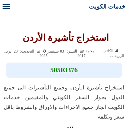
خدمات الكويت
استخراج تأشيرة الأردن
الكاتب: محمد
النشر: 03 سبتمبر
تم التحديث: 23 أبريل
2025
2017
الزريقات
50503376
استخراج تأشيرة الأردن وجميع التأشيرات الى جميع
الدول بجواز السفر الكويتي والمقيمين خدمات
الكويت انجاز جميع الاجراءات والاوراق والشروط باقل
سعر وتكلفة