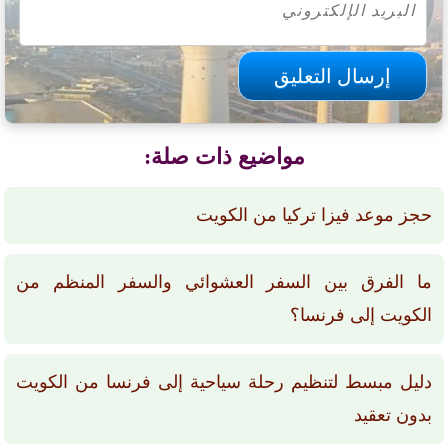
مواضيع ذات صلة:
حجز موعد فيزا تركيا من الكويت
ما الفرق بين السفر العشوائي والسفر المنظم من
الكويت إلى فرنسا؟
دليل مبسط لتنظيم رحلة سياحية إلى فرنسا من الكويت
بدون تعقيد