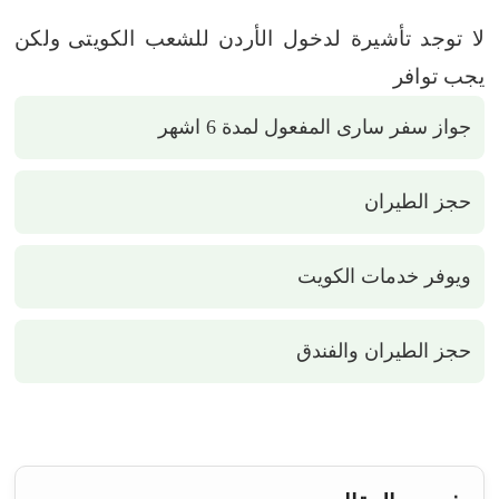
لا توجد تأشيرة لدخول الأردن للشعب الكويتى
ولكن
يجب توافر
جواز سفر سارى المفعول لمدة 6 اشهر
حجز الطيران
ويوفر خدمات الكويت
حجز الطيران والفندق