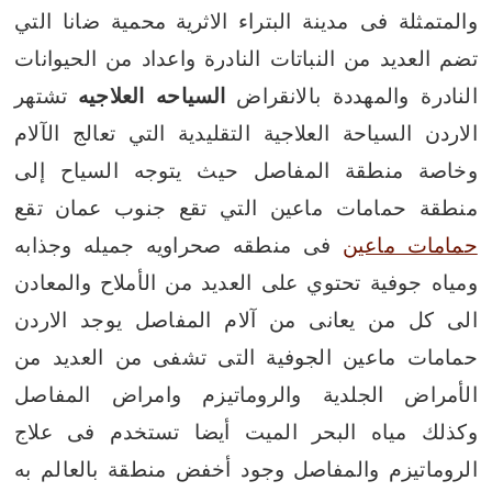
والمتمثلة فى مدينة البتراء الاثرية
محمية ضانا التي
تضم العديد من النباتات النادرة واعداد من الحيوانات
النادرة والمهددة بالانقراض
السياحه العلاجيه
تشتهر
الاردن السياحة العلاجية التقليدية التي تعالج الآلام
وخاصة منطقة المفاصل حيث يتوجه السياح إلى
منطقة حمامات ماعين التي تقع جنوب عمان
تقع
حمامات ماعين
فى منطقه صحراويه جميله وجذابه
ومياه جوفية تحتوي على العديد من الأملاح والمعادن
الى كل من يعانى من آلام المفاصل يوجد الاردن
حمامات ماعين الجوفية التى تشفى من العديد من
الأمراض الجلدية والروماتيزم وامراض المفاصل
وكذلك مياه البحر الميت أيضا تستخدم فى علاج
الروماتيزم والمفاصل
وجود أخفض منطقة بالعالم به