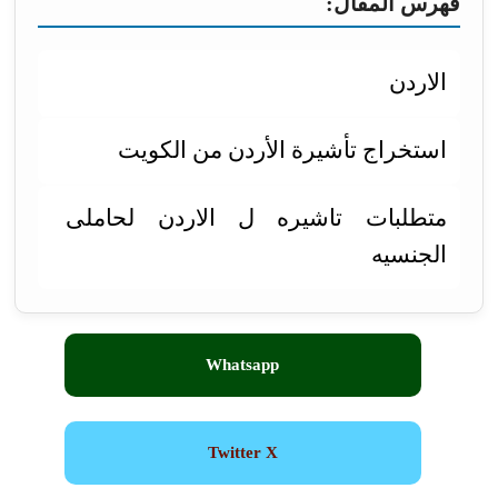
فهرس المقال:
الاردن
استخراج تأشيرة الأردن من الكويت
متطلبات تاشيره ل الاردن لحاملى
الجنسيه
Whatsapp
Twitter X