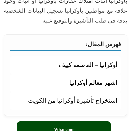
بأوكرانيا
اثبات امتلاك عقارات بأوكرانيا او اثبات وجود
علاقة مع مواطنين بأوكرانيا
تسجيل البيانات الشخصية
بدقة فى طلب التأشيرة والتوقيع عليه
فهرس المقال:
أوكرانيا – العاصمة كييف
اشهر معالم أوكرانيا
استخراج تأشيرة أوكرانيا من الكويت
Whatsapp