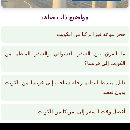
مواضيع ذات صلة:
حجز موعد فيزا تركيا من الكويت
ما الفرق بين السفر العشوائي والسفر المنظم من
الكويت إلى فرنسا؟
دليل مبسط لتنظيم رحلة سياحية إلى فرنسا من الكويت
بدون تعقيد
أفضل وقت للسفر إلى أمريكا من الكويت