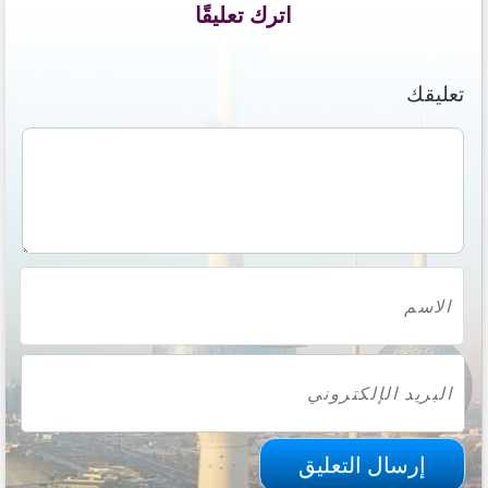
اترك تعليقًا
تعليقك