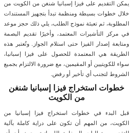
يمكن التقديم على فيزا إسبانيا شنغن من الكويت من
خلال خطوات بسيطة ومنظمة تبدأ بتجهيز المستندات
المطلوبة، ثم تعبئة نموذج الطلب، يلي ذلك حجز موعد
في مركز التأشيرات المعتمد، وأخيرًا تقديم البصمة
ومتابعة إصدار الفيزا حتى استلام الجواز.
وتُعتبر هذه
الطريقة هي المعتمدة للحصول على فيزا إسبانيا،
سواء للكويتيين أو المقيمين، مع ضرورة الالتزام بجميع
الشروط لتجنب أي تأخير أو رفض.
خطوات استخراج فيزا إسبانيا شنغن
من الكويت
قبل البدء في خطوات استخراج فيزا إسبانيا من
الكويت، من المهم أن تكون على دراية كاملة بآلية