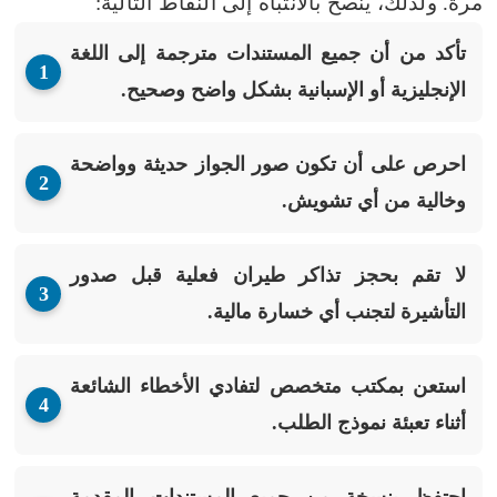
مرة. ولذلك، ينصح بالانتباه إلى النقاط التالية:
تأكد من أن جميع المستندات مترجمة إلى اللغة
الإنجليزية أو الإسبانية بشكل واضح وصحيح.
احرص على أن تكون صور الجواز حديثة وواضحة
وخالية من أي تشويش.
لا تقم بحجز تذاكر طيران فعلية قبل صدور
التأشيرة لتجنب أي خسارة مالية.
استعن بمكتب متخصص لتفادي الأخطاء الشائعة
أثناء تعبئة نموذج الطلب.