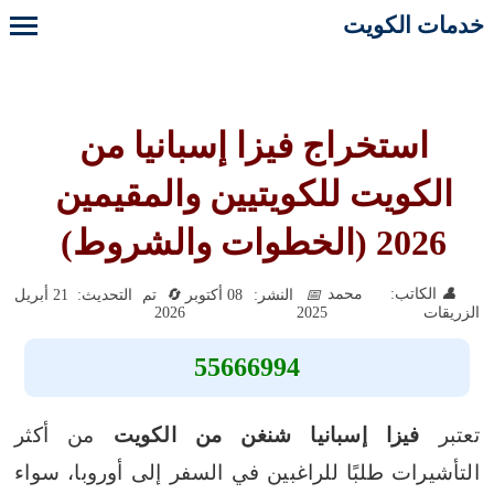
خدمات الكويت
استخراج فيزا إسبانيا من
الكويت للكويتيين والمقيمين
2026 (الخطوات والشروط)
الكاتب: محمد
النشر: 08 أكتوبر
تم التحديث: 21 أبريل
2026
2025
الزريقات
55666994
تعتبر
فيزا إسبانيا شنغن من الكويت
من أكثر
التأشيرات طلبًا للراغبين في السفر إلى أوروبا، سواء