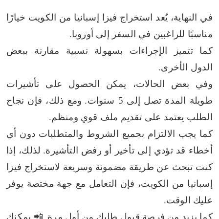
في النهاية، يُعد استخراج فيزا إسبانيا من الكويت خيارًا
مناسبًا للراغبين في السفر إلى أوروبا.
كما تتميز الإجراءات بسهولة نسبية مقارنة ببعض
الدول الأخرى.
وفي بعض الحالات، يمكن الحصول على تأشيرات
طويلة المدة تصل إلى 5 سنوات.
ومع ذلك، فإن نجاح
الطلب يعتمد على تقديم ملف قوي ومنظم.
كما يجب الالتزام بجميع الشروط والمتطلبات دون أي
أخطاء قد تؤدي إلى تأخير أو رفض التأشيرة.
لذلك، إذا
كنت تبحث عن طريقة مضمونة وسريعة لاستخراج فيزا
إسبانيا من الكويت، فإن التعامل مع جهة مختصة يوفر
عليك الوقت.
كما يزيد من فرصة قبول طلبك من أول مرة.
📲 يمكنك