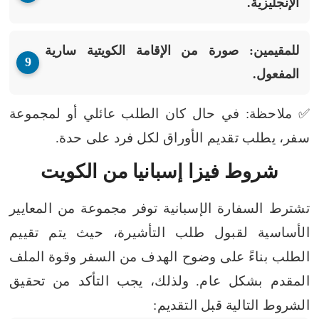
الإنجليزية.
للمقيمين
: صورة من الإقامة الكويتية سارية
المفعول.
✅ ملاحظة: في حال كان الطلب عائلي أو لمجموعة
سفر، يطلب تقديم الأوراق لكل فرد على حدة.
شروط فيزا إسبانيا من الكويت
تشترط السفارة الإسبانية توفر مجموعة من المعايير
الأساسية لقبول طلب التأشيرة، حيث يتم تقييم
الطلب بناءً على وضوح الهدف من السفر وقوة الملف
المقدم بشكل عام.
ولذلك، يجب التأكد من تحقيق
الشروط التالية قبل التقديم: