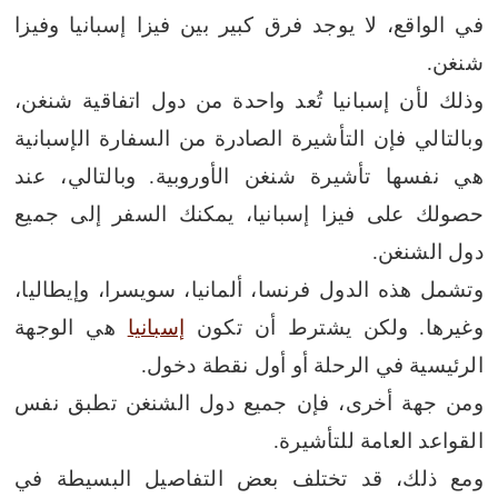
في الواقع، لا يوجد فرق كبير بين فيزا إسبانيا وفيزا
شنغن.
وذلك لأن إسبانيا تُعد واحدة من دول اتفاقية شنغن،
وبالتالي فإن التأشيرة الصادرة من السفارة الإسبانية
هي نفسها تأشيرة شنغن الأوروبية.
وبالتالي، عند
حصولك على فيزا إسبانيا، يمكنك السفر إلى جميع
دول الشنغن.
وتشمل هذه الدول فرنسا، ألمانيا، سويسرا، وإيطاليا،
وغيرها.
ولكن يشترط أن تكون
إسبانيا
هي الوجهة
الرئيسية في الرحلة أو أول نقطة دخول.
ومن جهة أخرى، فإن جميع دول الشنغن تطبق نفس
القواعد العامة للتأشيرة.
ومع ذلك، قد تختلف بعض التفاصيل البسيطة في