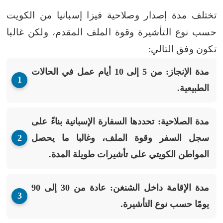
تختلف مدة إصدار وصلاحية فيزا إسبانيا من الكويت
حسب نوع التأشيرة وقوة الملف المقدم، ولكن غالبا
تكون وفق التالي:
مدة الإنجاز:
من 5 إلى 10 أيام عمل في الحالات
الطبيعية.
مدة الصلاحية:
تحددها السفارة الإسبانية بناءً على
سجل السفر وقوة الملف، وغالبا ما يحصل
المواطن الكويتي على تأشيرات طويلة المدة.
مدة الإقامة داخل الشنغن:
عادة من 30 إلى 90
يومًا حسب نوع التأشيرة.