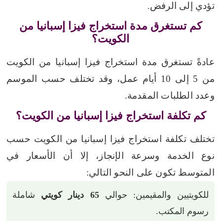
تؤدي إلى الرفض.
كم تستغرق مدة استخراج فيزا إسبانيا من
الكويت؟
عادةً تستغرق مدة استخراج فيزا إسبانيا من الكويت
من 5 إلى 10 أيام عمل، وقد تختلف حسب الموسم
وعدد الطلبات المقدمة.
كم تكلفة استخراج فيزا إسبانيا من الكويت؟
تختلف تكلفة استخراج فيزا إسبانيا من الكويت حسب
نوع الخدمة وسرعة الإنجاز، إلا أن الأسعار في
المتوسط تكون على النحو التالي:
للكويتيين والمقيمين: حوالي
65 دينار كويتي
شاملة
رسوم المكتب.