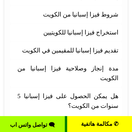
شروط فيزا إسبانيا من الكويت
استخراج فيزا إسبانيا للكويتيين
تقديم فيزا إسبانيا للمقيمين في الكويت
مدة إنجاز وصلاحية فيزا إسبانيا من
الكويت
هل يمكن الحصول على فيزا إسبانيا 5
سنوات من الكويت؟
رسوم استخراج فيزا إسبانيا من الكويت
✆ مكالمة هاتفية
🗨 تواصل واتس اب