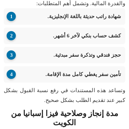
والقدرة المالية.
وتشمل أهم المتطلبات:
شهادة راتب حديثة باللغة الإنجليزية.
كشف حساب بنكي لآخر 6 أشهر.
حجز فندقي وتذكرة سفر مبدئية.
تأمين سفر يغطي كامل مدة الإقامة.
وتساعد هذه المستندات في رفع نسبة القبول بشكل
كبير عند تقديم الطلب بشكل صحيح.
مدة إنجاز وصلاحية فيزا إسبانيا من
الكويت