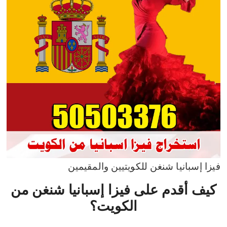
فيزا إسبانيا شنغن للكويتيين والمقيمين
كيف أقدم على فيزا إسبانيا شنغن من
الكويت؟