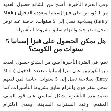
وفي الفترة الأخيرة، أصبح من الشائع حصول العديد
من الكويتيين على
فيزا إسبانيا متعددة الدخول (Multi
Entry)
بصلاحية تصل إلى
5 سنوات
، خاصة عند توفر
سجل سفر جيد والتزام سابق بشروط التأشيرات.
هل يمكن الحصول على فيزا إسبانيا 5
سنوات من الكويت؟
نعم، في الفترة الأخيرة أصبح من الشائع حصول العديد
من الكويتيين على فيزا إسبانيا متعددة الدخول (Multi
Entry) بصلاحية تصل إلى 5 سنوات، خاصة لمن لديهم
سجل سفر قوي والتزام سابق بشروط التأشيرات.
كما
تعتمد مدة التأشيرة بشكل أساسي على قوة الملف
المقدم، وعدد السفرات السابقة، ومدى الالتزام