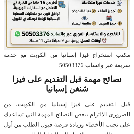
مكتب استخراج فيزا إسبانيا من الكويت مع خدمة
سريعة عبر واتساب 50503376
نصائح مهمة قبل التقديم على فيزا
شنغن إسبانيا
قبل التقديم على فيزا إسبانيا من الكويت، من
الضروري الالتزام ببعض النصائح المهمة التي تساعدك
على تجنب الأخطاء وزيادة فرصة قبول الطلب من أول