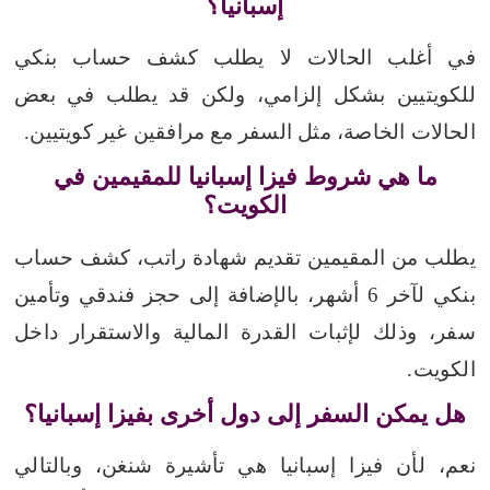
إسبانيا؟
في أغلب الحالات لا يطلب كشف حساب بنكي
للكويتيين بشكل إلزامي، ولكن قد يطلب في بعض
الحالات الخاصة، مثل السفر مع مرافقين غير كويتيين.
ما هي شروط فيزا إسبانيا للمقيمين في
الكويت؟
يطلب من المقيمين تقديم شهادة راتب، كشف حساب
بنكي لآخر 6 أشهر، بالإضافة إلى حجز فندقي وتأمين
سفر، وذلك لإثبات القدرة المالية والاستقرار داخل
الكويت.
هل يمكن السفر إلى دول أخرى بفيزا إسبانيا؟
نعم، لأن فيزا إسبانيا هي تأشيرة شنغن، وبالتالي