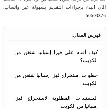
الآن البدء بإجراءات التقديم بسهولة عبر واتساب:
50503376
فهرس المقال:
كيف أقدم على فيزا إسبانيا شنغن من
الكويت؟
خطوات استخراج فيزا إسبانيا شنغن من
الكويت
المستندات المطلوبة لاستخراج فيزا
إسبانيا من الكويت