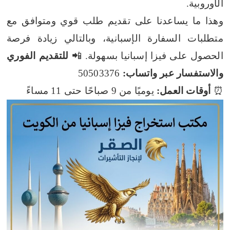
الأوروبية.
وهذا ما يساعدنا على تقديم طلب قوي ومتوافق مع
متطلبات السفارة الإسبانية، وبالتالي زيادة فرصة
الحصول على فيزا إسبانيا بسهولة.
📲
للتقديم الفوري
والاستفسار عبر واتساب:
50503376
⏰
أوقات العمل:
يوميًا من 9 صباحًا حتى 11 مساءً