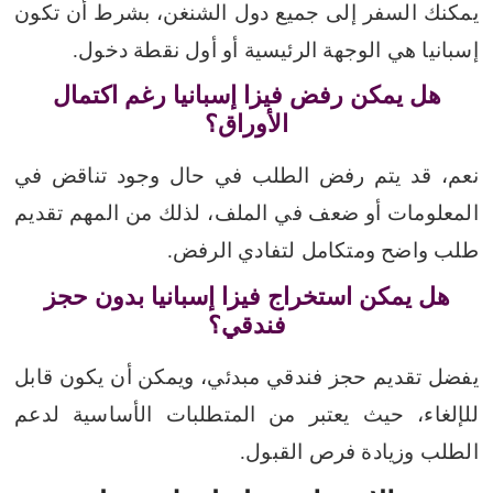
يمكنك السفر إلى جميع دول الشنغن، بشرط أن تكون
إسبانيا هي الوجهة الرئيسية أو أول نقطة دخول.
هل يمكن رفض فيزا إسبانيا رغم اكتمال
الأوراق؟
نعم، قد يتم رفض الطلب في حال وجود تناقض في
المعلومات أو ضعف في الملف، لذلك من المهم تقديم
طلب واضح ومتكامل لتفادي الرفض.
هل يمكن استخراج فيزا إسبانيا بدون حجز
فندقي؟
يفضل تقديم حجز فندقي مبدئي، ويمكن أن يكون قابل
للإلغاء، حيث يعتبر من المتطلبات الأساسية لدعم
الطلب وزيادة فرص القبول.