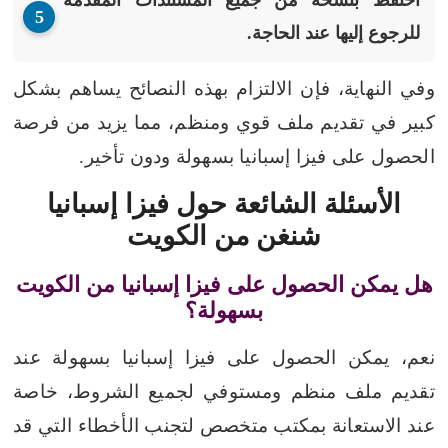
احتفظ بنسخة من جميع المستندات المقدمة
للرجوع إليها عند الحاجة.
وفي النهاية، فإن الالتزام بهذه النصائح يساهم بشكل
كبير في تقديم ملف قوي ومنظم، مما يزيد من فرصة
الحصول على فيزا إسبانيا بسهولة ودون تأخير.
الأسئلة الشائعة حول فيزا إسبانيا
شنغن من الكويت
هل يمكن الحصول على فيزا إسبانيا من الكويت
بسهولة؟
نعم، يمكن الحصول على فيزا إسبانيا بسهولة عند
تقديم ملف منظم ومستوفي لجميع الشروط، خاصة
عند الاستعانة بمكتب متخصص لتجنب الأخطاء التي قد