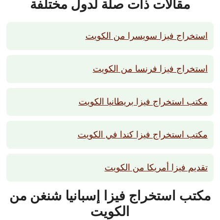
مقالات ذات صلة لدول مختلفة
استخراج فيزا سويسرا من الكويت
استخراج فيزا فرنسا من الكويت
مكتب استخراج فيزا بريطانيا الكويت
مكتب استخراج فيزا كندا في الكويت
تقديم فيزا أمريكا من الكويت
مكتب استخراج فيزا إسبانيا شنغن من
الكويت