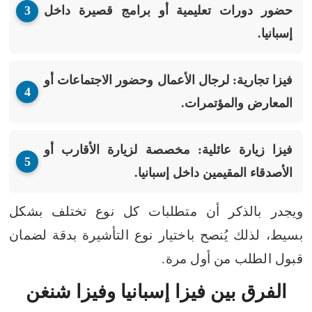
حضور دورات تعليمية أو برامج قصيرة داخل
إسبانيا.
فيزا تجارية:
لرجال الأعمال وحضور الاجتماعات أو
المعارض والمؤتمرات.
فيزا زيارة عائلية:
مخصصة لزيارة الأقارب أو
الأصدقاء المقيمين داخل إسبانيا.
ويجدر بالذكر أن متطلبات كل نوع تختلف بشكل
بسيط، لذلك يُنصح باختيار نوع التأشيرة بدقة لضمان
قبول الطلب من أول مرة.
الفرق بين فيزا إسبانيا وفيزا شنغن