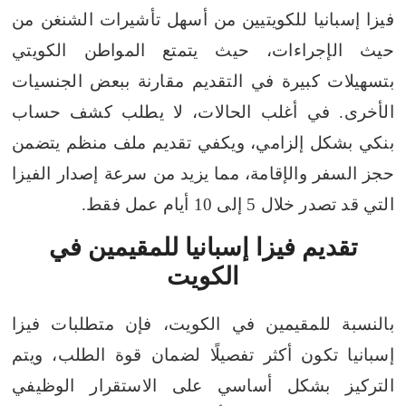
فيزا إسبانيا للكويتيين من أسهل تأشيرات الشنغن من
حيث الإجراءات، حيث يتمتع المواطن الكويتي
بتسهيلات كبيرة في التقديم مقارنة ببعض الجنسيات
الأخرى. في أغلب الحالات، لا يطلب كشف حساب
بنكي بشكل إلزامي، ويكفي تقديم ملف منظم يتضمن
حجز السفر والإقامة، مما يزيد من سرعة إصدار الفيزا
التي قد تصدر خلال 5 إلى 10 أيام عمل فقط.
تقديم فيزا إسبانيا للمقيمين في
الكويت
بالنسبة للمقيمين في الكويت، فإن متطلبات فيزا
إسبانيا تكون أكثر تفصيلًا لضمان قوة الطلب، ويتم
التركيز بشكل أساسي على الاستقرار الوظيفي