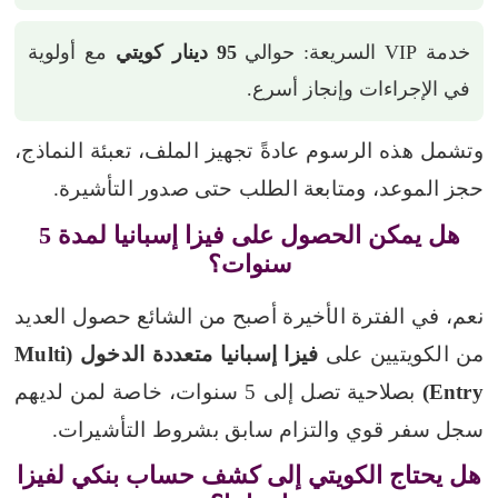
خدمة VIP السريعة: حوالي
95 دينار كويتي
مع أولوية
في الإجراءات وإنجاز أسرع.
وتشمل هذه الرسوم عادةً تجهيز الملف، تعبئة النماذج،
حجز الموعد، ومتابعة الطلب حتى صدور التأشيرة.
هل يمكن الحصول على فيزا إسبانيا لمدة 5
سنوات؟
نعم، في الفترة الأخيرة أصبح من الشائع حصول العديد
من الكويتيين على
فيزا إسبانيا متعددة الدخول (Multi
Entry)
بصلاحية تصل إلى 5 سنوات، خاصة لمن لديهم
سجل سفر قوي والتزام سابق بشروط التأشيرات.
هل يحتاج الكويتي إلى كشف حساب بنكي لفيزا