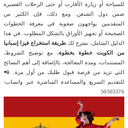
للسياحة أو زيارة الأقارب أو حتى الرحلات القصيرة
ضمن دول الشنغن. ومع ذلك، فإن الكثير من
المتقدمين يواجهون صعوبة في معرفة الخطوات
الصحيحة أو تجهيز الأوراق بالشكل المطلوب. في هذا
الدليل الشامل، نشرح لك
طريقة استخراج فيزا إسبانيا
من الكويت خطوة بخطوة
، مع توضيح الشروط،
المستندات، ومدة المعالجة، بالإضافة إلى أهم النصائح
التي تزيد من فرصة قبول طلبك من أول مرة.
📲
للتقديم السريع والمساعدة المباشرة عبر واتساب:
50503376