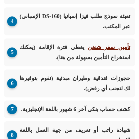
تعبئة نموذج طلب فيزا إسبانيا (DS-160 الإسباني)
عبر المكتب.
تأمين سفر شنغن
يغطي فترة الإقامة (يمكنك
استخراج التأمين بسهولة من هنا).
حجوزات فندقية وطيران مبدئية
(نقوم بتوفيرها
لك لتجنب أي رفض).
كشف حساب بنكي
آخر 6 شهور باللغة الإنجليزية.
شهادة راتب أو تعريف من جهة العمل
باللغة