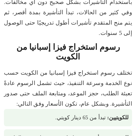
باستخدام التأشيرات بشكل صحيح دون أي مخالفات.
وفي كثير من الحالات، تبدأ التأشيرة بمدة أقصر، ثم
يتم منح المتقدم تأشيرات أطول تدريجيًا حتى الوصول
إلى 5 سنوات.
رسوم استخراج فيزا إسبانيا من
الكويت
تختلف رسوم استخراج فيزا إسبانيا من الكويت حسب
نوع الخدمة وسرعة التنفيذ، حيث تشمل الرسوم عادةً
تعبئة الطلب، حجز الموعد، ومتابعة الملف حتى صدور
التأشيرة. وبشكل عام، تكون الأسعار وفق التالي:
للكويتيين:
تبدأ من 65 دينار كويتي.