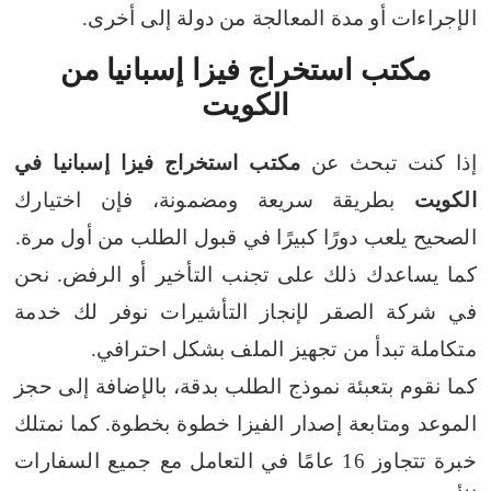
الإجراءات أو مدة المعالجة من دولة إلى أخرى.
مكتب استخراج فيزا إسبانيا من
الكويت
إذا كنت تبحث عن
مكتب استخراج فيزا إسبانيا في
الكويت
بطريقة سريعة ومضمونة، فإن اختيارك
الصحيح يلعب دورًا كبيرًا في قبول الطلب من أول مرة.
كما يساعدك ذلك على تجنب التأخير أو الرفض.
نحن
في شركة الصقر لإنجاز التأشيرات نوفر لك خدمة
متكاملة تبدأ من تجهيز الملف بشكل احترافي.
كما نقوم بتعبئة نموذج الطلب بدقة، بالإضافة إلى حجز
الموعد ومتابعة إصدار الفيزا خطوة بخطوة.
كما نمتلك
خبرة تتجاوز 16 عامًا في التعامل مع جميع السفارات