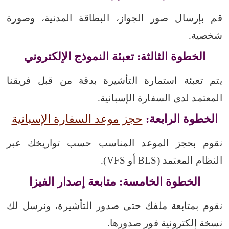
قم بإرسال صور الجواز، البطاقة المدنية، وصورة
شخصية.
الخطوة الثالثة: تعبئة النموذج الإلكتروني
يتم تعبئة استمارة التأشيرة بدقة من قبل فريقنا
المعتمد لدى السفارة الإسبانية.
الخطوة الرابعة:
حجز موعد السفارة الإسبانية
نقوم بحجز الموعد المناسب حسب تواريخك عبر
النظام المعتمد (BLS أو VFS).
الخطوة الخامسة: متابعة إصدار الفيزا
نقوم بمتابعة ملفك حتى صدور التأشيرة، ونرسل لك
نسخة إلكترونية فور صدورها.