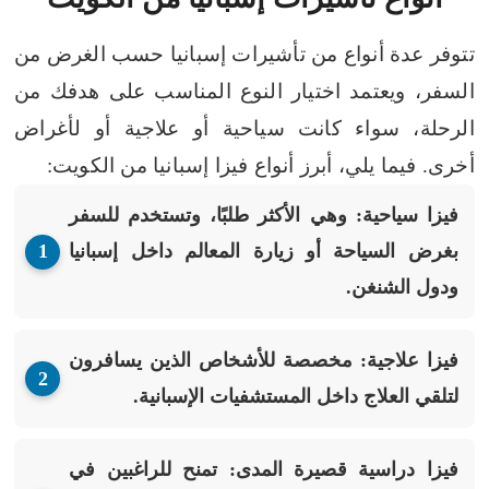
تتوفر عدة أنواع من تأشيرات إسبانيا حسب الغرض من
السفر، ويعتمد اختيار النوع المناسب على هدفك من
الرحلة، سواء كانت سياحية أو علاجية أو لأغراض
أخرى. فيما يلي، أبرز أنواع فيزا إسبانيا من الكويت:
فيزا سياحية:
وهي الأكثر طلبًا، وتستخدم للسفر
بغرض السياحة أو زيارة المعالم داخل إسبانيا
ودول الشنغن.
فيزا علاجية:
مخصصة للأشخاص الذين يسافرون
لتلقي العلاج داخل المستشفيات الإسبانية.
فيزا دراسية قصيرة المدى:
تمنح للراغبين في