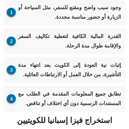
وجود سبب واضح ومقنع للسفر، مثل السياحة أو
الزيارة أو حضور مناسبة محددة.
القدرة المالية الكافية لتغطية تكاليف السفر
والإقامة طوال مدة الرحلة.
إثبات نية العودة إلى الكويت بعد انتهاء مدة
التأشيرة، من خلال العمل أو الارتباطات العائلية.
تطابق جميع المعلومات المقدمة في الطلب مع
المستندات الرسمية دون أي اختلاف أو تناقض.
استخراج فيزا إسبانيا للكويتيين