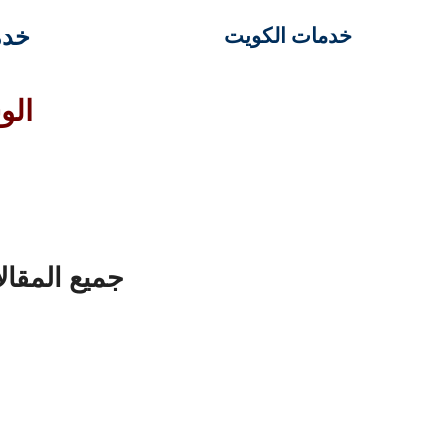
خدم
خدمات الكويت
الو
جميع المقا