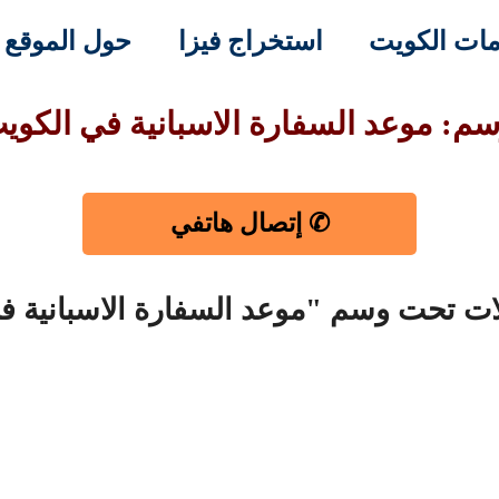
ات الكويت
استخراج فيزا
حول الموقع
سم: موعد السفارة الاسبانية في الكوي
✆ إتصال هاتفي
لات تحت وسم "موعد السفارة الاسبانية ف