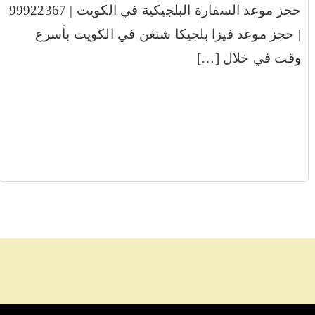
حجز موعد السفارة البلجيكية في الكويت | 99922367
| حجز موعد فيزا بلجيكا شنغن في الكويت بأسرع
وقت في خلال […]