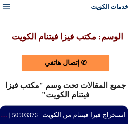
خدمات الكويت
الوسم: مكتب فيزا فيتنام الكويت
✆ إتصال هاتفي
جميع المقالات تحت وسم "مكتب فيزا
فيتنام الكويت"
استخراج فيزا فيتنام من الكويت | 50503376 | استخراج إلكتروني مضمون