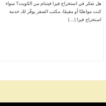
هل تفكر في استخراج فيزا فيتنام من الكويت؟ سواء
كنت مواطنًا أو مقيمًا، مكتب الصقر يوفّر لك خدمة
استخراج فيزا […]