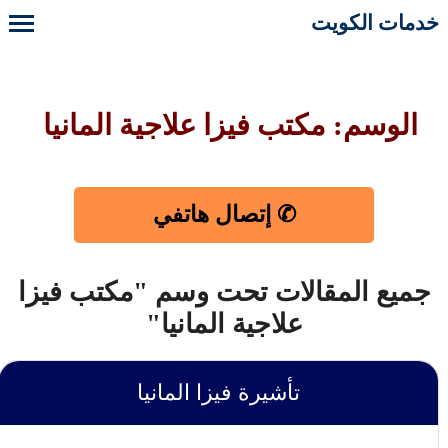
خدمات الكويت
الوسم: مكتب فيزا علاجية المانيا
✆ إتصال هاتفي
جميع المقالات تحت وسم "مكتب فيزا
علاجية المانيا"
تأشيرة فيزا المانيا