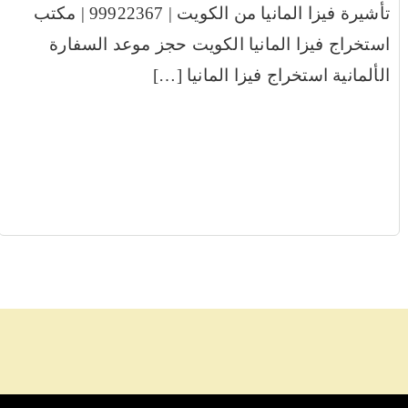
تأشيرة فيزا المانيا من الكويت | 99922367 | مكتب
استخراج فيزا المانيا الكويت حجز موعد السفارة
الألمانية استخراج فيزا المانيا […]