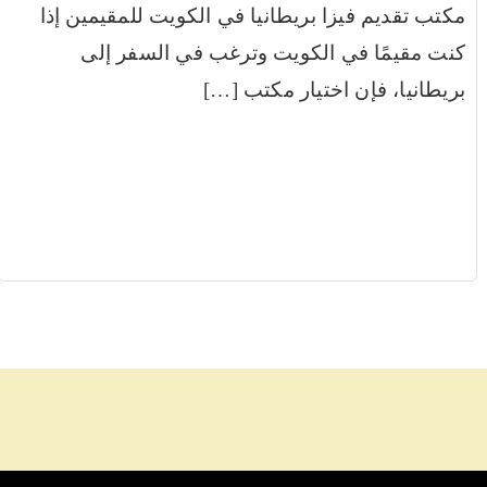
مكتب تقديم فيزا بريطانيا في الكويت للمقيمين إذا
كنت مقيمًا في الكويت وترغب في السفر إلى
بريطانيا، فإن اختيار مكتب […]