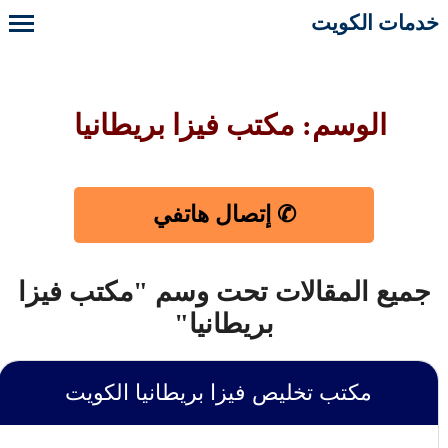
خدمات الكويت
الوسم: مكتب فيزا بريطانيا
✆ إتصال هاتفي
جميع المقالات تحت وسم "مكتب فيزا
بريطانيا"
مكتب تخليص فيزا بريطانيا الكويت