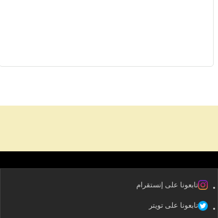
تابعونا على إنستقرام
تابعونا على تويتر