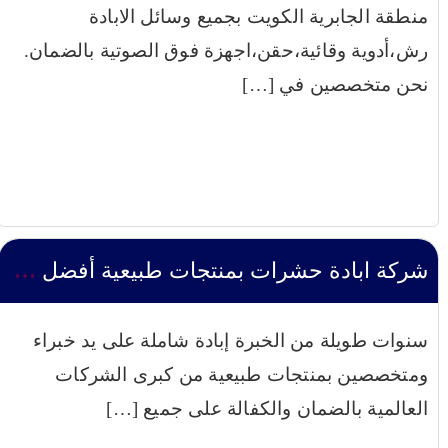
منطقة الجابرية الكويت بجميع وسائل الابادة
رش،أدوية وقائية،حقن،اجهزة فوق الصوتية بالضمان.
نحن متخصصين في […]
شركة ابادة حشرات بمنتجات طبيعية أفضل سعر بالضمان
سنوات طويلة من الخبرة إبادة شاملة على يد خبراء
ومتخصصين بمنتجات طبيعية من كبرى الشركات
العالمية بالضمان والكفالة على جميع […]