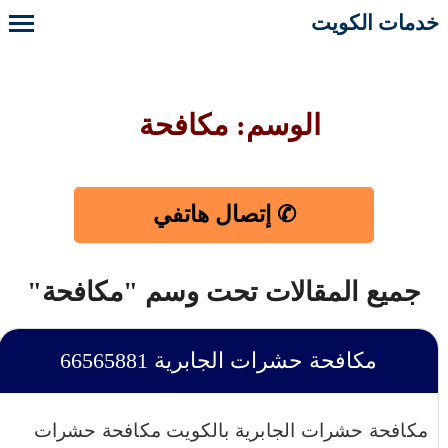
خدمات الكويت
الوسم: مكافحة
✆ إتصال هاتفي
جميع المقالات تحت وسم "مكافحة"
مكافحة حشرات الجابرية 66565881
مكافحة حشرات الجابرية بالكويت مكافحة حشرات