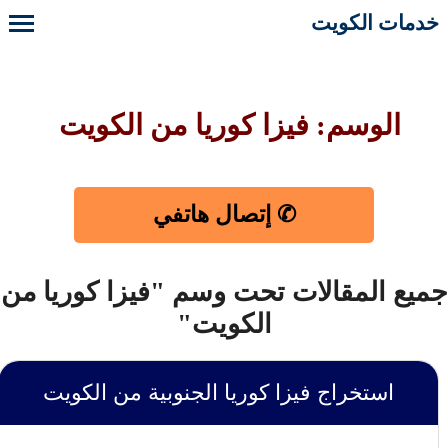
خدمات الكويت
الوسم: فيزا كوريا من الكويت
✆ إتصال هاتفي
ميع المقالات تحت وسم "فيزا كوريا من
الكويت"
استخراج فيزا كوريا الجنوبية من الكويت