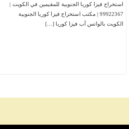
استخراج فيزا كوريا الجنوبية للمقيمين في الكويت |
99922367 | مكتب استخراج فيزا كوريا الجنوبية
الكويت بالواتس آب فيزا كوريا […]