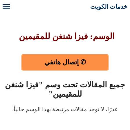
خدمات الكويت
الوسم: فيزا شنغن للمقيمين
✆ إتصال هاتفي
جميع المقالات تحت وسم "فيزا شنغن
للمقيمين"
عذرًا، لا توجد مقالات مرتبطة بهذا الوسم حالياً.